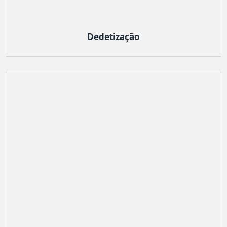
Dedetização