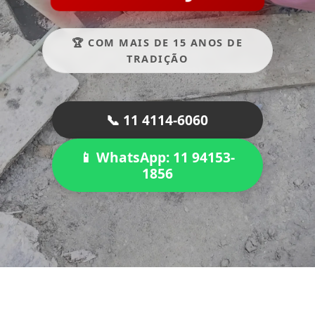
🏆 COM MAIS DE 15 ANOS DE
TRADIÇÃO
📞 11 4114-6060
📱 WhatsApp: 11 94153-
1856