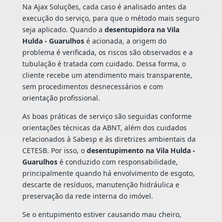
Na Ajax Soluções, cada caso é analisado antes da
execução do serviço, para que o método mais seguro
seja aplicado. Quando a
desentupidora na Vila
Hulda - Guarulhos
é acionada, a origem do
problema é verificada, os riscos são observados e a
tubulação é tratada com cuidado. Dessa forma, o
cliente recebe um atendimento mais transparente,
sem procedimentos desnecessários e com
orientação profissional.
As boas práticas de serviço são seguidas conforme
orientações técnicas da ABNT, além dos cuidados
relacionados à Sabesp e às diretrizes ambientais da
CETESB. Por isso, o
desentupimento na Vila Hulda -
Guarulhos
é conduzido com responsabilidade,
principalmente quando há envolvimento de esgoto,
descarte de resíduos, manutenção hidráulica e
preservação da rede interna do imóvel.
Se o entupimento estiver causando mau cheiro,