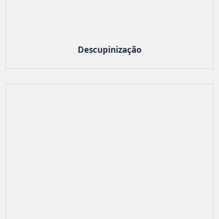
Descupinização