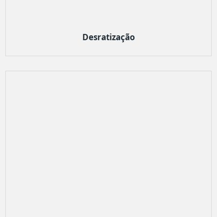
Desratização