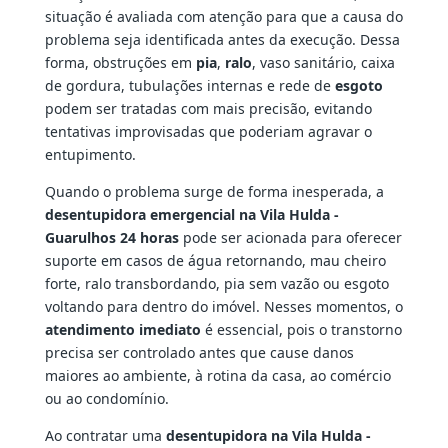
situação é avaliada com atenção para que a causa do
problema seja identificada antes da execução. Dessa
forma, obstruções em
pia
,
ralo
, vaso sanitário, caixa
de gordura, tubulações internas e rede de
esgoto
podem ser tratadas com mais precisão, evitando
tentativas improvisadas que poderiam agravar o
entupimento.
Quando o problema surge de forma inesperada, a
desentupidora emergencial na Vila Hulda -
Guarulhos 24 horas
pode ser acionada para oferecer
suporte em casos de água retornando, mau cheiro
forte, ralo transbordando, pia sem vazão ou esgoto
voltando para dentro do imóvel. Nesses momentos, o
atendimento imediato
é essencial, pois o transtorno
precisa ser controlado antes que cause danos
maiores ao ambiente, à rotina da casa, ao comércio
ou ao condomínio.
Ao contratar uma
desentupidora na Vila Hulda -