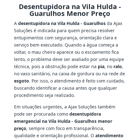
Desentupidora na Vila Hulda -
Guarulhos Menor Preço
A
desentupidora na Vila Hulda - Guarulhos
da Ajax
Soluções é indicada para quem precisa resolver
entupimentos com segurança, orientação clara e
serviço bem executado. Quando a água começa a
voltar, o mau cheiro aparece ou o escoamento fica
lento, o problema deve ser avaliado por uma equipe
técnica, pois a obstrução pode estar na
pia
, no
ralo
,
no vaso sanitário, na caixa de gordura ou na rede de
esgoto
. Por isso, o atendimento é feito com cuidado,
buscando identificar a causa antes que qualquer
procedimento seja realizado.
Em situações urgentes, a Ajax Soluções também
pode ser procurada como
desentupidora
emergencial na Vila Hulda - Guarulhos menor
preço
, sempre com foco em transparência,
qualidade e orientação profissional. O
atendimento