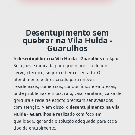
Desentupimento sem
quebrar na Vila Hulda -
Guarulhos
A
desentupidora na Vila Hulda - Guarulhos
da Ajax
Soluções é indicada para quem precisa de um
serviço técnico, seguro e bem orientado. O
atendimento é direcionado para imóveis
residenciais, comerciais, condomínios e empresas,
onde problemas em pia, ralo, vaso sanitário, caixa de
gordura e rede de esgoto precisam ser avaliados
com atenção. Além disso, o
desentupimento na Vila
Hulda - Guarulhos
é realizado com foco em
qualidade, garantia e solução adequada para cada
tipo de entupimento.