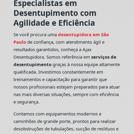
Especialistas em
Desentupimento com
Agilidade e Eficiência
Se você procura uma
desentupidora em São
Paulo
de confiança, com atendimento ágil e
resultados garantidos, conheça a Ajax
Desentupidora. Somos referência em
serviços de
desentupimento
graças à nossa equipe altamente
qualificada. Investimos constantemente em
treinamentos e capacitação para garantir que
nossos profissionais estejam preparados para atuar
nas mais diversas situações, sempre com eficiência
e segurança.
Contamos com equipamentos modernos e
caminhões de grande porte, prontos para realizar
desobstruções de tubulações, sucção de resíduos e