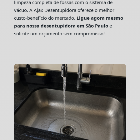
limpeza completa de fossas com o sistema de
vácuo. A Ajax Desentupidora oferece o melhor
custo-benefício do mercado.
Ligue agora mesmo
para nossa desentupidora em São Paulo
e
solicite um orçamento sem compromisso!