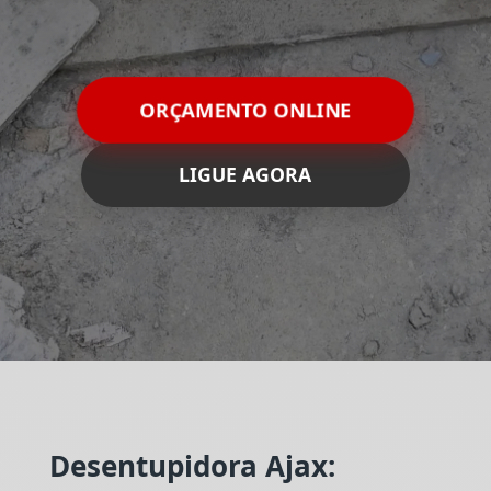
ORÇAMENTO ONLINE
LIGUE AGORA
Desentupidora Ajax: