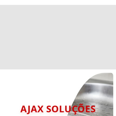
AJAX SOLUÇÕES