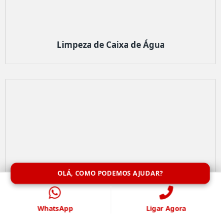
Limpeza de Caixa de Água
OLÁ, COMO PODEMOS AJUDAR?
WhatsApp
Ligar Agora