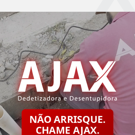
NÃO ARRISQUE.
CHAME AJAX.