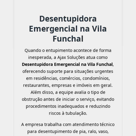
Desentupidora
Emergencial na Vila
Funchal
Quando o entupimento acontece de forma
inesperada, a Ajax Soluções atua como
Desentupidora Emergencial na Vila Funchal
,
oferecendo suporte para situações urgentes
em residências, comércios, condomínios,
restaurantes, empresas e imóveis em geral.
Além disso, a equipe avalia o tipo de
obstrução antes de iniciar o serviço, evitando
procedimentos inadequados e reduzindo
riscos à tubulação.
A empresa trabalha com atendimento técnico
para desentupimento de pia, ralo, vaso,