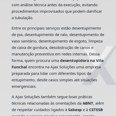
com análise técnica antes da execução, evitando
procedimentos improvisados que podem danificar
a tubulação.
Entre os principais serviços estão desentupimento
de pia, desentupimento de ralo, desentupimento de
vaso sanitário, desentupimento de esgoto, limpeza
de caixa de gordura, desobstrução de canos e
manutenção preventiva em redes internas. Dessa
forma, quem procura uma
desentupidora na Vila
Funchal
encontra na Ajax Soluções uma empresa
preparada para lidar com diferentes tipos de
entupimento, desde casos simples até situações
emergenciais.
A Ajax Soluções também segue boas práticas
técnicas relacionadas às orientações da
ABNT
, além
de respeitar cuidados ligados à
Sabesp
e à
CETESB