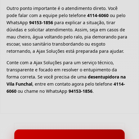
Outro ponto importante é o atendimento direto. Você
pode falar com a equipe pelo telefone
4114-6060
ou pelo
WhatsApp
94153-1856
para explicar a situação, tirar
dúvidas e solicitar atendimento. Assim, seja em casos de
mau cheiro, água voltando pelo ralo, pia demorando para
escoar, vaso sanitário transbordando ou esgoto
retornando, a Ajax Soluções está preparada para ajudar.
Conte com a Ajax Soluções para um serviço técnico,
transparente e focado em resolver o entupimento da
forma correta. Se você precisa de uma
desentupidora na
Vila Funchal
, entre em contato agora pelo telefone
4114-
6060
ou chame no WhatsApp
94153-1856
.