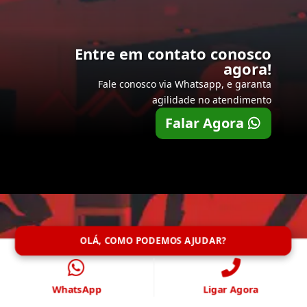
Entre em contato conosco
agora!
Fale conosco via Whatsapp, e garanta
agilidade no atendimento
Falar Agora
OLÁ, COMO PODEMOS AJUDAR?
WhatsApp
Ligar Agora