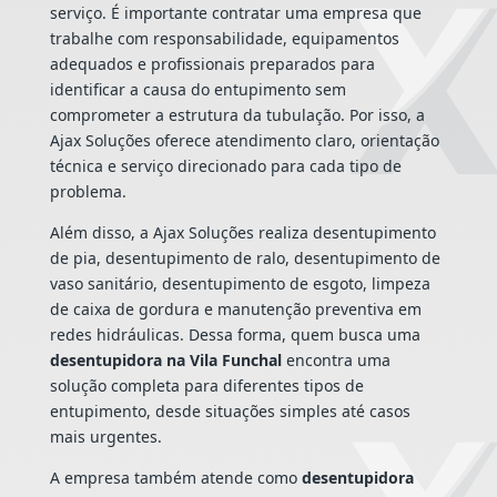
serviço. É importante contratar uma empresa que
trabalhe com responsabilidade, equipamentos
adequados e profissionais preparados para
identificar a causa do entupimento sem
comprometer a estrutura da tubulação. Por isso, a
Ajax Soluções oferece atendimento claro, orientação
técnica e serviço direcionado para cada tipo de
problema.
Além disso, a Ajax Soluções realiza desentupimento
de pia, desentupimento de ralo, desentupimento de
vaso sanitário, desentupimento de esgoto, limpeza
de caixa de gordura e manutenção preventiva em
redes hidráulicas. Dessa forma, quem busca uma
desentupidora na Vila Funchal
encontra uma
solução completa para diferentes tipos de
entupimento, desde situações simples até casos
mais urgentes.
A empresa também atende como
desentupidora