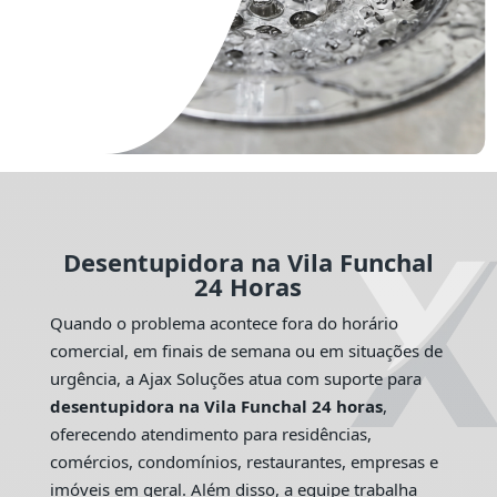
Desentupidora na Vila Funchal
24 Horas
Quando o problema acontece fora do horário
comercial, em finais de semana ou em situações de
urgência, a Ajax Soluções atua com suporte para
desentupidora na Vila Funchal 24 horas
,
oferecendo atendimento para residências,
comércios, condomínios, restaurantes, empresas e
imóveis em geral. Além disso, a equipe trabalha