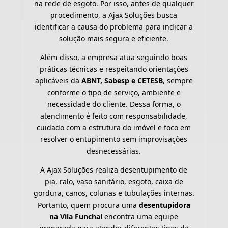
na rede de esgoto. Por isso, antes de qualquer
procedimento, a Ajax Soluções busca
identificar a causa do problema para indicar a
solução mais segura e eficiente.
Além disso, a empresa atua seguindo boas
práticas técnicas e respeitando orientações
aplicáveis da
ABNT, Sabesp e CETESB
, sempre
conforme o tipo de serviço, ambiente e
necessidade do cliente. Dessa forma, o
atendimento é feito com responsabilidade,
cuidado com a estrutura do imóvel e foco em
resolver o entupimento sem improvisações
desnecessárias.
A Ajax Soluções realiza desentupimento de
pia, ralo, vaso sanitário, esgoto, caixa de
gordura, canos, colunas e tubulações internas.
Portanto, quem procura uma
desentupidora
na Vila Funchal
encontra uma equipe