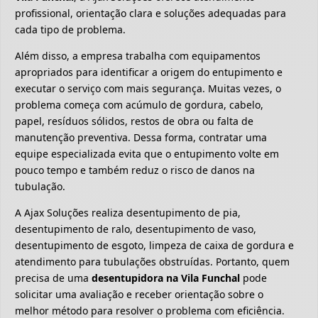
profissional, orientação clara e soluções adequadas para
cada tipo de problema.
Além disso, a empresa trabalha com equipamentos
apropriados para identificar a origem do entupimento e
executar o serviço com mais segurança. Muitas vezes, o
problema começa com acúmulo de gordura, cabelo,
papel, resíduos sólidos, restos de obra ou falta de
manutenção preventiva. Dessa forma, contratar uma
equipe especializada evita que o entupimento volte em
pouco tempo e também reduz o risco de danos na
tubulação.
A Ajax Soluções realiza desentupimento de pia,
desentupimento de ralo, desentupimento de vaso,
desentupimento de esgoto, limpeza de caixa de gordura e
atendimento para tubulações obstruídas. Portanto, quem
precisa de uma
desentupidora na Vila Funchal
pode
solicitar uma avaliação e receber orientação sobre o
melhor método para resolver o problema com eficiência.