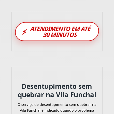
ATENDIMENTO EM ATÉ
⚡
30 MINUTOS
Desentupimento sem
quebrar na Vila Funchal
O serviço de desentupimento sem quebrar na
Vila Funchal é indicado quando o problema