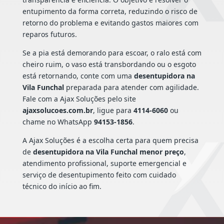
entupimento da forma correta, reduzindo o risco de
retorno do problema e evitando gastos maiores com
reparos futuros.
Se a pia está demorando para escoar, o ralo está com
cheiro ruim, o vaso está transbordando ou o esgoto
está retornando, conte com uma
desentupidora na
Vila Funchal
preparada para atender com agilidade.
Fale com a Ajax Soluções pelo site
ajaxsolucoes.com.br
, ligue para
4114-6060
ou
chame no WhatsApp
94153-1856
.
A Ajax Soluções é a escolha certa para quem precisa
de
desentupidora na Vila Funchal menor preço
,
atendimento profissional, suporte emergencial e
serviço de desentupimento feito com cuidado
técnico do início ao fim.