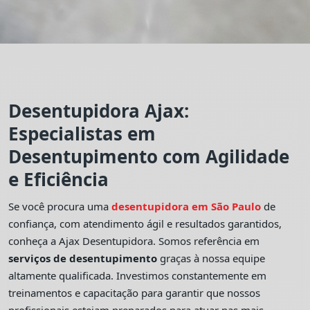
Desentupidora Ajax:
Especialistas em
Desentupimento com Agilidade
e Eficiência
Se você procura uma
desentupidora em São Paulo
de
confiança, com atendimento ágil e resultados garantidos,
conheça a Ajax Desentupidora. Somos referência em
serviços de desentupimento
graças à nossa equipe
altamente qualificada. Investimos constantemente em
treinamentos e capacitação para garantir que nossos