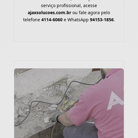
serviço profissional, acesse
ajaxsolucoes.com.br
ou fale agora pelo
telefone
4114-6060
e WhatsApp
94153-1856
.