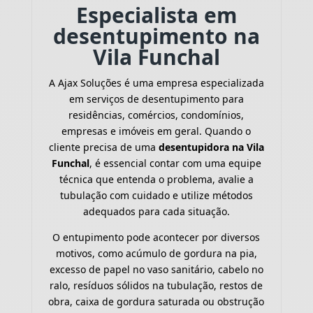
Especialista em
desentupimento na
Vila Funchal
A Ajax Soluções é uma empresa especializada
em serviços de desentupimento para
residências, comércios, condomínios,
empresas e imóveis em geral. Quando o
cliente precisa de uma
desentupidora na Vila
Funchal
, é essencial contar com uma equipe
técnica que entenda o problema, avalie a
tubulação com cuidado e utilize métodos
adequados para cada situação.
O entupimento pode acontecer por diversos
motivos, como acúmulo de gordura na pia,
excesso de papel no vaso sanitário, cabelo no
ralo, resíduos sólidos na tubulação, restos de
obra, caixa de gordura saturada ou obstrução