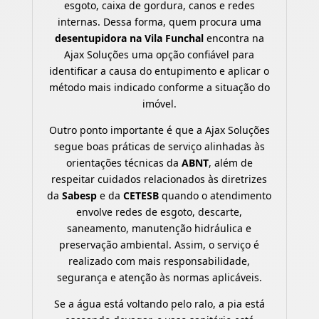
esgoto, caixa de gordura, canos e redes
internas. Dessa forma, quem procura uma
desentupidora na Vila Funchal
encontra na
Ajax Soluções uma opção confiável para
identificar a causa do entupimento e aplicar o
método mais indicado conforme a situação do
imóvel.
Outro ponto importante é que a Ajax Soluções
segue boas práticas de serviço alinhadas às
orientações técnicas da
ABNT
, além de
respeitar cuidados relacionados às diretrizes
da
Sabesp
e da
CETESB
quando o atendimento
envolve redes de esgoto, descarte,
saneamento, manutenção hidráulica e
preservação ambiental. Assim, o serviço é
realizado com mais responsabilidade,
segurança e atenção às normas aplicáveis.
Se a água está voltando pelo ralo, a pia está