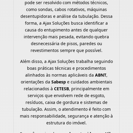
pode ser resolvido com métodos técnicos,
como sondas, cabos rotativos, máquinas
desentupidoras e análise da tubulação. Dessa
forma, a Ajax Soluções busca identificar a
causa do entupimento antes de qualquer
intervenção mais pesada, evitando quebra
desnecessária de pisos, paredes ou
revestimentos sempre que possível.
Além disso, a Ajax Soluções trabalha seguindo
boas práticas técnicas e procedimentos
alinhados às normas aplicáveis da
ABNT
,
orientações da
Sabesp
e cuidados ambientais
relacionados à
CETESB
, principalmente em
serviços que envolvem rede de esgoto,
resíduos, caixa de gordura e sistemas de
tubulação. Assim, o atendimento é feito com
mais responsabilidade, segurança e atenção à
estrutura do imóvel.