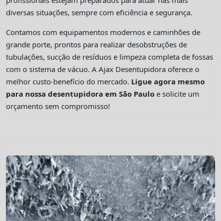
profissionais estejam preparados para atuar nas mais
diversas situações, sempre com eficiência e segurança.
Contamos com equipamentos modernos e caminhões de
grande porte, prontos para realizar desobstruções de
tubulações, sucção de resíduos e limpeza completa de fossas
com o sistema de vácuo. A Ajax Desentupidora oferece o
melhor custo-benefício do mercado.
Ligue agora mesmo
para nossa desentupidora em São Paulo
e solicite um
orçamento sem compromisso!