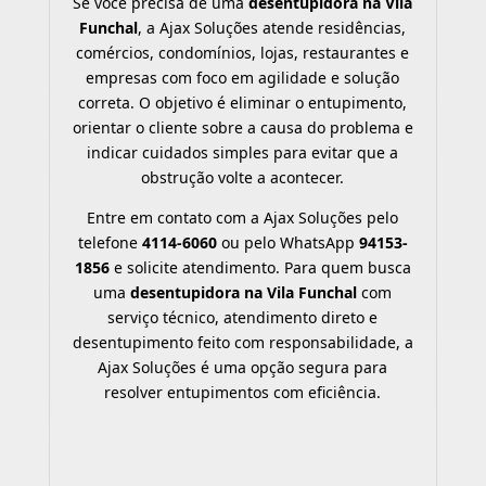
Se você precisa de uma
desentupidora na Vila
Funchal
, a Ajax Soluções atende residências,
comércios, condomínios, lojas, restaurantes e
empresas com foco em agilidade e solução
correta. O objetivo é eliminar o entupimento,
orientar o cliente sobre a causa do problema e
indicar cuidados simples para evitar que a
obstrução volte a acontecer.
Entre em contato com a Ajax Soluções pelo
telefone
4114-6060
ou pelo WhatsApp
94153-
1856
e solicite atendimento. Para quem busca
uma
desentupidora na Vila Funchal
com
serviço técnico, atendimento direto e
desentupimento feito com responsabilidade, a
Ajax Soluções é uma opção segura para
resolver entupimentos com eficiência.