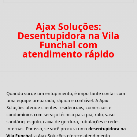
Ajax Soluções:
Desentupidora na Vila
Funchal com
atendimento rápido
Quando surge um entupimento, é importante contar com
uma equipe preparada, rápida e confiável. A Ajax
Soluções atende clientes residenciais, comerciais e
condomínios com serviço técnico para pia, ralo, vaso
sanitário, esgoto, caixa de gordura, tubulações e redes
internas. Por isso, se você procura uma
desentupidora na
Vila Funchal
, a Ajax Soluções oferece atendimento