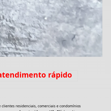
 atendimento rápido
clientes residenciais, comerciais e condomínios