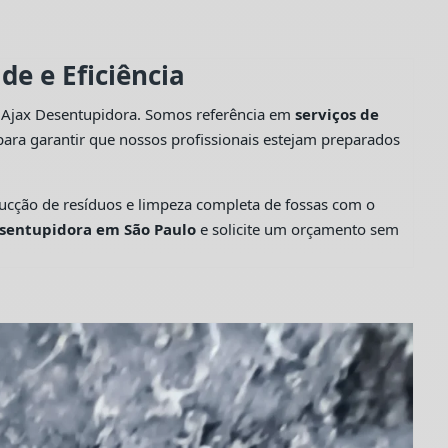
e e Eficiência
a Ajax Desentupidora. Somos referência em
serviços de
ara garantir que nossos profissionais estejam preparados
cção de resíduos e limpeza completa de fossas com o
sentupidora em São Paulo
e solicite um orçamento sem