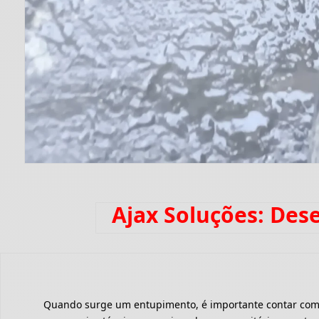
Ajax Soluções: Des
Quando surge um entupimento, é importante contar com um