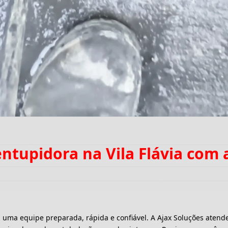
entupidora na Vila Flávia com
a equipe preparada, rápida e confiável. A Ajax Soluções atende 