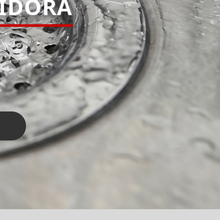
PIDORA