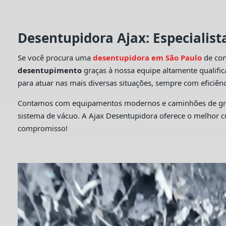
Desentupidora Ajax: Especialis
Se você procura uma
desentupidora em São Paulo
de con
desentupimento
graças à nossa equipe altamente qualifi
para atuar nas mais diversas situações, sempre com eficiênc
Contamos com equipamentos modernos e caminhões de grande
sistema de vácuo. A Ajax Desentupidora oferece o melhor 
compromisso!