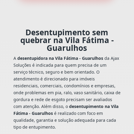
Desentupimento sem
quebrar na Vila Fátima -
Guarulhos
A
desentupidora na Vila Fátima - Guarulhos
da Ajax
Soluções é indicada para quem precisa de um
serviço técnico, seguro e bem orientado. O
atendimento é direcionado para imóveis
residenciais, comerciais, condomínios e empresas,
onde problemas em pia, ralo, vaso sanitário, caixa de
gordura e rede de esgoto precisam ser avaliados
com atenção. Além disso, o
desentupimento na Vila
Fátima - Guarulhos
é realizado com foco em
qualidade, garantia e solução adequada para cada
tipo de entupimento.