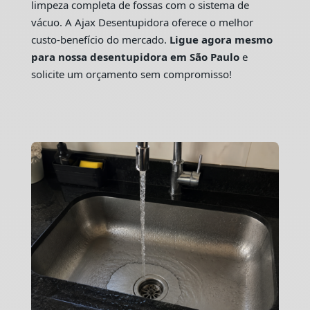
limpeza completa de fossas com o sistema de
vácuo. A Ajax Desentupidora oferece o melhor
custo-benefício do mercado.
Ligue agora mesmo
para nossa desentupidora em São Paulo
e
solicite um orçamento sem compromisso!