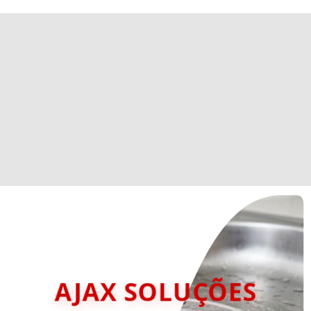
AJAX SOLUÇÕES