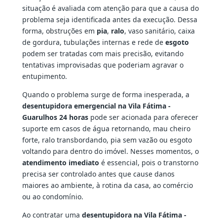
situação é avaliada com atenção para que a causa do
problema seja identificada antes da execução. Dessa
forma, obstruções em
pia
,
ralo
, vaso sanitário, caixa
de gordura, tubulações internas e rede de
esgoto
podem ser tratadas com mais precisão, evitando
tentativas improvisadas que poderiam agravar o
entupimento.
Quando o problema surge de forma inesperada, a
desentupidora emergencial na Vila Fátima -
Guarulhos 24 horas
pode ser acionada para oferecer
suporte em casos de água retornando, mau cheiro
forte, ralo transbordando, pia sem vazão ou esgoto
voltando para dentro do imóvel. Nesses momentos, o
atendimento imediato
é essencial, pois o transtorno
precisa ser controlado antes que cause danos
maiores ao ambiente, à rotina da casa, ao comércio
ou ao condomínio.
Ao contratar uma
desentupidora na Vila Fátima -