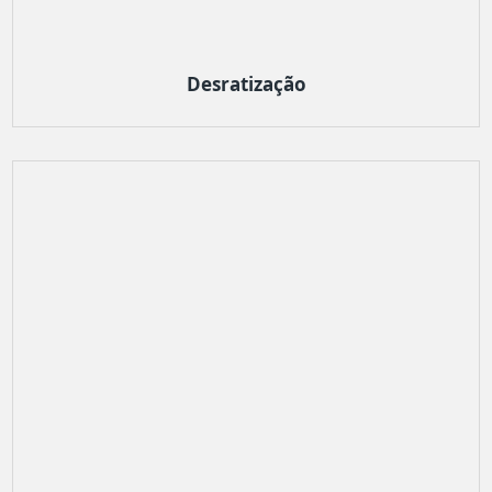
Desratização