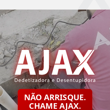
NÃO ARRISQUE.
CHAME AJAX.