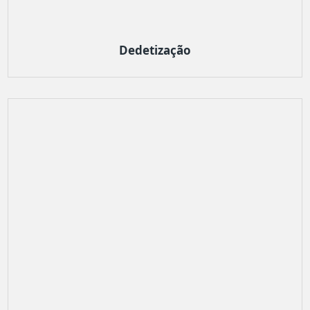
Dedetização