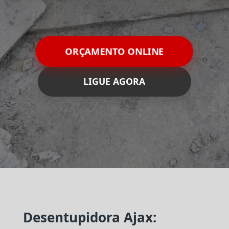
ORÇAMENTO ONLINE
LIGUE AGORA
Desentupidora Ajax: