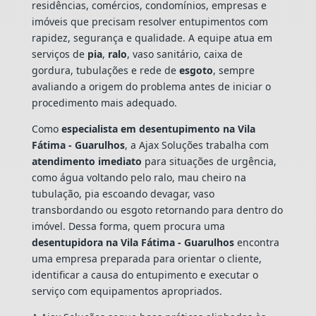
residências, comércios, condomínios, empresas e
imóveis que precisam resolver entupimentos com
rapidez, segurança e qualidade. A equipe atua em
serviços de
pia
,
ralo
, vaso sanitário, caixa de
gordura, tubulações e rede de
esgoto
, sempre
avaliando a origem do problema antes de iniciar o
procedimento mais adequado.
Como
especialista em desentupimento na Vila
Fátima - Guarulhos
, a Ajax Soluções trabalha com
atendimento imediato
para situações de urgência,
como água voltando pelo ralo, mau cheiro na
tubulação, pia escoando devagar, vaso
transbordando ou esgoto retornando para dentro do
imóvel. Dessa forma, quem procura uma
desentupidora na Vila Fátima - Guarulhos
encontra
uma empresa preparada para orientar o cliente,
identificar a causa do entupimento e executar o
serviço com equipamentos apropriados.