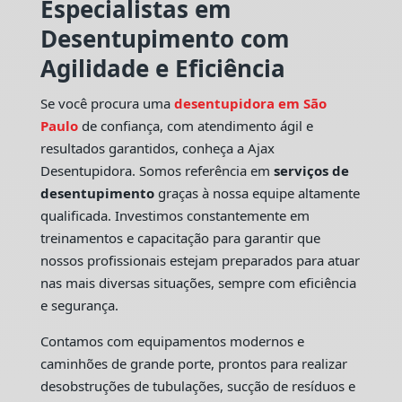
Especialistas em
Desentupimento com
Agilidade e Eficiência
Se você procura uma
desentupidora em São
Paulo
de confiança, com atendimento ágil e
resultados garantidos, conheça a Ajax
Desentupidora. Somos referência em
serviços de
desentupimento
graças à nossa equipe altamente
qualificada. Investimos constantemente em
treinamentos e capacitação para garantir que
nossos profissionais estejam preparados para atuar
nas mais diversas situações, sempre com eficiência
e segurança.
Contamos com equipamentos modernos e
caminhões de grande porte, prontos para realizar
desobstruções de tubulações, sucção de resíduos e