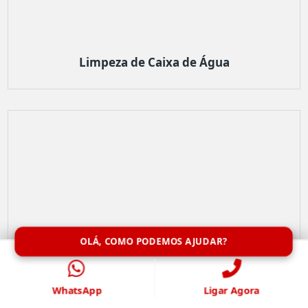
Limpeza de Caixa de Água
OLÁ, COMO PODEMOS AJUDAR?
WhatsApp
Ligar Agora