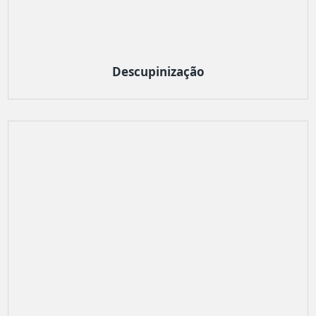
Descupinização