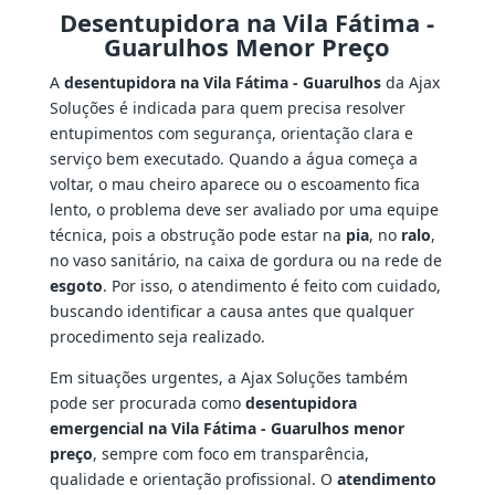
Desentupidora na Vila Fátima -
Guarulhos Menor Preço
A
desentupidora na Vila Fátima - Guarulhos
da Ajax
Soluções é indicada para quem precisa resolver
entupimentos com segurança, orientação clara e
serviço bem executado. Quando a água começa a
voltar, o mau cheiro aparece ou o escoamento fica
lento, o problema deve ser avaliado por uma equipe
técnica, pois a obstrução pode estar na
pia
, no
ralo
,
no vaso sanitário, na caixa de gordura ou na rede de
esgoto
. Por isso, o atendimento é feito com cuidado,
buscando identificar a causa antes que qualquer
procedimento seja realizado.
Em situações urgentes, a Ajax Soluções também
pode ser procurada como
desentupidora
emergencial na Vila Fátima - Guarulhos menor
preço
, sempre com foco em transparência,
qualidade e orientação profissional. O
atendimento