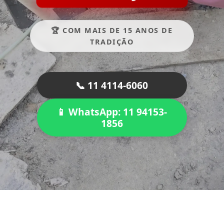
🏆 COM MAIS DE 15 ANOS DE
TRADIÇÃO
📞 11 4114-6060
📱 WhatsApp: 11 94153-
1856