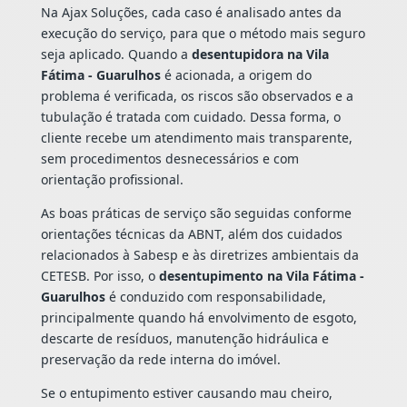
Na Ajax Soluções, cada caso é analisado antes da
execução do serviço, para que o método mais seguro
seja aplicado. Quando a
desentupidora na Vila
Fátima - Guarulhos
é acionada, a origem do
problema é verificada, os riscos são observados e a
tubulação é tratada com cuidado. Dessa forma, o
cliente recebe um atendimento mais transparente,
sem procedimentos desnecessários e com
orientação profissional.
As boas práticas de serviço são seguidas conforme
orientações técnicas da ABNT, além dos cuidados
relacionados à Sabesp e às diretrizes ambientais da
CETESB. Por isso, o
desentupimento na Vila Fátima -
Guarulhos
é conduzido com responsabilidade,
principalmente quando há envolvimento de esgoto,
descarte de resíduos, manutenção hidráulica e
preservação da rede interna do imóvel.
Se o entupimento estiver causando mau cheiro,