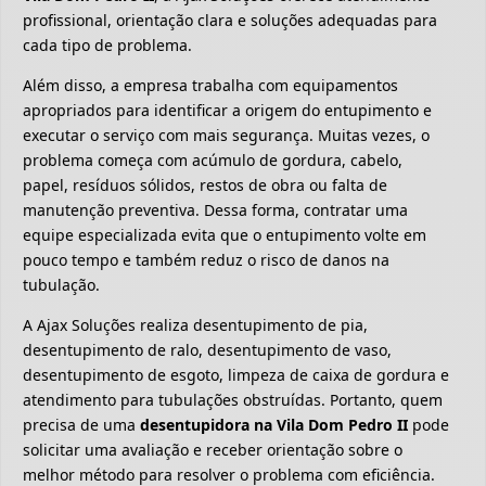
profissional, orientação clara e soluções adequadas para
cada tipo de problema.
Além disso, a empresa trabalha com equipamentos
apropriados para identificar a origem do entupimento e
executar o serviço com mais segurança. Muitas vezes, o
problema começa com acúmulo de gordura, cabelo,
papel, resíduos sólidos, restos de obra ou falta de
manutenção preventiva. Dessa forma, contratar uma
equipe especializada evita que o entupimento volte em
pouco tempo e também reduz o risco de danos na
tubulação.
A Ajax Soluções realiza desentupimento de pia,
desentupimento de ralo, desentupimento de vaso,
desentupimento de esgoto, limpeza de caixa de gordura e
atendimento para tubulações obstruídas. Portanto, quem
precisa de uma
desentupidora na Vila Dom Pedro II
pode
solicitar uma avaliação e receber orientação sobre o
melhor método para resolver o problema com eficiência.