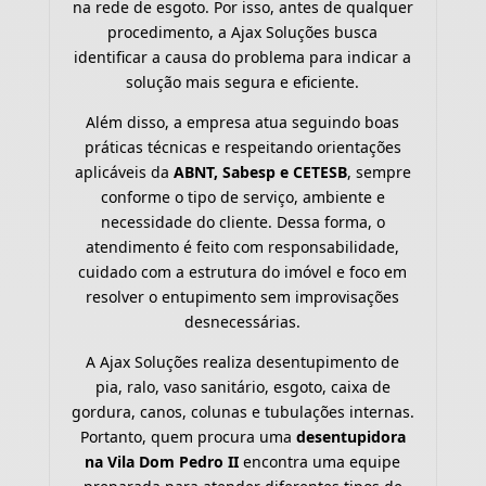
na rede de esgoto. Por isso, antes de qualquer
procedimento, a Ajax Soluções busca
identificar a causa do problema para indicar a
solução mais segura e eficiente.
Além disso, a empresa atua seguindo boas
práticas técnicas e respeitando orientações
aplicáveis da
ABNT, Sabesp e CETESB
, sempre
conforme o tipo de serviço, ambiente e
necessidade do cliente. Dessa forma, o
atendimento é feito com responsabilidade,
cuidado com a estrutura do imóvel e foco em
resolver o entupimento sem improvisações
desnecessárias.
A Ajax Soluções realiza desentupimento de
pia, ralo, vaso sanitário, esgoto, caixa de
gordura, canos, colunas e tubulações internas.
Portanto, quem procura uma
desentupidora
na Vila Dom Pedro II
encontra uma equipe