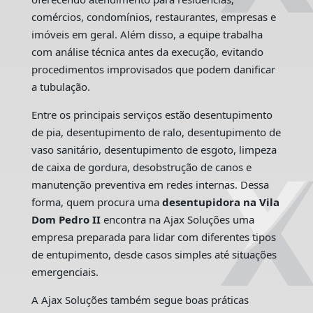
comércios, condomínios, restaurantes, empresas e
imóveis em geral. Além disso, a equipe trabalha
com análise técnica antes da execução, evitando
procedimentos improvisados que podem danificar
a tubulação.
Entre os principais serviços estão desentupimento
de pia, desentupimento de ralo, desentupimento de
vaso sanitário, desentupimento de esgoto, limpeza
de caixa de gordura, desobstrução de canos e
manutenção preventiva em redes internas. Dessa
forma, quem procura uma
desentupidora na Vila
Dom Pedro II
encontra na Ajax Soluções uma
empresa preparada para lidar com diferentes tipos
de entupimento, desde casos simples até situações
emergenciais.
A Ajax Soluções também segue boas práticas