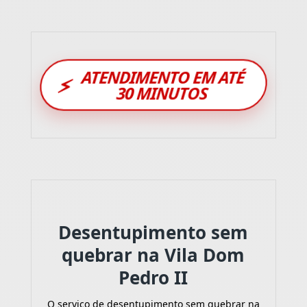
ATENDIMENTO EM ATÉ
⚡
30 MINUTOS
Desentupimento sem
quebrar na Vila Dom
Pedro II
O serviço de desentupimento sem quebrar na