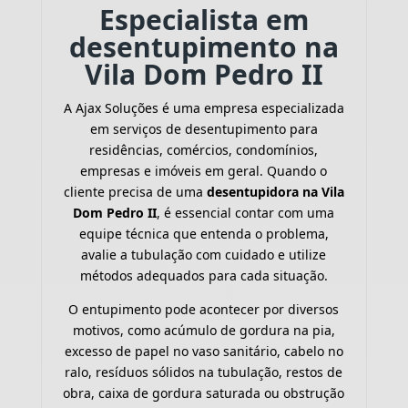
Especialista em
desentupimento na
Vila Dom Pedro II
A Ajax Soluções é uma empresa especializada
em serviços de desentupimento para
residências, comércios, condomínios,
empresas e imóveis em geral. Quando o
cliente precisa de uma
desentupidora na Vila
Dom Pedro II
, é essencial contar com uma
equipe técnica que entenda o problema,
avalie a tubulação com cuidado e utilize
métodos adequados para cada situação.
O entupimento pode acontecer por diversos
motivos, como acúmulo de gordura na pia,
excesso de papel no vaso sanitário, cabelo no
ralo, resíduos sólidos na tubulação, restos de
obra, caixa de gordura saturada ou obstrução