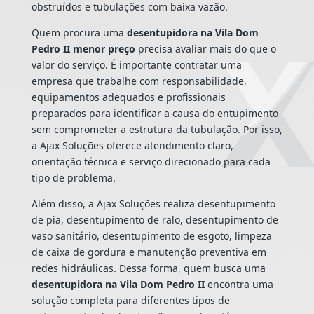
obstruídos e tubulações com baixa vazão.
Quem procura uma
desentupidora na Vila Dom
Pedro II menor preço
precisa avaliar mais do que o
valor do serviço. É importante contratar uma
empresa que trabalhe com responsabilidade,
equipamentos adequados e profissionais
preparados para identificar a causa do entupimento
sem comprometer a estrutura da tubulação. Por isso,
a Ajax Soluções oferece atendimento claro,
orientação técnica e serviço direcionado para cada
tipo de problema.
Além disso, a Ajax Soluções realiza desentupimento
de pia, desentupimento de ralo, desentupimento de
vaso sanitário, desentupimento de esgoto, limpeza
de caixa de gordura e manutenção preventiva em
redes hidráulicas. Dessa forma, quem busca uma
desentupidora na Vila Dom Pedro II
encontra uma
solução completa para diferentes tipos de