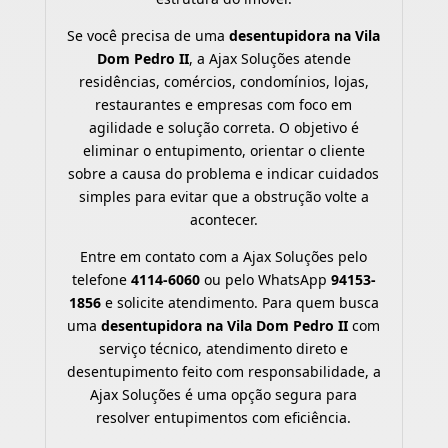
Se você precisa de uma
desentupidora na Vila
Dom Pedro II
, a Ajax Soluções atende
residências, comércios, condomínios, lojas,
restaurantes e empresas com foco em
agilidade e solução correta. O objetivo é
eliminar o entupimento, orientar o cliente
sobre a causa do problema e indicar cuidados
simples para evitar que a obstrução volte a
acontecer.
Entre em contato com a Ajax Soluções pelo
telefone
4114-6060
ou pelo WhatsApp
94153-
1856
e solicite atendimento. Para quem busca
uma
desentupidora na Vila Dom Pedro II
com
serviço técnico, atendimento direto e
desentupimento feito com responsabilidade, a
Ajax Soluções é uma opção segura para
resolver entupimentos com eficiência.