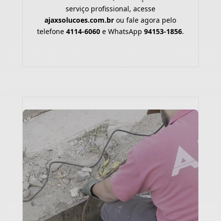
serviço profissional, acesse
ajaxsolucoes.com.br
ou fale agora pelo
telefone
4114-6060
e WhatsApp
94153-1856
.