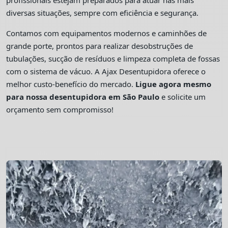
profissionais estejam preparados para atuar nas mais
diversas situações, sempre com eficiência e segurança.
Contamos com equipamentos modernos e caminhões de
grande porte, prontos para realizar desobstruções de
tubulações, sucção de resíduos e limpeza completa de fossas
com o sistema de vácuo. A Ajax Desentupidora oferece o
melhor custo-benefício do mercado.
Ligue agora mesmo
para nossa desentupidora em São Paulo
e solicite um
orçamento sem compromisso!