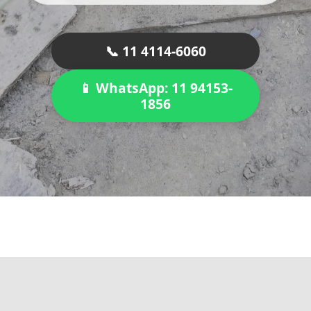
📞 11 4114-6060
📱 WhatsApp: 11 94153-
1856