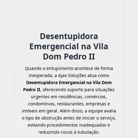
Desentupidora
Emergencial na Vila
Dom Pedro II
Quando o entupimento acontece de forma
inesperada, a Ajax Soluções atua como
Desentupidora Emergencial na Vila Dom
Pedro II
, oferecendo suporte para situações
urgentes em residências, comércios,
condomínios, restaurantes, empresas e
imóveis em geral. Além disso, a equipe avalia
o tipo de obstrução antes de iniciar o serviço,
evitando procedimentos inadequados e
reduzindo riscos à tubulação.