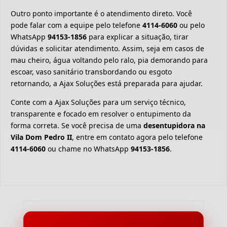
Outro ponto importante é o atendimento direto. Você
pode falar com a equipe pelo telefone
4114-6060
ou pelo
WhatsApp
94153-1856
para explicar a situação, tirar
dúvidas e solicitar atendimento. Assim, seja em casos de
mau cheiro, água voltando pelo ralo, pia demorando para
escoar, vaso sanitário transbordando ou esgoto
retornando, a Ajax Soluções está preparada para ajudar.
Conte com a Ajax Soluções para um serviço técnico,
transparente e focado em resolver o entupimento da
forma correta. Se você precisa de uma
desentupidora na
Vila Dom Pedro II
, entre em contato agora pelo telefone
4114-6060
ou chame no WhatsApp
94153-1856
.