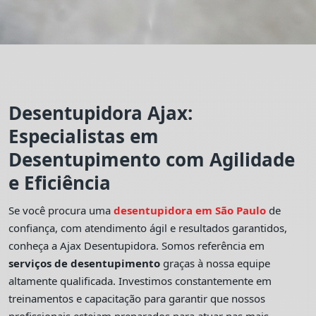
Desentupidora Ajax:
Especialistas em
Desentupimento com Agilidade
e Eficiência
Se você procura uma
desentupidora em São Paulo
de
confiança, com atendimento ágil e resultados garantidos,
conheça a Ajax Desentupidora. Somos referência em
serviços de desentupimento
graças à nossa equipe
altamente qualificada. Investimos constantemente em
treinamentos e capacitação para garantir que nossos