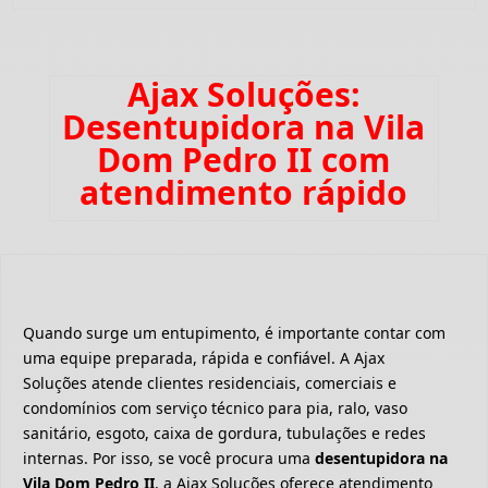
Ajax Soluções:
Desentupidora na Vila
Dom Pedro II com
atendimento rápido
Quando surge um entupimento, é importante contar com
uma equipe preparada, rápida e confiável. A Ajax
Soluções atende clientes residenciais, comerciais e
condomínios com serviço técnico para pia, ralo, vaso
sanitário, esgoto, caixa de gordura, tubulações e redes
internas. Por isso, se você procura uma
desentupidora na
Vila Dom Pedro II
, a Ajax Soluções oferece atendimento