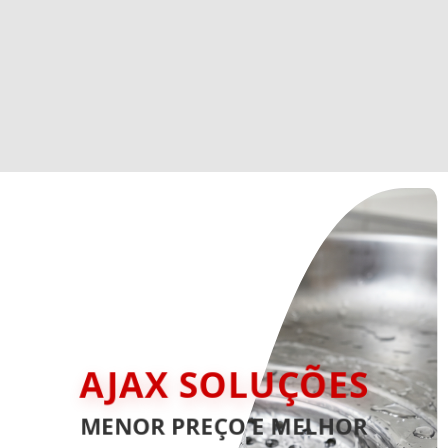
AJAX SOLUÇÕES
MENOR PREÇO E MELHOR