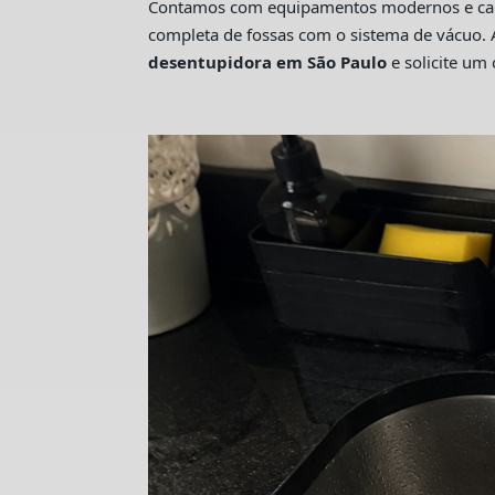
Contamos com equipamentos modernos e camin
completa de fossas com o sistema de vácuo. 
desentupidora em São Paulo
e solicite u