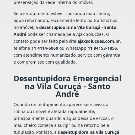
preservação da rede interna do imóvel.
Se o entupimento estiver causando mau cheiro,
água retornando, escoamento lento ou transtornos
no imóvel, a
desentupidora na Vila Curuçá - Santo
André
pode ser chamada pela Ajax Soluções. O
contato pode ser feito pelo site
ajaxsolucoes.com.br
,
telefone
11 4114-6060
ou WhatsApp
11 94153-1856
,
com atendimento humanizado, serviço com garantia
e compromisso com qualidade.
Desentupidora Emergencial
na Vila Curuçá - Santo
André
Quando um entupimento aparece sem aviso, a
rotina do imóvel é afetada rapidamente,
principalmente quando a água deixa de escoar, o
mau cheiro começa a surgir ou há retorno pela
tubulação. Por isso, a
desentupidora na Vila Curuçá