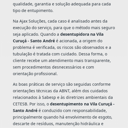
qualidade, garantia e solução adequada para cada
tipo de entupimento.
Na Ajax Soluções, cada caso é analisado antes da
execução do serviço, para que o método mais seguro
seja aplicado. Quando a
desentupidora na Vila
Curuçá - Santo André
é acionada, a origem do
problema é verificada, os riscos são observados e a
tubulação é tratada com cuidado. Dessa forma, o
cliente recebe um atendimento mais transparente,
sem procedimentos desnecessários e com
orientação profissional.
As boas práticas de serviço são seguidas conforme
orientações técnicas da ABNT, além dos cuidados
relacionados à Sabesp e às diretrizes ambientais da
CETESB. Por isso, o
desentupimento na Vila Curuçá -
Santo André
é conduzido com responsabilidade,
principalmente quando há envolvimento de esgoto,
descarte de resíduos, manutenção hidráulica e