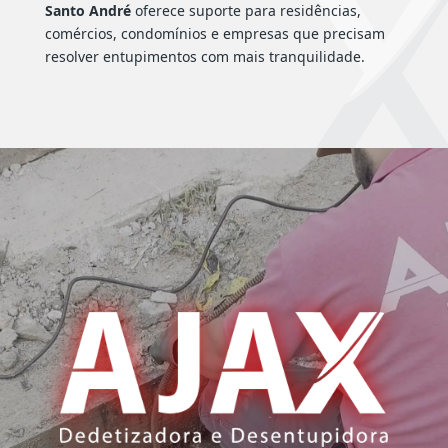
Santo André
oferece suporte para residências,
comércios, condomínios e empresas que precisam
resolver entupimentos com mais tranquilidade.