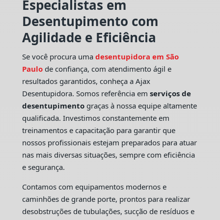
Especialistas em
Desentupimento com
Agilidade e Eficiência
Se você procura uma
desentupidora em São
Paulo
de confiança, com atendimento ágil e
resultados garantidos, conheça a Ajax
Desentupidora. Somos referência em
serviços de
desentupimento
graças à nossa equipe altamente
qualificada. Investimos constantemente em
treinamentos e capacitação para garantir que
nossos profissionais estejam preparados para atuar
nas mais diversas situações, sempre com eficiência
e segurança.
Contamos com equipamentos modernos e
caminhões de grande porte, prontos para realizar
desobstruções de tubulações, sucção de resíduos e