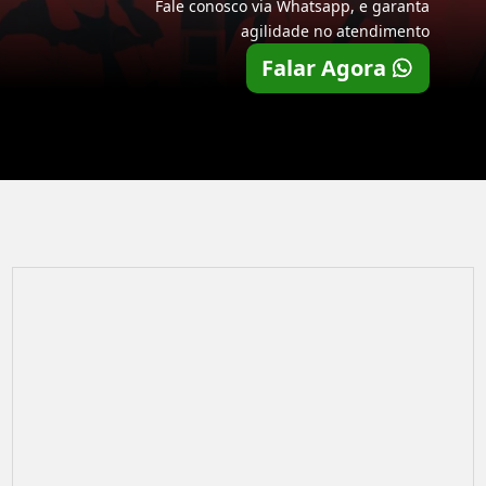
Fale conosco via Whatsapp, e garanta
agilidade no atendimento
Falar Agora