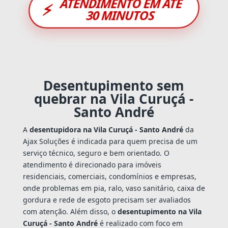
ATENDIMENTO EM ATÉ
⚡
30 MINUTOS
Desentupimento sem
quebrar na Vila Curuçá -
Santo André
A
desentupidora na Vila Curuçá - Santo André
da
Ajax Soluções é indicada para quem precisa de um
serviço técnico, seguro e bem orientado. O
atendimento é direcionado para imóveis
residenciais, comerciais, condomínios e empresas,
onde problemas em pia, ralo, vaso sanitário, caixa de
gordura e rede de esgoto precisam ser avaliados
com atenção. Além disso, o
desentupimento na Vila
Curuçá - Santo André
é realizado com foco em