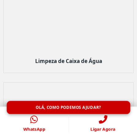
Limpeza de Caixa de Água
OLÁ, COMO PODEMOS AJUDAR?
WhatsApp
Ligar Agora