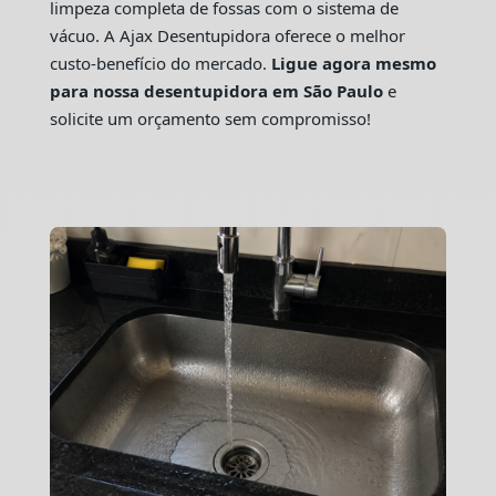
limpeza completa de fossas com o sistema de
vácuo. A Ajax Desentupidora oferece o melhor
custo-benefício do mercado.
Ligue agora mesmo
para nossa desentupidora em São Paulo
e
solicite um orçamento sem compromisso!