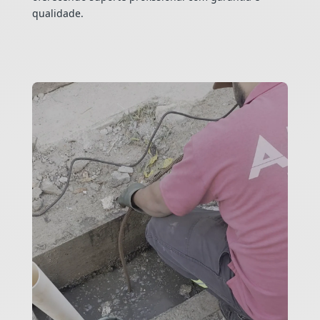
qualidade.