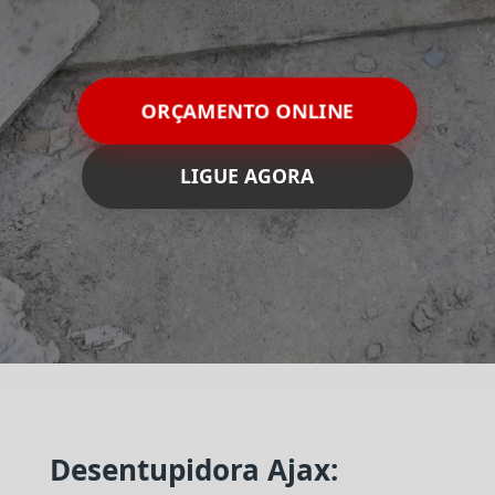
ORÇAMENTO ONLINE
LIGUE AGORA
Desentupidora Ajax: