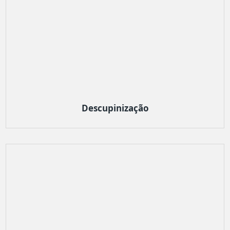
Descupinização