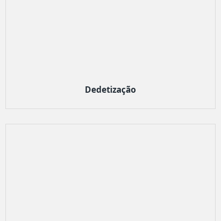
Dedetização