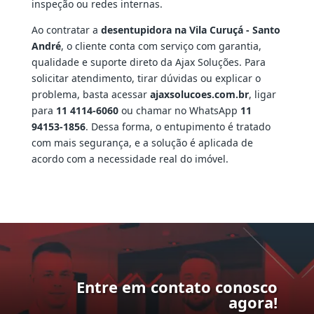
inspeção ou redes internas.
Ao contratar a
desentupidora na Vila Curuçá - Santo
André
, o cliente conta com serviço com garantia,
qualidade e suporte direto da Ajax Soluções. Para
solicitar atendimento, tirar dúvidas ou explicar o
problema, basta acessar
ajaxsolucoes.com.br
, ligar
para
11 4114-6060
ou chamar no WhatsApp
11
94153-1856
. Dessa forma, o entupimento é tratado
com mais segurança, e a solução é aplicada de
acordo com a necessidade real do imóvel.
Entre em contato conosco
agora!