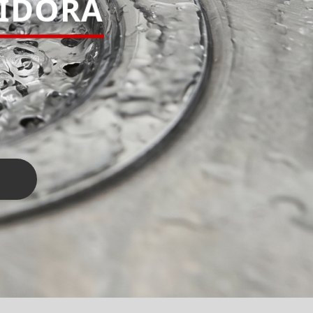
PIDORA