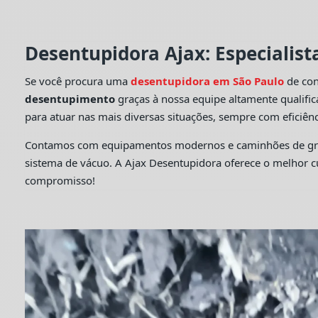
Desentupidora Ajax: Especialis
Se você procura uma
desentupidora em São Paulo
de con
desentupimento
graças à nossa equipe altamente qualifi
para atuar nas mais diversas situações, sempre com eficiênc
Contamos com equipamentos modernos e caminhões de grande
sistema de vácuo. A Ajax Desentupidora oferece o melhor 
compromisso!