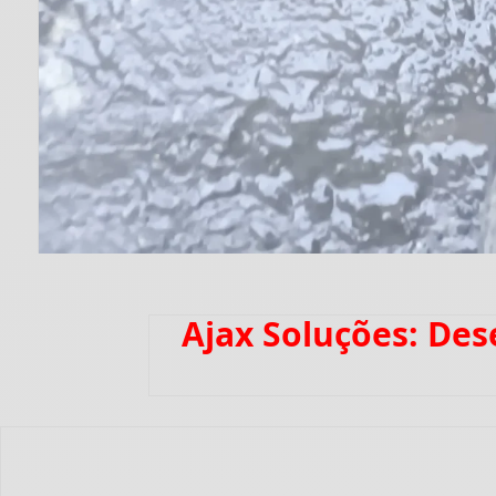
Ajax Soluções: De