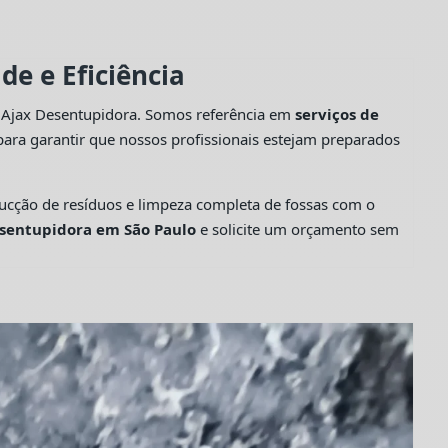
e e Eficiência
a Ajax Desentupidora. Somos referência em
serviços de
ara garantir que nossos profissionais estejam preparados
cção de resíduos e limpeza completa de fossas com o
sentupidora em São Paulo
e solicite um orçamento sem