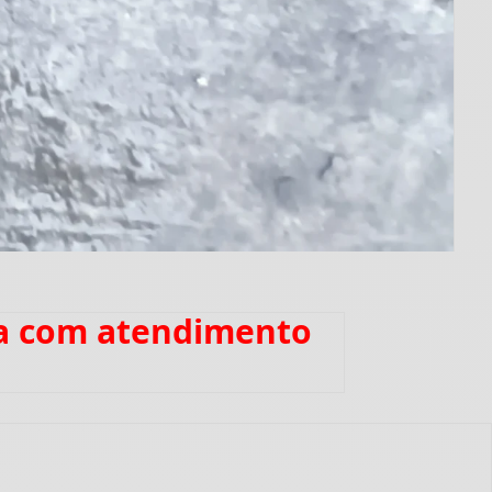
ia com atendimento