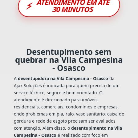
ATENDIMENTO EM ATÉ
⚡
30 MINUTOS
Desentupimento sem
quebrar na Vila Campesina
- Osasco
A
desentupidora na Vila Campesina - Osasco
da
Ajax Soluções é indicada para quem precisa de um
serviço técnico, seguro e bem orientado. O
atendimento é direcionado para imóveis
residenciais, comerciais, condomínios e empresas,
onde problemas em pia, ralo, vaso sanitário, caixa de
gordura e rede de esgoto precisam ser avaliados
com atenção. Além disso, o
desentupimento na Vila
Campesina - Osasco
é realizado com foco em