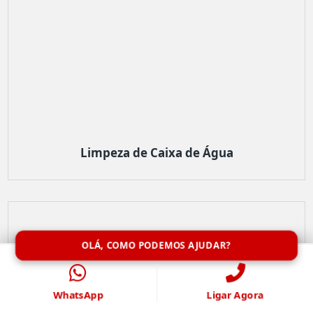
Limpeza de Caixa de Água
OLÁ, COMO PODEMOS AJUDAR?
WhatsApp
Ligar Agora