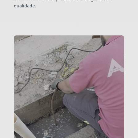
qualidade.