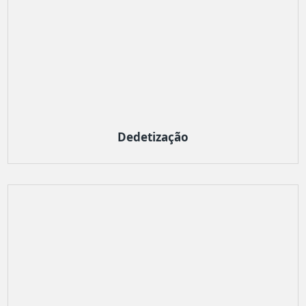
Dedetização