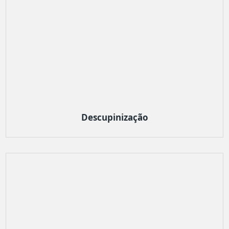
Descupinização