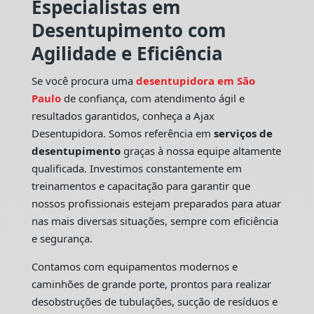
Especialistas em
Desentupimento com
Agilidade e Eficiência
Se você procura uma
desentupidora em São
Paulo
de confiança, com atendimento ágil e
resultados garantidos, conheça a Ajax
Desentupidora. Somos referência em
serviços de
desentupimento
graças à nossa equipe altamente
qualificada. Investimos constantemente em
treinamentos e capacitação para garantir que
nossos profissionais estejam preparados para atuar
nas mais diversas situações, sempre com eficiência
e segurança.
Contamos com equipamentos modernos e
caminhões de grande porte, prontos para realizar
desobstruções de tubulações, sucção de resíduos e