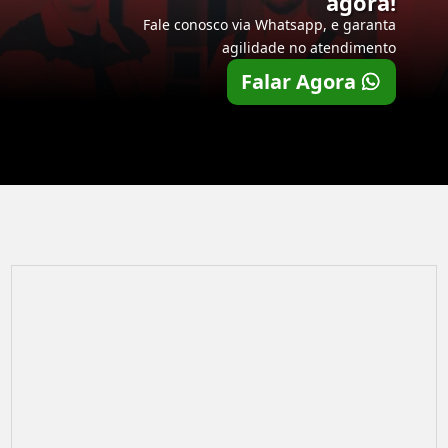
agora!
Fale conosco via Whatsapp, e garanta
agilidade no atendimento
Falar Agora