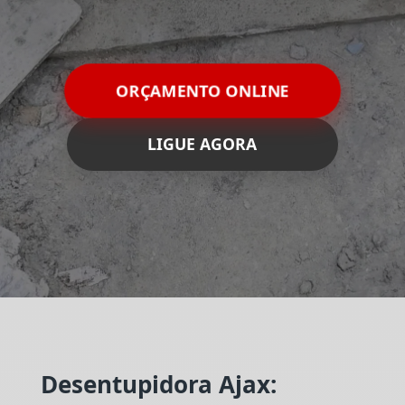
ORÇAMENTO ONLINE
LIGUE AGORA
Desentupidora Ajax: