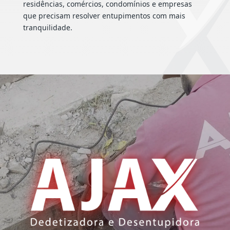
residências, comércios, condomínios e empresas
que precisam resolver entupimentos com mais
tranquilidade.