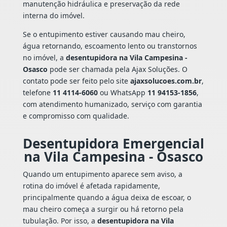
manutenção hidráulica e preservação da rede
interna do imóvel.
Se o entupimento estiver causando mau cheiro,
água retornando, escoamento lento ou transtornos
no imóvel, a
desentupidora na Vila Campesina -
Osasco
pode ser chamada pela Ajax Soluções. O
contato pode ser feito pelo site
ajaxsolucoes.com.br
,
telefone
11 4114-6060
ou WhatsApp
11 94153-1856
,
com atendimento humanizado, serviço com garantia
e compromisso com qualidade.
Desentupidora Emergencial
na Vila Campesina - Osasco
Quando um entupimento aparece sem aviso, a
rotina do imóvel é afetada rapidamente,
principalmente quando a água deixa de escoar, o
mau cheiro começa a surgir ou há retorno pela
tubulação. Por isso, a
desentupidora na Vila