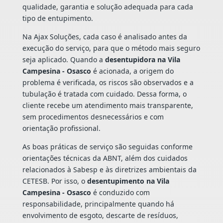
qualidade, garantia e solução adequada para cada
tipo de entupimento.
Na Ajax Soluções, cada caso é analisado antes da
execução do serviço, para que o método mais seguro
seja aplicado. Quando a
desentupidora na Vila
Campesina - Osasco
é acionada, a origem do
problema é verificada, os riscos são observados e a
tubulação é tratada com cuidado. Dessa forma, o
cliente recebe um atendimento mais transparente,
sem procedimentos desnecessários e com
orientação profissional.
As boas práticas de serviço são seguidas conforme
orientações técnicas da ABNT, além dos cuidados
relacionados à Sabesp e às diretrizes ambientais da
CETESB. Por isso, o
desentupimento na Vila
Campesina - Osasco
é conduzido com
responsabilidade, principalmente quando há
envolvimento de esgoto, descarte de resíduos,