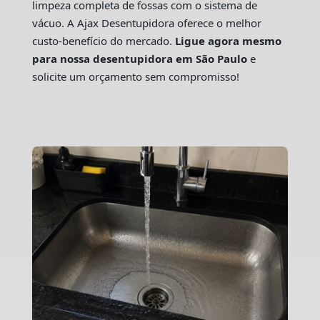
limpeza completa de fossas com o sistema de
vácuo. A Ajax Desentupidora oferece o melhor
custo-benefício do mercado.
Ligue agora mesmo
para nossa desentupidora em São Paulo
e
solicite um orçamento sem compromisso!