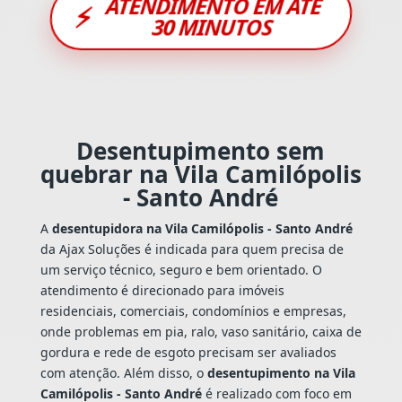
ATENDIMENTO EM ATÉ
⚡
30 MINUTOS
Desentupimento sem
quebrar na Vila Camilópolis
- Santo André
A
desentupidora na Vila Camilópolis - Santo André
da Ajax Soluções é indicada para quem precisa de
um serviço técnico, seguro e bem orientado. O
atendimento é direcionado para imóveis
residenciais, comerciais, condomínios e empresas,
onde problemas em pia, ralo, vaso sanitário, caixa de
gordura e rede de esgoto precisam ser avaliados
com atenção. Além disso, o
desentupimento na Vila
Camilópolis - Santo André
é realizado com foco em