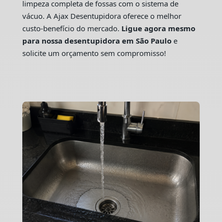
limpeza completa de fossas com o sistema de
vácuo. A Ajax Desentupidora oferece o melhor
custo-benefício do mercado.
Ligue agora mesmo
para nossa desentupidora em São Paulo
e
solicite um orçamento sem compromisso!