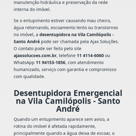
manutenção hidráulica e preservação da rede
interna do imóvel.
Se o entupimento estiver causando mau cheiro,
água retornando, escoamento lento ou transtornos
no imóvel, a
desentupidora na Vila Camilópolis -
Santo André
pode ser chamada pela Ajax Soluções.
O contato pode ser feito pelo site
ajaxsolucoes.com.br
, telefone
11 4114-6060
ou
WhatsApp
11 94153-1856
, com atendimento
humanizado, serviço com garantia e compromisso
com qualidade.
Desentupidora Emergencial
na Vila Camilópolis - Santo
André
Quando um entupimento aparece sem aviso, a
rotina do imóvel é afetada rapidamente,
principalmente quando a água deixa de escoar, o