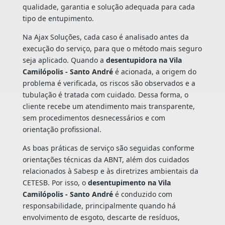
qualidade, garantia e solução adequada para cada
tipo de entupimento.
Na Ajax Soluções, cada caso é analisado antes da
execução do serviço, para que o método mais seguro
seja aplicado. Quando a
desentupidora na Vila
Camilópolis - Santo André
é acionada, a origem do
problema é verificada, os riscos são observados e a
tubulação é tratada com cuidado. Dessa forma, o
cliente recebe um atendimento mais transparente,
sem procedimentos desnecessários e com
orientação profissional.
As boas práticas de serviço são seguidas conforme
orientações técnicas da ABNT, além dos cuidados
relacionados à Sabesp e às diretrizes ambientais da
CETESB. Por isso, o
desentupimento na Vila
Camilópolis - Santo André
é conduzido com
responsabilidade, principalmente quando há
envolvimento de esgoto, descarte de resíduos,