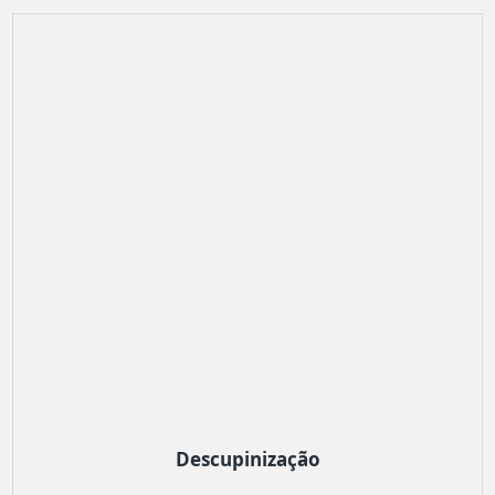
Descupinização