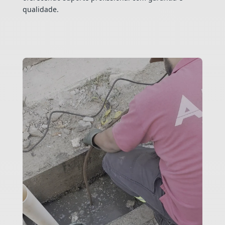
qualidade.