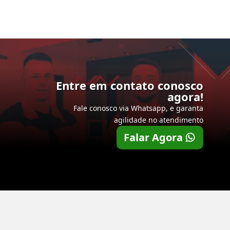
Entre em contato conosco
agora!
Fale conosco via Whatsapp, e garanta
agilidade no atendimento
Falar Agora