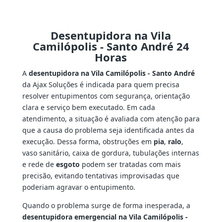
Desentupidora na Vila
Camilópolis - Santo André 24
Horas
A
desentupidora na Vila Camilópolis - Santo André
da Ajax Soluções é indicada para quem precisa
resolver entupimentos com segurança, orientação
clara e serviço bem executado. Em cada
atendimento, a situação é avaliada com atenção para
que a causa do problema seja identificada antes da
execução. Dessa forma, obstruções em
pia
,
ralo
,
vaso sanitário, caixa de gordura, tubulações internas
e rede de
esgoto
podem ser tratadas com mais
precisão, evitando tentativas improvisadas que
poderiam agravar o entupimento.
Quando o problema surge de forma inesperada, a
desentupidora emergencial na Vila Camilópolis -