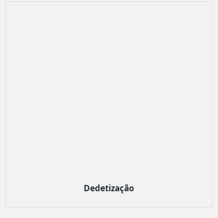
Dedetização