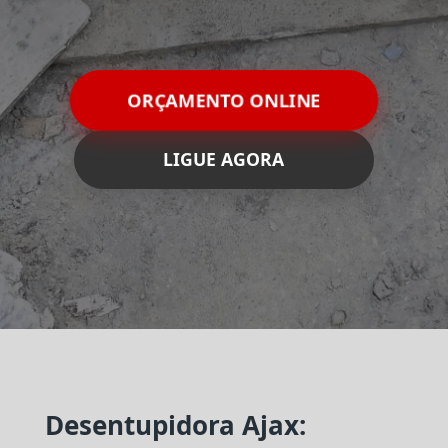
ORÇAMENTO ONLINE
LIGUE AGORA
Desentupidora Ajax: