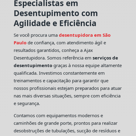
Especialistas em
Desentupimento com
Agilidade e Eficiência
Se você procura uma
desentupidora em São
Paulo
de confiança, com atendimento ágil e
resultados garantidos, conheça a Ajax
Desentupidora. Somos referência em
serviços de
desentupimento
graças à nossa equipe altamente
qualificada. Investimos constantemente em
treinamentos e capacitação para garantir que
nossos profissionais estejam preparados para atuar
nas mais diversas situações, sempre com eficiência
e segurança.
Contamos com equipamentos modernos e
caminhões de grande porte, prontos para realizar
desobstruções de tubulações, sucção de resíduos e