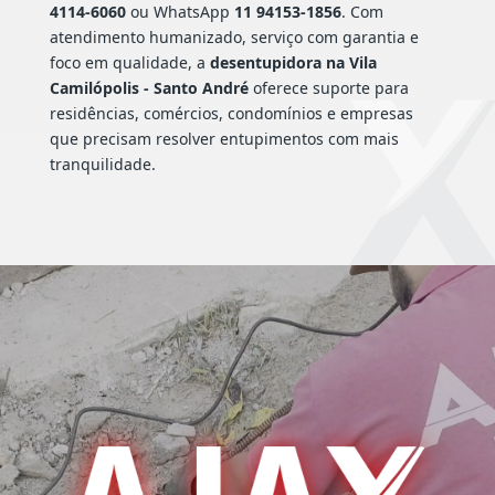
4114-6060
ou WhatsApp
11 94153-1856
. Com
atendimento humanizado, serviço com garantia e
foco em qualidade, a
desentupidora na Vila
Camilópolis - Santo André
oferece suporte para
residências, comércios, condomínios e empresas
que precisam resolver entupimentos com mais
tranquilidade.