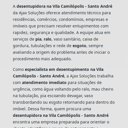
A
desentupidora na Vila Camilópolis - Santo André
da Ajax Soluções oferece atendimento técnico para
residências, comércios, condomínios, empresas e
imóveis que precisam resolver entupimentos com
rapidez, segurança e qualidade. A equipe atua em
serviços de
pia
,
ralo
, vaso sanitário, caixa de
gordura, tubulações e rede de
esgoto
, sempre
avaliando a origem do problema antes de iniciar o
procedimento mais adequado.
Como
especialista em desentupimento na Vila
Camilópolis - Santo André
, a Ajax Soluções trabalha
com
atendimento imediato
para situações de
urgência, como água voltando pelo ralo, mau cheiro
na tubulação, pia escoando devagar, vaso
transbordando ou esgoto retornando para dentro do
imóvel. Dessa forma, quem procura uma
desentupidora na Vila Camilópolis - Santo André
encontra uma empresa preparada para orientar o