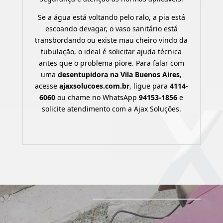
Se a água está voltando pelo ralo, a pia está
escoando devagar, o vaso sanitário está
transbordando ou existe mau cheiro vindo da
tubulação, o ideal é solicitar ajuda técnica
antes que o problema piore. Para falar com
uma
desentupidora na Vila Buenos Aires
,
acesse
ajaxsolucoes.com.br
, ligue para
4114-
6060
ou chame no WhatsApp
94153-1856
e
solicite atendimento com a Ajax Soluções.