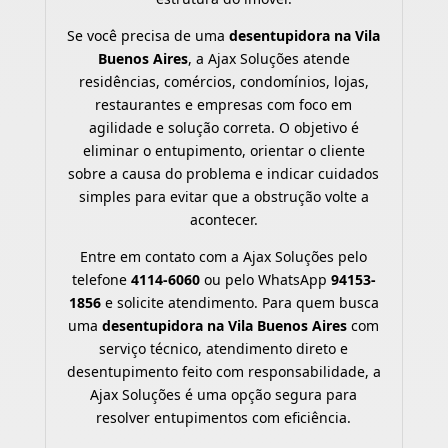
Se você precisa de uma
desentupidora na Vila
Buenos Aires
, a Ajax Soluções atende
residências, comércios, condomínios, lojas,
restaurantes e empresas com foco em
agilidade e solução correta. O objetivo é
eliminar o entupimento, orientar o cliente
sobre a causa do problema e indicar cuidados
simples para evitar que a obstrução volte a
acontecer.
Entre em contato com a Ajax Soluções pelo
telefone
4114-6060
ou pelo WhatsApp
94153-
1856
e solicite atendimento. Para quem busca
uma
desentupidora na Vila Buenos Aires
com
serviço técnico, atendimento direto e
desentupimento feito com responsabilidade, a
Ajax Soluções é uma opção segura para
resolver entupimentos com eficiência.