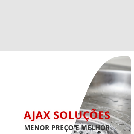
AJAX SOLUÇÕES
MENOR PREÇO E MELHOR