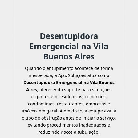
Desentupidora
Emergencial na Vila
Buenos Aires
Quando o entupimento acontece de forma
inesperada, a Ajax Soluções atua como
Desentupidora Emergencial na Vila Buenos
Aires
, oferecendo suporte para situações
urgentes em residências, comércios,
condomínios, restaurantes, empresas e
imóveis em geral. Além disso, a equipe avalia
o tipo de obstrução antes de iniciar o serviço,
evitando procedimentos inadequados e
reduzindo riscos à tubulação.