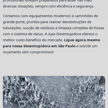
profissionais estejam preparados para atuar nas mais
diversas situações, sempre com eficiência e segurança.
Contamos com equipamentos modernos e caminhões de
grande porte, prontos para realizar desobstruções de
tubulações, sucção de resíduos e limpeza completa de fossas
com o sistema de vácuo. A Ajax Desentupidora oferece o
melhor custo-benefício do mercado.
Ligue agora mesmo
para nossa desentupidora em São Paulo
e solicite um
orçamento sem compromisso!