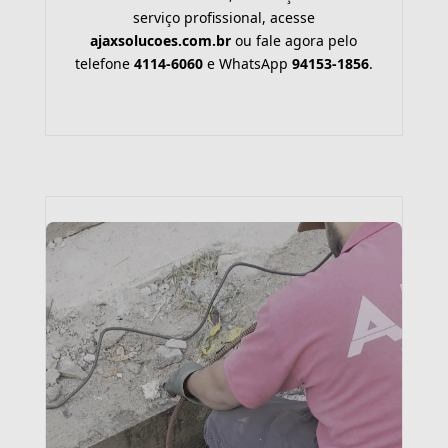
serviço profissional, acesse
ajaxsolucoes.com.br
ou fale agora pelo
telefone
4114-6060
e WhatsApp
94153-1856
.