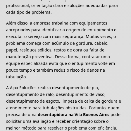
profissional, orientação clara e soluções adequadas para
cada tipo de problema.
Além disso, a empresa trabalha com equipamentos
apropriados para identificar a origem do entupimento e
executar o serviço com mais segurança. Muitas vezes, o
problema começa com acúmulo de gordura, cabelo,
papel, resíduos sólidos, restos de obra ou falta de
manutenção preventiva. Dessa forma, contratar uma
equipe especializada evita que o entupimento volte em
pouco tempo e também reduz o risco de danos na
tubulação.
A Ajax Soluções realiza desentupimento de pia,
desentupimento de ralo, desentupimento de vaso,
desentupimento de esgoto, limpeza de caixa de gordura e
atendimento para tubulações obstruídas. Portanto, quem
precisa de uma
desentupidora na Vila Buenos Aires
pode
solicitar uma avaliação e receber orientação sobre o
melhor método para resolver o problema com eficiência.