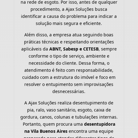
na rede de esgoto. Por isso, antes de qualquer
procedimento, a Ajax Soluções busca
identificar a causa do problema para indicar a
solução mais segura e eficiente.
Além disso, a empresa atua seguindo boas
práticas técnicas e respeitando orientações
aplicáveis da
ABNT, Sabesp e CETESB
, sempre
conforme o tipo de serviço, ambiente e
necessidade do cliente. Dessa forma, o
atendimento é feito com responsabilidade,
cuidado com a estrutura do imóvel e foco em
resolver o entupimento sem improvisações
desnecessárias.
A Ajax Soluções realiza desentupimento de
pia, ralo, vaso sanitário, esgoto, caixa de
gordura, canos, colunas e tubulações internas.
Portanto, quem procura uma
desentupidora
na Vila Buenos Aires
encontra uma equipe