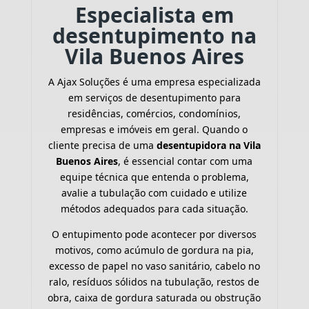
Especialista em
desentupimento na
Vila Buenos Aires
A Ajax Soluções é uma empresa especializada
em serviços de desentupimento para
residências, comércios, condomínios,
empresas e imóveis em geral. Quando o
cliente precisa de uma
desentupidora na Vila
Buenos Aires
, é essencial contar com uma
equipe técnica que entenda o problema,
avalie a tubulação com cuidado e utilize
métodos adequados para cada situação.
O entupimento pode acontecer por diversos
motivos, como acúmulo de gordura na pia,
excesso de papel no vaso sanitário, cabelo no
ralo, resíduos sólidos na tubulação, restos de
obra, caixa de gordura saturada ou obstrução