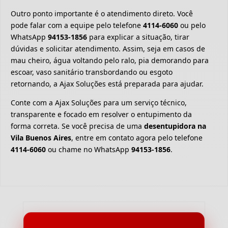
Outro ponto importante é o atendimento direto. Você
pode falar com a equipe pelo telefone
4114-6060
ou pelo
WhatsApp
94153-1856
para explicar a situação, tirar
dúvidas e solicitar atendimento. Assim, seja em casos de
mau cheiro, água voltando pelo ralo, pia demorando para
escoar, vaso sanitário transbordando ou esgoto
retornando, a Ajax Soluções está preparada para ajudar.
Conte com a Ajax Soluções para um serviço técnico,
transparente e focado em resolver o entupimento da
forma correta. Se você precisa de uma
desentupidora na
Vila Buenos Aires
, entre em contato agora pelo telefone
4114-6060
ou chame no WhatsApp
94153-1856
.