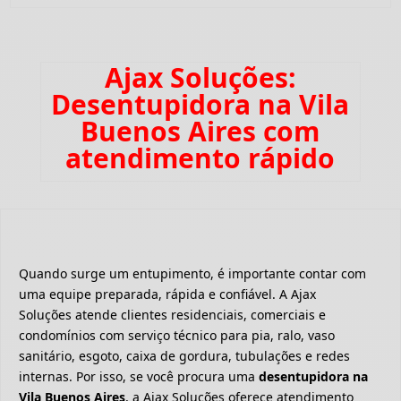
Ajax Soluções:
Desentupidora na Vila
Buenos Aires com
atendimento rápido
Quando surge um entupimento, é importante contar com
uma equipe preparada, rápida e confiável. A Ajax
Soluções atende clientes residenciais, comerciais e
condomínios com serviço técnico para pia, ralo, vaso
sanitário, esgoto, caixa de gordura, tubulações e redes
internas. Por isso, se você procura uma
desentupidora na
Vila Buenos Aires
, a Ajax Soluções oferece atendimento