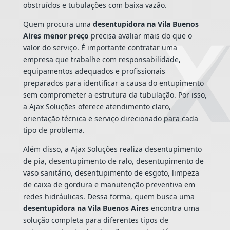
obstruídos e tubulações com baixa vazão.
Quem procura uma
desentupidora na Vila Buenos
Aires menor preço
precisa avaliar mais do que o
valor do serviço. É importante contratar uma
empresa que trabalhe com responsabilidade,
equipamentos adequados e profissionais
preparados para identificar a causa do entupimento
sem comprometer a estrutura da tubulação. Por isso,
a Ajax Soluções oferece atendimento claro,
orientação técnica e serviço direcionado para cada
tipo de problema.
Além disso, a Ajax Soluções realiza desentupimento
de pia, desentupimento de ralo, desentupimento de
vaso sanitário, desentupimento de esgoto, limpeza
de caixa de gordura e manutenção preventiva em
redes hidráulicas. Dessa forma, quem busca uma
desentupidora na Vila Buenos Aires
encontra uma
solução completa para diferentes tipos de