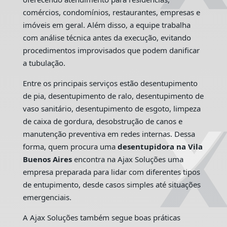
comércios, condomínios, restaurantes, empresas e
imóveis em geral. Além disso, a equipe trabalha
com análise técnica antes da execução, evitando
procedimentos improvisados que podem danificar
a tubulação.
Entre os principais serviços estão desentupimento
de pia, desentupimento de ralo, desentupimento de
vaso sanitário, desentupimento de esgoto, limpeza
de caixa de gordura, desobstrução de canos e
manutenção preventiva em redes internas. Dessa
forma, quem procura uma
desentupidora na Vila
Buenos Aires
encontra na Ajax Soluções uma
empresa preparada para lidar com diferentes tipos
de entupimento, desde casos simples até situações
emergenciais.
A Ajax Soluções também segue boas práticas