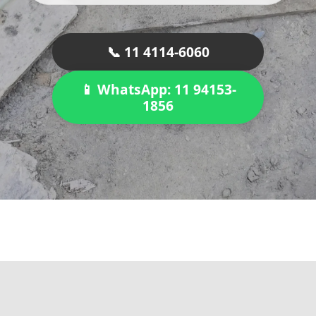
📞 11 4114-6060
📱 WhatsApp: 11 94153-
1856