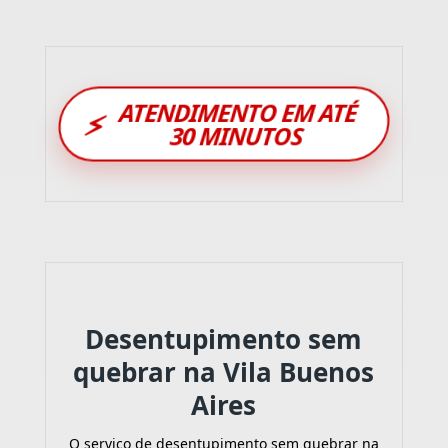
ATENDIMENTO EM ATÉ
⚡
30 MINUTOS
Desentupimento sem
quebrar na Vila Buenos
Aires
O serviço de desentupimento sem quebrar na