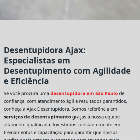
Desentupidora Ajax:
Especialistas em
Desentupimento com Agilidade
e Eficiência
Se você procura uma
desentupidora em São Paulo
de
confiança, com atendimento ágil e resultados garantidos,
conheça a Ajax Desentupidora. Somos referência em
serviços de desentupimento
graças à nossa equipe
altamente qualificada. Investimos constantemente em
treinamentos e capacitação para garantir que nossos