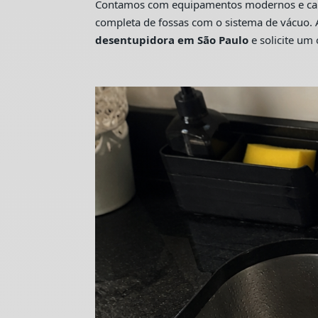
Contamos com equipamentos modernos e camin
completa de fossas com o sistema de vácuo. 
desentupidora em São Paulo
e solicite u