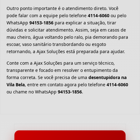
Outro ponto importante é o atendimento direto. Você
pode falar com a equipe pelo telefone
4114-6060
ou pelo
WhatsApp
94153-1856
para explicar a situação, tirar
dúvidas e solicitar atendimento. Assim, seja em casos de
mau cheiro, água voltando pelo ralo, pia demorando para
escoar, vaso sanitário transbordando ou esgoto
retornando, a Ajax Soluções está preparada para ajudar.
Conte com a Ajax Soluções para um serviço técnico,
transparente e focado em resolver o entupimento da
forma correta. Se você precisa de uma
desentupidora na
Vila Bela
, entre em contato agora pelo telefone
4114-6060
ou chame no WhatsApp
94153-1856
.