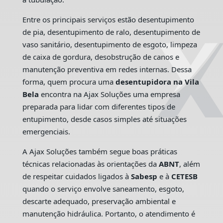
Entre os principais serviços estão desentupimento
de pia, desentupimento de ralo, desentupimento de
vaso sanitário, desentupimento de esgoto, limpeza
de caixa de gordura, desobstrução de canos e
manutenção preventiva em redes internas. Dessa
forma, quem procura uma
desentupidora na Vila
Bela
encontra na Ajax Soluções uma empresa
preparada para lidar com diferentes tipos de
entupimento, desde casos simples até situações
emergenciais.
A Ajax Soluções também segue boas práticas
técnicas relacionadas às orientações da
ABNT
, além
de respeitar cuidados ligados à
Sabesp
e à
CETESB
quando o serviço envolve saneamento, esgoto,
descarte adequado, preservação ambiental e
manutenção hidráulica. Portanto, o atendimento é