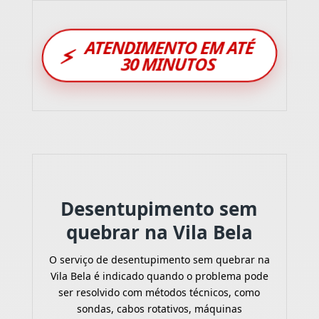
ATENDIMENTO EM ATÉ
⚡
30 MINUTOS
Desentupimento sem
quebrar na Vila Bela
O serviço de desentupimento sem quebrar na
Vila Bela é indicado quando o problema pode
ser resolvido com métodos técnicos, como
sondas, cabos rotativos, máquinas