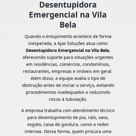
Desentupidora
Emergencial na Vila
Bela
Quando o entupimento acontece de forma
inesperada, a Ajax Soluções atua como
Desentupidora Emergencial na Vila Bela
,
oferecendo suporte para situações urgentes
em residências, comércios, condomínios,
restaurantes, empresas e imóveis em geral.
Além disso, a equipe avalia o tipo de
obstrução antes de iniciar o serviço, evitando
procedimentos inadequados e reduzindo
riscos à tubulação.
A empresa trabalha com atendimento técnico
para desentupimento de pia, ralo, vaso,
esgoto, caixa de gordura, canos e redes
internas. Dessa forma, quem procura uma