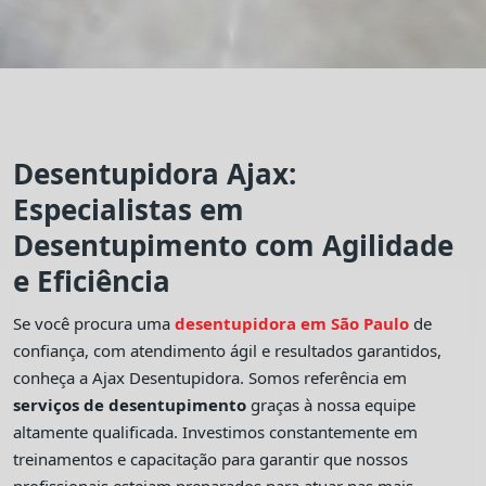
Desentupidora Ajax:
Especialistas em
Desentupimento com Agilidade
e Eficiência
Se você procura uma
desentupidora em São Paulo
de
confiança, com atendimento ágil e resultados garantidos,
conheça a Ajax Desentupidora. Somos referência em
serviços de desentupimento
graças à nossa equipe
altamente qualificada. Investimos constantemente em
treinamentos e capacitação para garantir que nossos