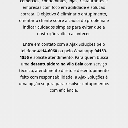
comércios, condomínios, lojas, restaurantes e
empresas com foco em agilidade e solução
correta. O objetivo é eliminar o entupimento,
orientar o cliente sobre a causa do problema e
indicar cuidados simples para evitar que a
obstrução volte a acontecer.
Entre em contato com a Ajax Soluções pelo
telefone
4114-6060
ou pelo WhatsApp
94153-
1856
e solicite atendimento. Para quem busca
uma
desentupidora na Vila Bela
com serviço
técnico, atendimento direto e desentupimento
feito com responsabilidade, a Ajax Soluções é
uma opção segura para resolver entupimentos
com eficiência.