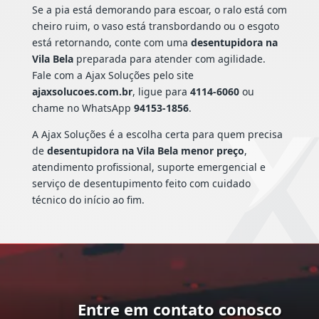
Se a pia está demorando para escoar, o ralo está com
cheiro ruim, o vaso está transbordando ou o esgoto
está retornando, conte com uma
desentupidora na
Vila Bela
preparada para atender com agilidade.
Fale com a Ajax Soluções pelo site
ajaxsolucoes.com.br
, ligue para
4114-6060
ou
chame no WhatsApp
94153-1856
.
A Ajax Soluções é a escolha certa para quem precisa
de
desentupidora na Vila Bela menor preço
,
atendimento profissional, suporte emergencial e
serviço de desentupimento feito com cuidado
técnico do início ao fim.
Entre em contato conosco