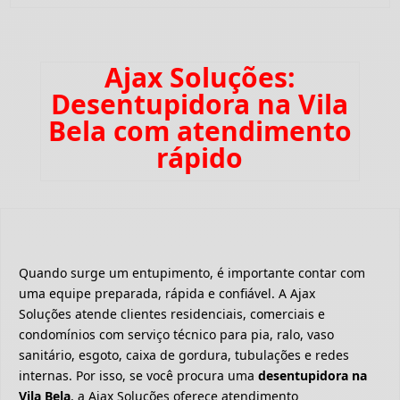
Ajax Soluções:
Desentupidora na Vila
Bela com atendimento
rápido
Quando surge um entupimento, é importante contar com
uma equipe preparada, rápida e confiável. A Ajax
Soluções atende clientes residenciais, comerciais e
condomínios com serviço técnico para pia, ralo, vaso
sanitário, esgoto, caixa de gordura, tubulações e redes
internas. Por isso, se você procura uma
desentupidora na
Vila Bela
, a Ajax Soluções oferece atendimento