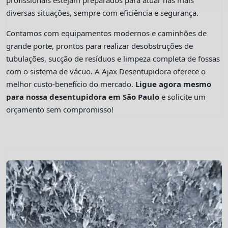
profissionais estejam preparados para atuar nas mais
diversas situações, sempre com eficiência e segurança.
Contamos com equipamentos modernos e caminhões de
grande porte, prontos para realizar desobstruções de
tubulações, sucção de resíduos e limpeza completa de fossas
com o sistema de vácuo. A Ajax Desentupidora oferece o
melhor custo-benefício do mercado.
Ligue agora mesmo
para nossa desentupidora em São Paulo
e solicite um
orçamento sem compromisso!