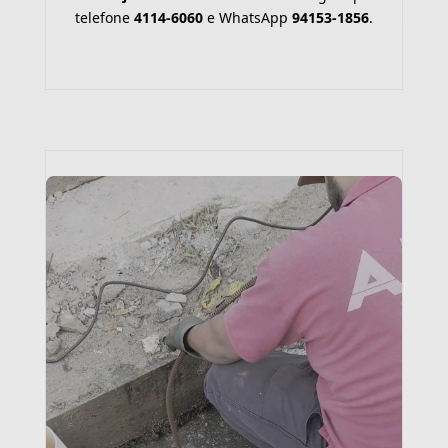
telefone
4114-6060
e WhatsApp
94153-1856
.