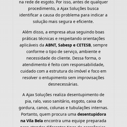
na rede de esgoto. Por isso, antes de qualquer
procedimento, a Ajax Soluções busca
identificar a causa do problema para indicar a
solução mais segura e eficiente.
Além disso, a empresa atua seguindo boas
práticas técnicas e respeitando orientações
aplicáveis da
ABNT, Sabesp e CETESB
, sempre
conforme o tipo de serviço, ambiente e
necessidade do cliente. Dessa forma, o
atendimento é feito com responsabilidade,
cuidado com a estrutura do imóvel e foco em
resolver o entupimento sem improvisações
desnecessárias.
A Ajax Soluções realiza desentupimento de
pia, ralo, vaso sanitário, esgoto, caixa de
gordura, canos, colunas e tubulações internas.
Portanto, quem procura uma
desentupidora
na Vila Bela
encontra uma equipe preparada