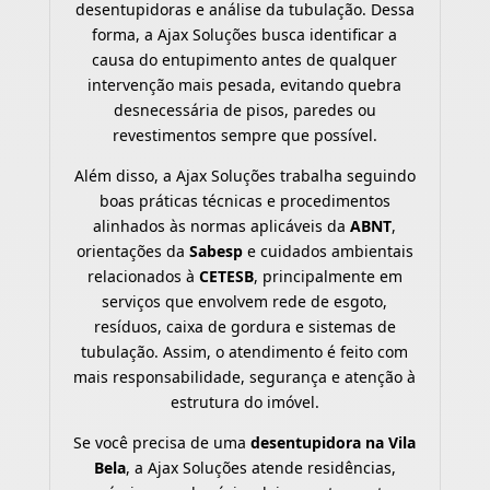
desentupidoras e análise da tubulação. Dessa
forma, a Ajax Soluções busca identificar a
causa do entupimento antes de qualquer
intervenção mais pesada, evitando quebra
desnecessária de pisos, paredes ou
revestimentos sempre que possível.
Além disso, a Ajax Soluções trabalha seguindo
boas práticas técnicas e procedimentos
alinhados às normas aplicáveis da
ABNT
,
orientações da
Sabesp
e cuidados ambientais
relacionados à
CETESB
, principalmente em
serviços que envolvem rede de esgoto,
resíduos, caixa de gordura e sistemas de
tubulação. Assim, o atendimento é feito com
mais responsabilidade, segurança e atenção à
estrutura do imóvel.
Se você precisa de uma
desentupidora na Vila
Bela
, a Ajax Soluções atende residências,