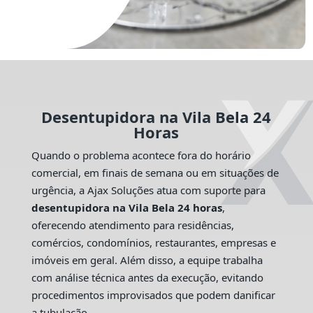
Desentupidora na Vila Bela 24
Horas
Quando o problema acontece fora do horário
comercial, em finais de semana ou em situações de
urgência, a Ajax Soluções atua com suporte para
desentupidora na Vila Bela 24 horas
,
oferecendo atendimento para residências,
comércios, condomínios, restaurantes, empresas e
imóveis em geral. Além disso, a equipe trabalha
com análise técnica antes da execução, evitando
procedimentos improvisados que podem danificar
a tubulação.