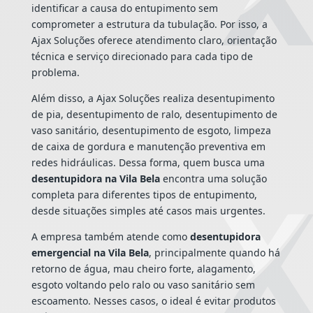
identificar a causa do entupimento sem
comprometer a estrutura da tubulação. Por isso, a
Ajax Soluções oferece atendimento claro, orientação
técnica e serviço direcionado para cada tipo de
problema.
Além disso, a Ajax Soluções realiza desentupimento
de pia, desentupimento de ralo, desentupimento de
vaso sanitário, desentupimento de esgoto, limpeza
de caixa de gordura e manutenção preventiva em
redes hidráulicas. Dessa forma, quem busca uma
desentupidora na Vila Bela
encontra uma solução
completa para diferentes tipos de entupimento,
desde situações simples até casos mais urgentes.
A empresa também atende como
desentupidora
emergencial na Vila Bela
, principalmente quando há
retorno de água, mau cheiro forte, alagamento,
esgoto voltando pelo ralo ou vaso sanitário sem
escoamento. Nesses casos, o ideal é evitar produtos