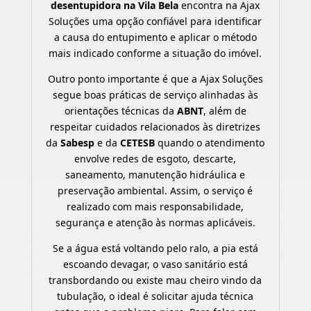
desentupidora na Vila Bela
encontra na Ajax
Soluções uma opção confiável para identificar
a causa do entupimento e aplicar o método
mais indicado conforme a situação do imóvel.
Outro ponto importante é que a Ajax Soluções
segue boas práticas de serviço alinhadas às
orientações técnicas da
ABNT
, além de
respeitar cuidados relacionados às diretrizes
da
Sabesp
e da
CETESB
quando o atendimento
envolve redes de esgoto, descarte,
saneamento, manutenção hidráulica e
preservação ambiental. Assim, o serviço é
realizado com mais responsabilidade,
segurança e atenção às normas aplicáveis.
Se a água está voltando pelo ralo, a pia está
escoando devagar, o vaso sanitário está
transbordando ou existe mau cheiro vindo da
tubulação, o ideal é solicitar ajuda técnica