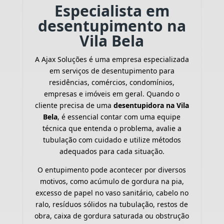
Especialista em
desentupimento na
Vila Bela
A Ajax Soluções é uma empresa especializada
em serviços de desentupimento para
residências, comércios, condomínios,
empresas e imóveis em geral. Quando o
cliente precisa de uma
desentupidora na Vila
Bela
, é essencial contar com uma equipe
técnica que entenda o problema, avalie a
tubulação com cuidado e utilize métodos
adequados para cada situação.
O entupimento pode acontecer por diversos
motivos, como acúmulo de gordura na pia,
excesso de papel no vaso sanitário, cabelo no
ralo, resíduos sólidos na tubulação, restos de
obra, caixa de gordura saturada ou obstrução