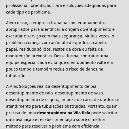
profissional, orientação clara e soluções adequadas para
cada tipo de problema.
Além disso, a empresa trabalha com equipamentos
apropriados para identificar a origem do entupimento e
executar o serviço com mais segurança. Muitas vezes, o
problema começa com acúmulo de gordura, cabelo,
papel, resíduos sólidos, restos de obra ou falta de
manutenção preventiva. Dessa forma, contratar uma
equipe especializada evita que o entupimento volte em
pouco tempo e também reduz o risco de danos na
tubulação.
A Ajax Soluções realiza desentupimento de pia,
desentupimento de ralo, desentupimento de vaso,
desentupimento de esgoto, limpeza de caixa de gordura e
atendimento para tubulações obstruídas. Portanto, quem
precisa de uma
desentupidora na Vila Bela
pode solicitar
uma avaliação e receber orientação sobre o melhor
método para resolver o problema com eficiência.