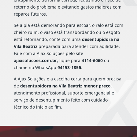
retorno do problema e evitando gastos maiores com
reparos futuros.
Se a pia está demorando para escoar, o ralo está com
cheiro ruim, o vaso está transbordando ou o esgoto
está retornando, conte com uma
desentupidora na
Vila Beatriz
preparada para atender com agilidade.
Fale com a Ajax Soluções pelo site
ajaxsolucoes.com.br
, ligue para
4114-6060
ou
chame no WhatsApp
94153-1856
.
A Ajax Soluções é a escolha certa para quem precisa
de
desentupidora na Vila Beatriz menor preço
,
atendimento profissional, suporte emergencial e
serviço de desentupimento feito com cuidado
técnico do início ao fim.