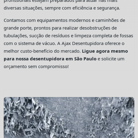
profissionais estejam preparados para atuar nas mais
diversas situações, sempre com eficiência e segurança.
Contamos com equipamentos modernos e caminhões de
grande porte, prontos para realizar desobstruções de
tubulações, sucção de resíduos e limpeza completa de fossas
com o sistema de vácuo. A Ajax Desentupidora oferece o
melhor custo-benefício do mercado.
Ligue agora mesmo
para nossa desentupidora em São Paulo
e solicite um
orçamento sem compromisso!