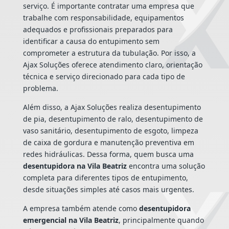
serviço. É importante contratar uma empresa que
trabalhe com responsabilidade, equipamentos
adequados e profissionais preparados para
identificar a causa do entupimento sem
comprometer a estrutura da tubulação. Por isso, a
Ajax Soluções oferece atendimento claro, orientação
técnica e serviço direcionado para cada tipo de
problema.
Além disso, a Ajax Soluções realiza desentupimento
de pia, desentupimento de ralo, desentupimento de
vaso sanitário, desentupimento de esgoto, limpeza
de caixa de gordura e manutenção preventiva em
redes hidráulicas. Dessa forma, quem busca uma
desentupidora na Vila Beatriz
encontra uma solução
completa para diferentes tipos de entupimento,
desde situações simples até casos mais urgentes.
A empresa também atende como
desentupidora
emergencial na Vila Beatriz
, principalmente quando