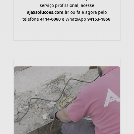
serviço profissional, acesse
ajaxsolucoes.com.br
ou fale agora pelo
telefone
4114-6060
e WhatsApp
94153-1856
.