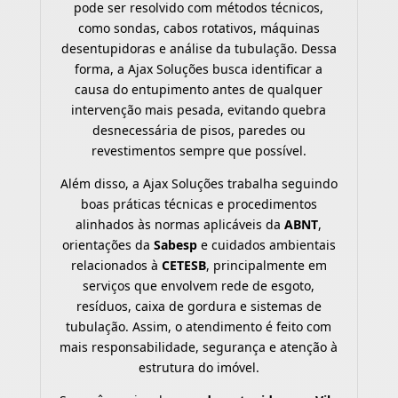
pode ser resolvido com métodos técnicos,
como sondas, cabos rotativos, máquinas
desentupidoras e análise da tubulação. Dessa
forma, a Ajax Soluções busca identificar a
causa do entupimento antes de qualquer
intervenção mais pesada, evitando quebra
desnecessária de pisos, paredes ou
revestimentos sempre que possível.
Além disso, a Ajax Soluções trabalha seguindo
boas práticas técnicas e procedimentos
alinhados às normas aplicáveis da
ABNT
,
orientações da
Sabesp
e cuidados ambientais
relacionados à
CETESB
, principalmente em
serviços que envolvem rede de esgoto,
resíduos, caixa de gordura e sistemas de
tubulação. Assim, o atendimento é feito com
mais responsabilidade, segurança e atenção à
estrutura do imóvel.