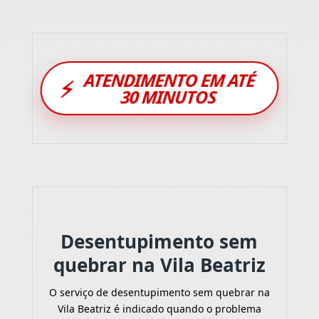
ATENDIMENTO EM ATÉ
⚡
30 MINUTOS
Desentupimento sem
quebrar na Vila Beatriz
O serviço de desentupimento sem quebrar na
Vila Beatriz é indicado quando o problema