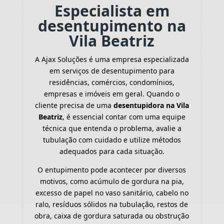
Especialista em
desentupimento na
Vila Beatriz
A Ajax Soluções é uma empresa especializada
em serviços de desentupimento para
residências, comércios, condomínios,
empresas e imóveis em geral. Quando o
cliente precisa de uma
desentupidora na Vila
Beatriz
, é essencial contar com uma equipe
técnica que entenda o problema, avalie a
tubulação com cuidado e utilize métodos
adequados para cada situação.
O entupimento pode acontecer por diversos
motivos, como acúmulo de gordura na pia,
excesso de papel no vaso sanitário, cabelo no
ralo, resíduos sólidos na tubulação, restos de
obra, caixa de gordura saturada ou obstrução