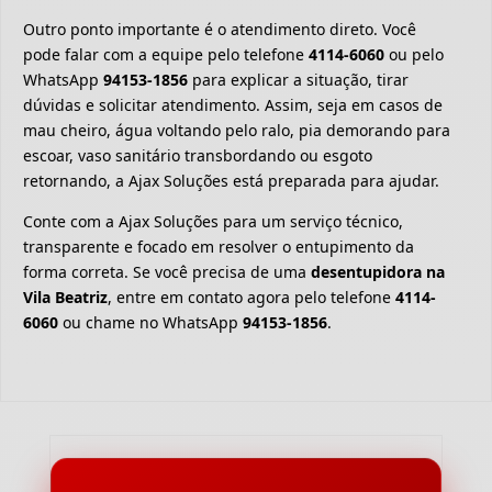
Outro ponto importante é o atendimento direto. Você
pode falar com a equipe pelo telefone
4114-6060
ou pelo
WhatsApp
94153-1856
para explicar a situação, tirar
dúvidas e solicitar atendimento. Assim, seja em casos de
mau cheiro, água voltando pelo ralo, pia demorando para
escoar, vaso sanitário transbordando ou esgoto
retornando, a Ajax Soluções está preparada para ajudar.
Conte com a Ajax Soluções para um serviço técnico,
transparente e focado em resolver o entupimento da
forma correta. Se você precisa de uma
desentupidora na
Vila Beatriz
, entre em contato agora pelo telefone
4114-
6060
ou chame no WhatsApp
94153-1856
.