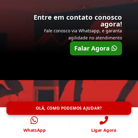
Entre em contato conosco
agora!
Fale conosco via Whatsapp, e garanta
agilidade no atendimento
Falar Agora
OLÁ, COMO PODEMOS AJUDAR?
WhatsApp
Ligar Agora