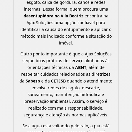
esgoto, caixa de gordura, canos e redes
internas. Dessa forma, quem procura uma
desentupidora na Vila Beatriz
encontra na
Ajax Soluções uma opção confiável para
identificar a causa do entupimento e aplicar o
método mais indicado conforme a situação do
imóvel.
Outro ponto importante é que a Ajax Soluções
segue boas práticas de serviço alinhadas às
orientações técnicas da
ABNT
, além de
respeitar cuidados relacionados às diretrizes
da
Sabesp
e da
CETESB
quando o atendimento
envolve redes de esgoto, descarte,
saneamento, manutenção hidráulica e
preservação ambiental. Assim, o serviço é
realizado com mais responsabilidade,
segurança e atenção às normas aplicáveis.
Se a água está voltando pelo ralo, a pia está