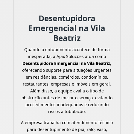
Desentupidora
Emergencial na Vila
Beatriz
Quando o entupimento acontece de forma
inesperada, a Ajax Soluções atua como
Desentupidora Emergencial na Vila Beatriz
,
oferecendo suporte para situações urgentes
em residências, comércios, condomínios,
restaurantes, empresas e imóveis em geral.
Além disso, a equipe avalia o tipo de
obstrução antes de iniciar o serviço, evitando
procedimentos inadequados e reduzindo
riscos à tubulação.
A empresa trabalha com atendimento técnico
para desentupimento de pia, ralo, vaso,