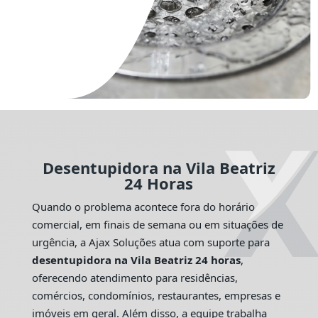
Desentupidora na Vila Beatriz
24 Horas
Quando o problema acontece fora do horário
comercial, em finais de semana ou em situações de
urgência, a Ajax Soluções atua com suporte para
desentupidora na Vila Beatriz 24 horas
,
oferecendo atendimento para residências,
comércios, condomínios, restaurantes, empresas e
imóveis em geral. Além disso, a equipe trabalha