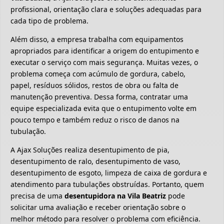
profissional, orientação clara e soluções adequadas para
cada tipo de problema.
Além disso, a empresa trabalha com equipamentos
apropriados para identificar a origem do entupimento e
executar o serviço com mais segurança. Muitas vezes, o
problema começa com acúmulo de gordura, cabelo,
papel, resíduos sólidos, restos de obra ou falta de
manutenção preventiva. Dessa forma, contratar uma
equipe especializada evita que o entupimento volte em
pouco tempo e também reduz o risco de danos na
tubulação.
A Ajax Soluções realiza desentupimento de pia,
desentupimento de ralo, desentupimento de vaso,
desentupimento de esgoto, limpeza de caixa de gordura e
atendimento para tubulações obstruídas. Portanto, quem
precisa de uma
desentupidora na Vila Beatriz
pode
solicitar uma avaliação e receber orientação sobre o
melhor método para resolver o problema com eficiência.