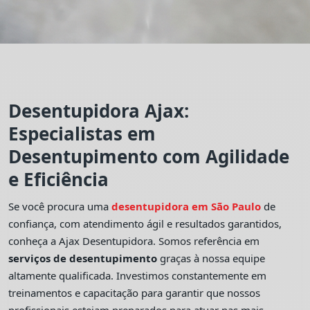
Desentupidora Ajax:
Especialistas em
Desentupimento com Agilidade
e Eficiência
Se você procura uma
desentupidora em São Paulo
de
confiança, com atendimento ágil e resultados garantidos,
conheça a Ajax Desentupidora. Somos referência em
serviços de desentupimento
graças à nossa equipe
altamente qualificada. Investimos constantemente em
treinamentos e capacitação para garantir que nossos