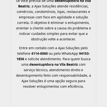
Se você precisa de uma
desentupidora na Vila
Beatriz
, a Ajax Soluções atende residências,
comércios, condomínios, lojas, restaurantes e
empresas com foco em agilidade e solução
correta. O objetivo é eliminar o entupimento,
orientar o cliente sobre a causa do problema e
indicar cuidados simples para evitar que a
obstrução volte a acontecer.
Entre em contato com a Ajax Soluções pelo
telefone
4114-6060
ou pelo WhatsApp
94153-
1856
e solicite atendimento. Para quem busca
uma
desentupidora na Vila Beatriz
com
serviço técnico, atendimento direto e
desentupimento feito com responsabilidade, a
Ajax Soluções é uma opção segura para
resolver entupimentos com eficiência.