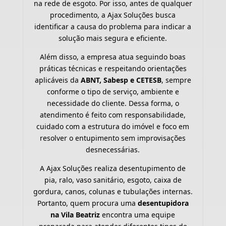
na rede de esgoto. Por isso, antes de qualquer
procedimento, a Ajax Soluções busca
identificar a causa do problema para indicar a
solução mais segura e eficiente.
Além disso, a empresa atua seguindo boas
práticas técnicas e respeitando orientações
aplicáveis da
ABNT, Sabesp e CETESB
, sempre
conforme o tipo de serviço, ambiente e
necessidade do cliente. Dessa forma, o
atendimento é feito com responsabilidade,
cuidado com a estrutura do imóvel e foco em
resolver o entupimento sem improvisações
desnecessárias.
A Ajax Soluções realiza desentupimento de
pia, ralo, vaso sanitário, esgoto, caixa de
gordura, canos, colunas e tubulações internas.
Portanto, quem procura uma
desentupidora
na Vila Beatriz
encontra uma equipe