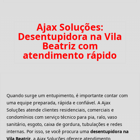
Ajax Soluções:
Desentupidora na Vila
Beatriz com
atendimento rápido
Quando surge um entupimento, é importante contar com
uma equipe preparada, rápida e confiável. A Ajax
Soluções atende clientes residenciais, comerciais e
condomínios com serviço técnico para pia, ralo, vaso
sanitário, esgoto, caixa de gordura, tubulações e redes
internas. Por isso, se você procura uma
desentupidora na
Vila Beatriz
, a Ajax Soluções oferece atendimento