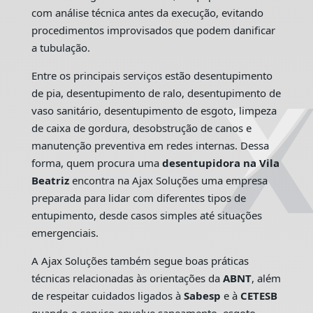
com análise técnica antes da execução, evitando
procedimentos improvisados que podem danificar
a tubulação.
Entre os principais serviços estão desentupimento
de pia, desentupimento de ralo, desentupimento de
vaso sanitário, desentupimento de esgoto, limpeza
de caixa de gordura, desobstrução de canos e
manutenção preventiva em redes internas. Dessa
forma, quem procura uma
desentupidora na Vila
Beatriz
encontra na Ajax Soluções uma empresa
preparada para lidar com diferentes tipos de
entupimento, desde casos simples até situações
emergenciais.
A Ajax Soluções também segue boas práticas
técnicas relacionadas às orientações da
ABNT
, além
de respeitar cuidados ligados à
Sabesp
e à
CETESB