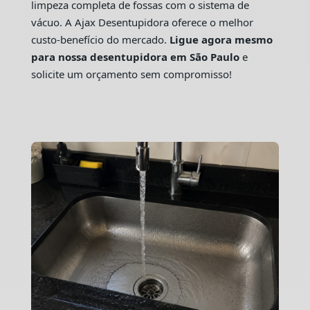
limpeza completa de fossas com o sistema de
vácuo. A Ajax Desentupidora oferece o melhor
custo-benefício do mercado.
Ligue agora mesmo
para nossa desentupidora em São Paulo
e
solicite um orçamento sem compromisso!