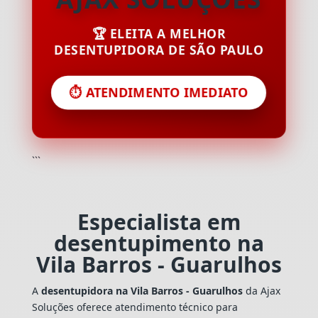
🏆 ELEITA A MELHOR
DESENTUPIDORA DE SÃO PAULO
⏱️ ATENDIMENTO IMEDIATO
```
Especialista em
desentupimento na
Vila Barros - Guarulhos
A
desentupidora na Vila Barros - Guarulhos
da Ajax
Soluções oferece atendimento técnico para