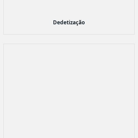
Dedetização