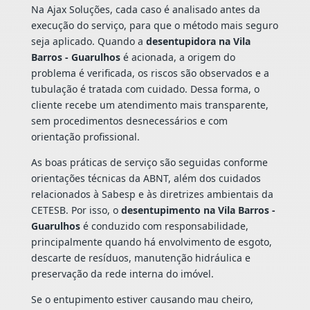
Na Ajax Soluções, cada caso é analisado antes da
execução do serviço, para que o método mais seguro
seja aplicado. Quando a
desentupidora na Vila
Barros - Guarulhos
é acionada, a origem do
problema é verificada, os riscos são observados e a
tubulação é tratada com cuidado. Dessa forma, o
cliente recebe um atendimento mais transparente,
sem procedimentos desnecessários e com
orientação profissional.
As boas práticas de serviço são seguidas conforme
orientações técnicas da ABNT, além dos cuidados
relacionados à Sabesp e às diretrizes ambientais da
CETESB. Por isso, o
desentupimento na Vila Barros -
Guarulhos
é conduzido com responsabilidade,
principalmente quando há envolvimento de esgoto,
descarte de resíduos, manutenção hidráulica e
preservação da rede interna do imóvel.
Se o entupimento estiver causando mau cheiro,