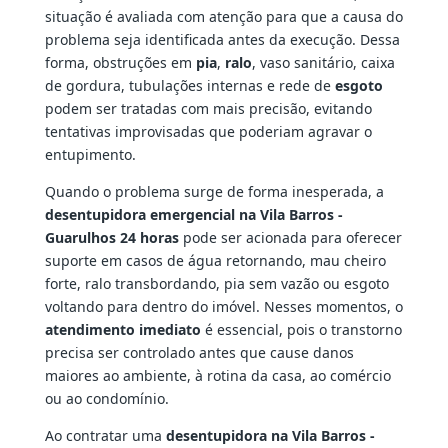
situação é avaliada com atenção para que a causa do
problema seja identificada antes da execução. Dessa
forma, obstruções em
pia
,
ralo
, vaso sanitário, caixa
de gordura, tubulações internas e rede de
esgoto
podem ser tratadas com mais precisão, evitando
tentativas improvisadas que poderiam agravar o
entupimento.
Quando o problema surge de forma inesperada, a
desentupidora emergencial na Vila Barros -
Guarulhos 24 horas
pode ser acionada para oferecer
suporte em casos de água retornando, mau cheiro
forte, ralo transbordando, pia sem vazão ou esgoto
voltando para dentro do imóvel. Nesses momentos, o
atendimento imediato
é essencial, pois o transtorno
precisa ser controlado antes que cause danos
maiores ao ambiente, à rotina da casa, ao comércio
ou ao condomínio.
Ao contratar uma
desentupidora na Vila Barros -