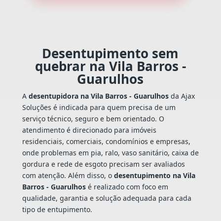
Desentupimento sem
quebrar na Vila Barros -
Guarulhos
A
desentupidora na Vila Barros - Guarulhos
da Ajax
Soluções é indicada para quem precisa de um
serviço técnico, seguro e bem orientado. O
atendimento é direcionado para imóveis
residenciais, comerciais, condomínios e empresas,
onde problemas em pia, ralo, vaso sanitário, caixa de
gordura e rede de esgoto precisam ser avaliados
com atenção. Além disso, o
desentupimento na Vila
Barros - Guarulhos
é realizado com foco em
qualidade, garantia e solução adequada para cada
tipo de entupimento.