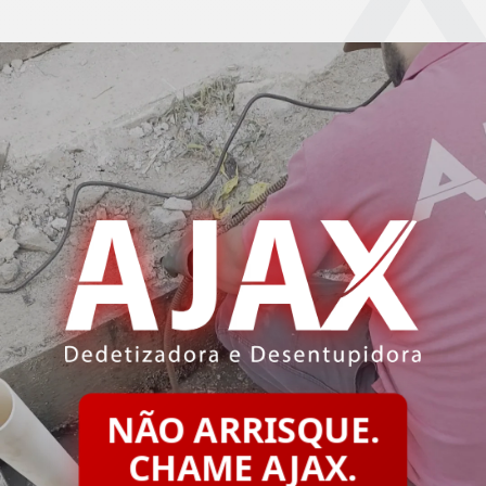
NÃO ARRISQUE.
CHAME AJAX.