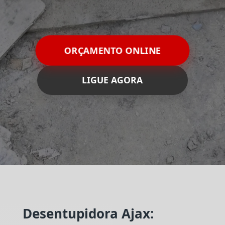
ORÇAMENTO ONLINE
LIGUE AGORA
Desentupidora Ajax: