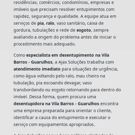
residências, comércios, condomínios, empresas e
imóveis que precisam resolver entupimentos com
rapidez, segurança e qualidade. A equipe atua em
serviços de
pia
,
ralo
, vaso sanitário, caixa de
gordura, tubulações e rede de
esgoto
, sempre
avaliando a origem do problema antes de iniciar o
procedimento mais adequado.
Como
especialista em desentupimento na Vila
Barros - Guarulhos
, a Ajax Soluções trabalha com
atendimento imediato
para situações de urgência,
como água voltando pelo ralo, mau cheiro na
tubulação, pia escoando devagar, vaso
transbordando ou esgoto retornando para dentro do
imóvel. Dessa forma, quem procura uma
desentupidora na Vila Barros - Guarulhos
encontra
uma empresa preparada para orientar o cliente,
identificar a causa do entupimento e executar o
serviço com equipamentos apropriados.