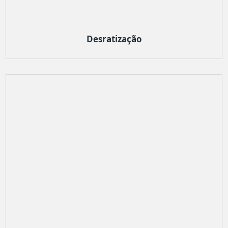
Desratização