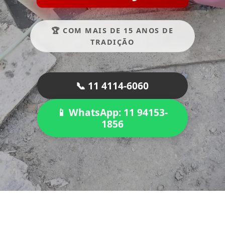
🏆 COM MAIS DE 15 ANOS DE
TRADIÇÃO
📞 11 4114-6060
📱 WhatsApp: 11 94153-
1856