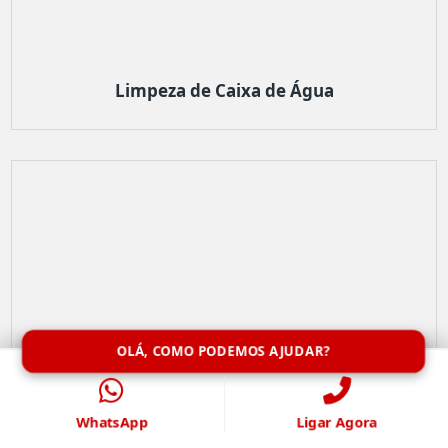
Limpeza de Caixa de Água
OLÁ, COMO PODEMOS AJUDAR?
WhatsApp
Ligar Agora