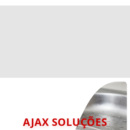
AJAX SOLUÇÕES