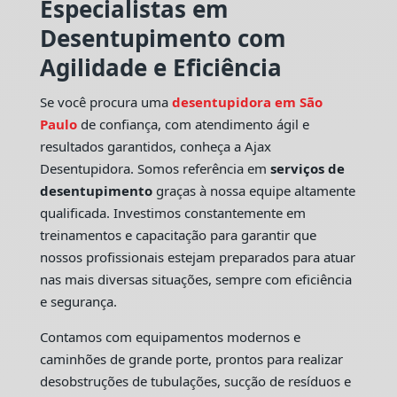
Especialistas em
Desentupimento com
Agilidade e Eficiência
Se você procura uma
desentupidora em São
Paulo
de confiança, com atendimento ágil e
resultados garantidos, conheça a Ajax
Desentupidora. Somos referência em
serviços de
desentupimento
graças à nossa equipe altamente
qualificada. Investimos constantemente em
treinamentos e capacitação para garantir que
nossos profissionais estejam preparados para atuar
nas mais diversas situações, sempre com eficiência
e segurança.
Contamos com equipamentos modernos e
caminhões de grande porte, prontos para realizar
desobstruções de tubulações, sucção de resíduos e