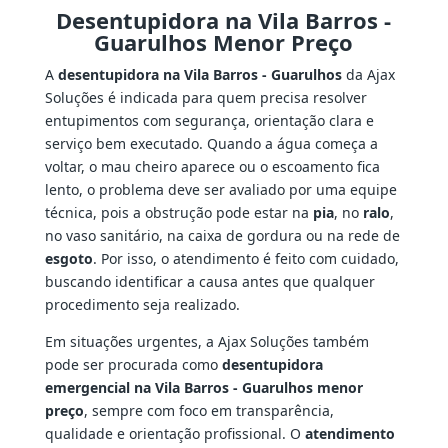
Desentupidora na Vila Barros -
Guarulhos Menor Preço
A
desentupidora na Vila Barros - Guarulhos
da Ajax
Soluções é indicada para quem precisa resolver
entupimentos com segurança, orientação clara e
serviço bem executado. Quando a água começa a
voltar, o mau cheiro aparece ou o escoamento fica
lento, o problema deve ser avaliado por uma equipe
técnica, pois a obstrução pode estar na
pia
, no
ralo
,
no vaso sanitário, na caixa de gordura ou na rede de
esgoto
. Por isso, o atendimento é feito com cuidado,
buscando identificar a causa antes que qualquer
procedimento seja realizado.
Em situações urgentes, a Ajax Soluções também
pode ser procurada como
desentupidora
emergencial na Vila Barros - Guarulhos menor
preço
, sempre com foco em transparência,
qualidade e orientação profissional. O
atendimento