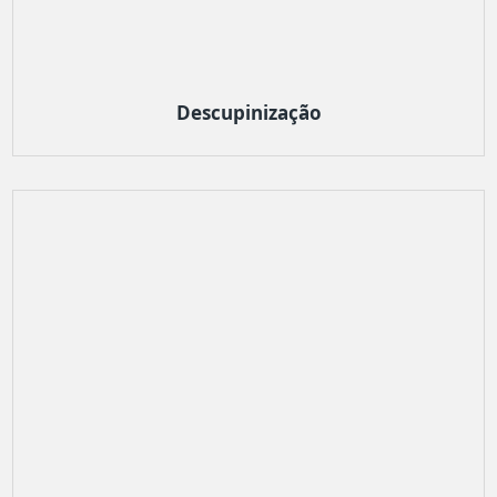
Descupinização