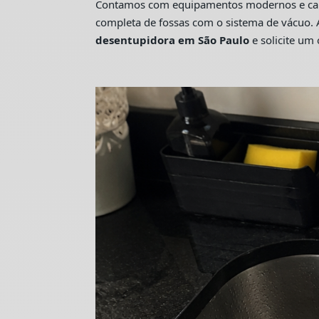
Contamos com equipamentos modernos e camin
completa de fossas com o sistema de vácuo. 
desentupidora em São Paulo
e solicite u