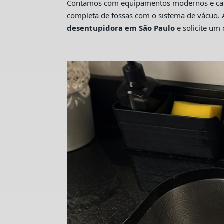
Contamos com equipamentos modernos e camin
completa de fossas com o sistema de vácuo. 
desentupidora em São Paulo
e solicite u