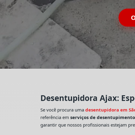
Desentupidora Ajax: Esp
Se você procura uma
desentupidora em Sã
referência em
serviços de desentupiment
garantir que nossos profissionais estejam pr