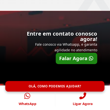
Entre em contato conosco
agora!
Fale conosco via Whatsapp, e garanta
agilidade no atendimento
Falar Agora
OLÁ, COMO PODEMOS AJUDAR?
WhatsApp
Ligar Agora