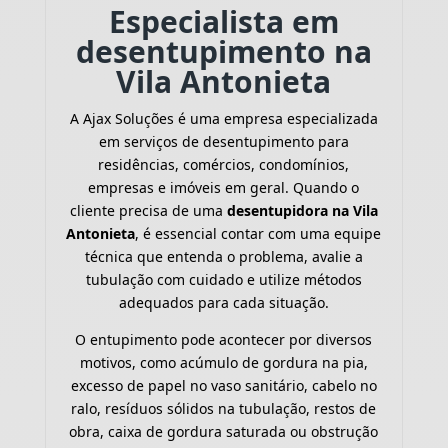
Especialista em
desentupimento na
Vila Antonieta
A Ajax Soluções é uma empresa especializada
em serviços de desentupimento para
residências, comércios, condomínios,
empresas e imóveis em geral. Quando o
cliente precisa de uma
desentupidora na Vila
Antonieta
, é essencial contar com uma equipe
técnica que entenda o problema, avalie a
tubulação com cuidado e utilize métodos
adequados para cada situação.
O entupimento pode acontecer por diversos
motivos, como acúmulo de gordura na pia,
excesso de papel no vaso sanitário, cabelo no
ralo, resíduos sólidos na tubulação, restos de
obra, caixa de gordura saturada ou obstrução