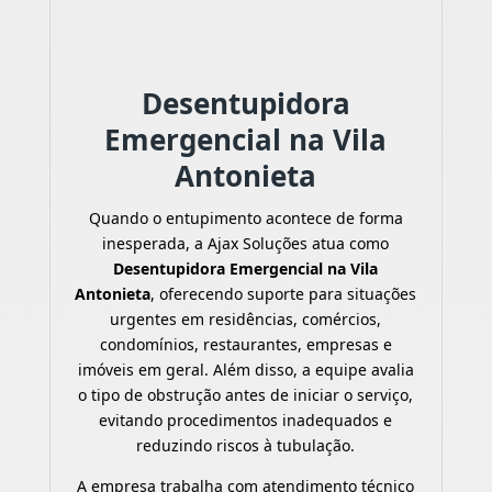
Desentupidora
Emergencial na Vila
Antonieta
Quando o entupimento acontece de forma
inesperada, a Ajax Soluções atua como
Desentupidora Emergencial na Vila
Antonieta
, oferecendo suporte para situações
urgentes em residências, comércios,
condomínios, restaurantes, empresas e
imóveis em geral. Além disso, a equipe avalia
o tipo de obstrução antes de iniciar o serviço,
evitando procedimentos inadequados e
reduzindo riscos à tubulação.
A empresa trabalha com atendimento técnico