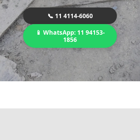
📞 11 4114-6060
📱 WhatsApp: 11 94153-
1856