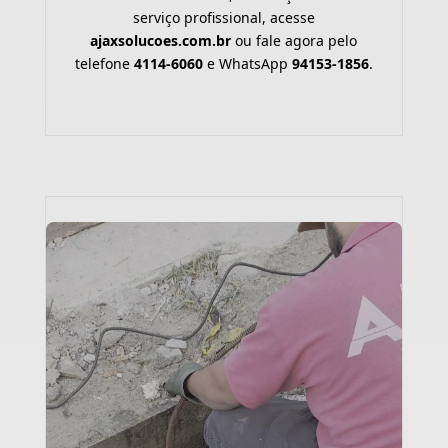
serviço profissional, acesse
ajaxsolucoes.com.br
ou fale agora pelo
telefone
4114-6060
e WhatsApp
94153-1856
.