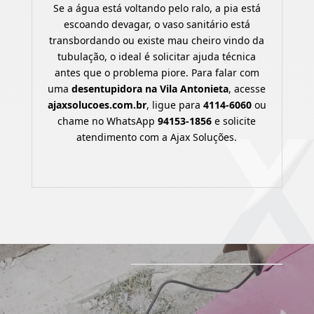
Se a água está voltando pelo ralo, a pia está
escoando devagar, o vaso sanitário está
transbordando ou existe mau cheiro vindo da
tubulação, o ideal é solicitar ajuda técnica
antes que o problema piore. Para falar com
uma
desentupidora na Vila Antonieta
, acesse
ajaxsolucoes.com.br
, ligue para
4114-6060
ou
chame no WhatsApp
94153-1856
e solicite
atendimento com a Ajax Soluções.