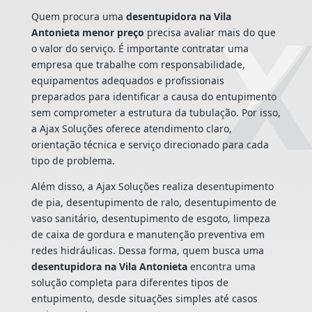
Quem procura uma
desentupidora na Vila
Antonieta menor preço
precisa avaliar mais do que
o valor do serviço. É importante contratar uma
empresa que trabalhe com responsabilidade,
equipamentos adequados e profissionais
preparados para identificar a causa do entupimento
sem comprometer a estrutura da tubulação. Por isso,
a Ajax Soluções oferece atendimento claro,
orientação técnica e serviço direcionado para cada
tipo de problema.
Além disso, a Ajax Soluções realiza desentupimento
de pia, desentupimento de ralo, desentupimento de
vaso sanitário, desentupimento de esgoto, limpeza
de caixa de gordura e manutenção preventiva em
redes hidráulicas. Dessa forma, quem busca uma
desentupidora na Vila Antonieta
encontra uma
solução completa para diferentes tipos de
entupimento, desde situações simples até casos