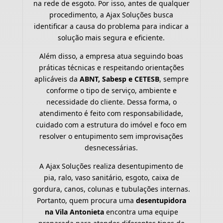
na rede de esgoto. Por isso, antes de qualquer
procedimento, a Ajax Soluções busca
identificar a causa do problema para indicar a
solução mais segura e eficiente.
Além disso, a empresa atua seguindo boas
práticas técnicas e respeitando orientações
aplicáveis da
ABNT, Sabesp e CETESB
, sempre
conforme o tipo de serviço, ambiente e
necessidade do cliente. Dessa forma, o
atendimento é feito com responsabilidade,
cuidado com a estrutura do imóvel e foco em
resolver o entupimento sem improvisações
desnecessárias.
A Ajax Soluções realiza desentupimento de
pia, ralo, vaso sanitário, esgoto, caixa de
gordura, canos, colunas e tubulações internas.
Portanto, quem procura uma
desentupidora
na Vila Antonieta
encontra uma equipe