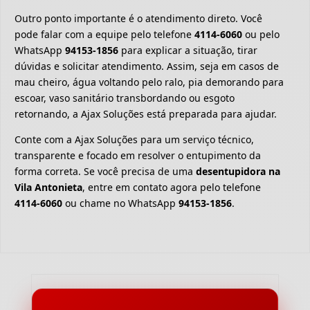
Outro ponto importante é o atendimento direto. Você
pode falar com a equipe pelo telefone
4114-6060
ou pelo
WhatsApp
94153-1856
para explicar a situação, tirar
dúvidas e solicitar atendimento. Assim, seja em casos de
mau cheiro, água voltando pelo ralo, pia demorando para
escoar, vaso sanitário transbordando ou esgoto
retornando, a Ajax Soluções está preparada para ajudar.
Conte com a Ajax Soluções para um serviço técnico,
transparente e focado em resolver o entupimento da
forma correta. Se você precisa de uma
desentupidora na
Vila Antonieta
, entre em contato agora pelo telefone
4114-6060
ou chame no WhatsApp
94153-1856
.