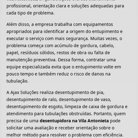
profissional, orientação clara e soluções adequadas para
cada tipo de problema.
Além disso, a empresa trabalha com equipamentos
apropriados para identificar a origem do entupimento e
executar o serviço com mais segurança. Muitas vezes, o
problema começa com acúmulo de gordura, cabelo,
papel, resíduos sólidos, restos de obra ou falta de
manutenção preventiva. Dessa forma, contratar uma
equipe especializada evita que o entupimento volte em
pouco tempo e também reduz o risco de danos na
tubulação.
A Ajax Soluções realiza desentupimento de pia,
desentupimento de ralo, desentupimento de vaso,
desentupimento de esgoto, limpeza de caixa de gordura e
atendimento para tubulações obstruídas. Portanto, quem
precisa de uma
desentupidora na Vila Antonieta
pode
solicitar uma avaliação e receber orientação sobre o
melhor método para resolver o problema com eficiência.