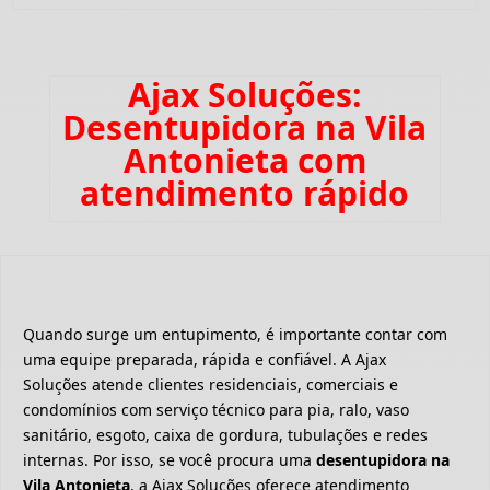
Ajax Soluções:
Desentupidora na Vila
Antonieta com
atendimento rápido
Quando surge um entupimento, é importante contar com
uma equipe preparada, rápida e confiável. A Ajax
Soluções atende clientes residenciais, comerciais e
condomínios com serviço técnico para pia, ralo, vaso
sanitário, esgoto, caixa de gordura, tubulações e redes
internas. Por isso, se você procura uma
desentupidora na
Vila Antonieta
, a Ajax Soluções oferece atendimento