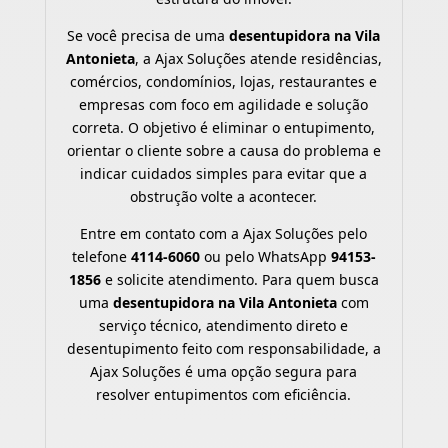
Se você precisa de uma
desentupidora na Vila
Antonieta
, a Ajax Soluções atende residências,
comércios, condomínios, lojas, restaurantes e
empresas com foco em agilidade e solução
correta. O objetivo é eliminar o entupimento,
orientar o cliente sobre a causa do problema e
indicar cuidados simples para evitar que a
obstrução volte a acontecer.
Entre em contato com a Ajax Soluções pelo
telefone
4114-6060
ou pelo WhatsApp
94153-
1856
e solicite atendimento. Para quem busca
uma
desentupidora na Vila Antonieta
com
serviço técnico, atendimento direto e
desentupimento feito com responsabilidade, a
Ajax Soluções é uma opção segura para
resolver entupimentos com eficiência.