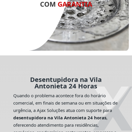
COM
GARANTIA
Desentupidora na Vila
Antonieta 24 Horas
Quando o problema acontece fora do horário
comercial, em finais de semana ou em situações de
urgência, a Ajax Soluções atua com suporte para
desentupidora na Vila Antonieta 24 horas
,
oferecendo atendimento para residências,