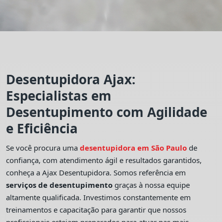
Desentupidora Ajax:
Especialistas em
Desentupimento com Agilidade
e Eficiência
Se você procura uma
desentupidora em São Paulo
de
confiança, com atendimento ágil e resultados garantidos,
conheça a Ajax Desentupidora. Somos referência em
serviços de desentupimento
graças à nossa equipe
altamente qualificada. Investimos constantemente em
treinamentos e capacitação para garantir que nossos