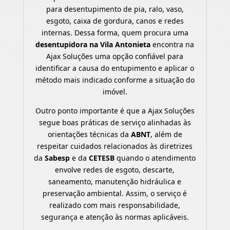
para desentupimento de pia, ralo, vaso,
esgoto, caixa de gordura, canos e redes
internas. Dessa forma, quem procura uma
desentupidora na Vila Antonieta
encontra na
Ajax Soluções uma opção confiável para
identificar a causa do entupimento e aplicar o
método mais indicado conforme a situação do
imóvel.
Outro ponto importante é que a Ajax Soluções
segue boas práticas de serviço alinhadas às
orientações técnicas da
ABNT
, além de
respeitar cuidados relacionados às diretrizes
da
Sabesp
e da
CETESB
quando o atendimento
envolve redes de esgoto, descarte,
saneamento, manutenção hidráulica e
preservação ambiental. Assim, o serviço é
realizado com mais responsabilidade,
segurança e atenção às normas aplicáveis.