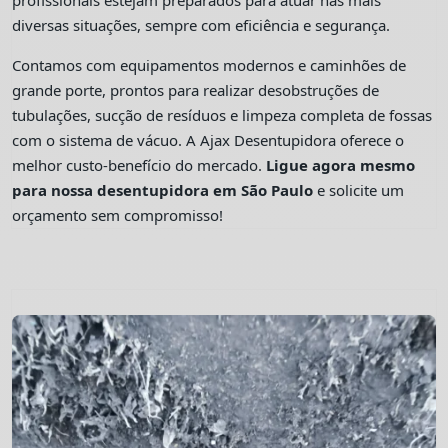
profissionais estejam preparados para atuar nas mais
diversas situações, sempre com eficiência e segurança.
Contamos com equipamentos modernos e caminhões de
grande porte, prontos para realizar desobstruções de
tubulações, sucção de resíduos e limpeza completa de fossas
com o sistema de vácuo. A Ajax Desentupidora oferece o
melhor custo-benefício do mercado.
Ligue agora mesmo
para nossa desentupidora em São Paulo
e solicite um
orçamento sem compromisso!