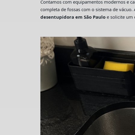
Contamos com equipamentos modernos e camin
completa de fossas com o sistema de vácuo. 
desentupidora em São Paulo
e solicite u