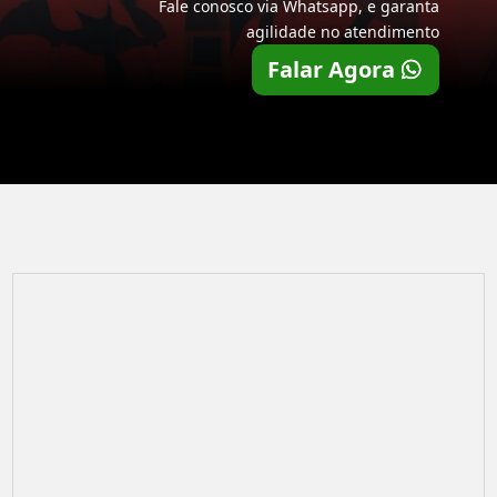
Fale conosco via Whatsapp, e garanta
agilidade no atendimento
Falar Agora