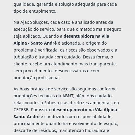
qualidade, garantia e solução adequada para cada
tipo de entupimento.
Na Ajax Soluções, cada caso é analisado antes da
execução do serviço, para que o método mais seguro
seja aplicado. Quando a
desentupidora na Vila
Alpina - Santo André
é acionada, a origem do
problema é verificada, os riscos são observados e a
tubulação é tratada com cuidado. Dessa forma, o
cliente recebe um atendimento mais transparente,
sem procedimentos desnecessários e com
orientação profissional.
As boas práticas de serviço são seguidas conforme
orientações técnicas da ABNT, além dos cuidados
relacionados à Sabesp e às diretrizes ambientais da
CETESB. Por isso, o
desentupimento na Vila Alpina -
Santo André
é conduzido com responsabilidade,
principalmente quando há envolvimento de esgoto,
descarte de resíduos, manutenção hidráulica e