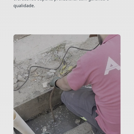
qualidade.