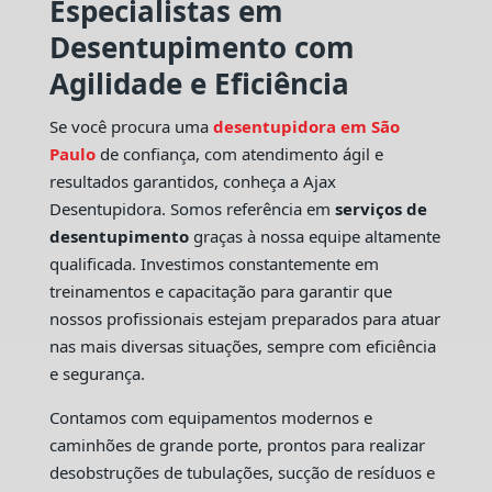
Especialistas em
Desentupimento com
Agilidade e Eficiência
Se você procura uma
desentupidora em São
Paulo
de confiança, com atendimento ágil e
resultados garantidos, conheça a Ajax
Desentupidora. Somos referência em
serviços de
desentupimento
graças à nossa equipe altamente
qualificada. Investimos constantemente em
treinamentos e capacitação para garantir que
nossos profissionais estejam preparados para atuar
nas mais diversas situações, sempre com eficiência
e segurança.
Contamos com equipamentos modernos e
caminhões de grande porte, prontos para realizar
desobstruções de tubulações, sucção de resíduos e