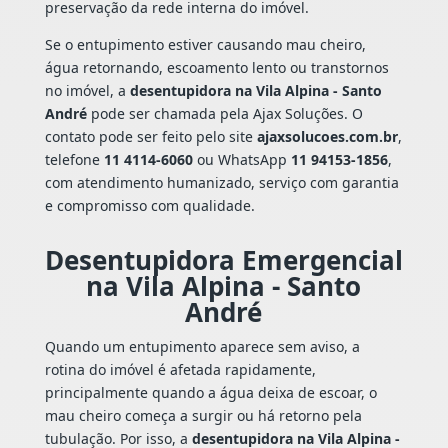
preservação da rede interna do imóvel.
Se o entupimento estiver causando mau cheiro,
água retornando, escoamento lento ou transtornos
no imóvel, a
desentupidora na Vila Alpina - Santo
André
pode ser chamada pela Ajax Soluções. O
contato pode ser feito pelo site
ajaxsolucoes.com.br
,
telefone
11 4114-6060
ou WhatsApp
11 94153-1856
,
com atendimento humanizado, serviço com garantia
e compromisso com qualidade.
Desentupidora Emergencial
na Vila Alpina - Santo
André
Quando um entupimento aparece sem aviso, a
rotina do imóvel é afetada rapidamente,
principalmente quando a água deixa de escoar, o
mau cheiro começa a surgir ou há retorno pela
tubulação. Por isso, a
desentupidora na Vila Alpina -