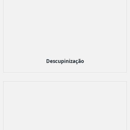
Descupinização