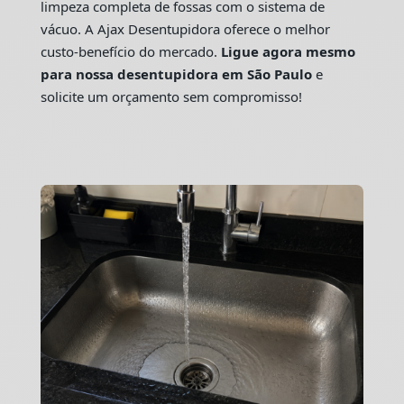
limpeza completa de fossas com o sistema de
vácuo. A Ajax Desentupidora oferece o melhor
custo-benefício do mercado.
Ligue agora mesmo
para nossa desentupidora em São Paulo
e
solicite um orçamento sem compromisso!