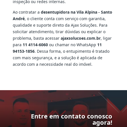
inspeção ou redes internas.
Ao contratar a
desentupidora na Vila Alpina - Santo
André
, o cliente conta com serviço com garantia,
qualidade e suporte direto da Ajax Soluções. Para
solicitar atendimento, tirar dúvidas ou explicar o
problema, basta acessar
ajaxsolucoes.com.br
, ligar
para
11 4114-6060
ou chamar no WhatsApp
11
94153-1856
. Dessa forma, o entupimento é tratado
com mais segurança, e a solução é aplicada de
acordo com a necessidade real do imóvel.
Entre em contato conosco
agora!