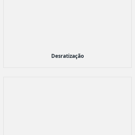
Desratização