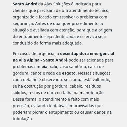
Santo André
da Ajax Soluções é indicada para
clientes que precisam de um atendimento técnico,
organizado e focado em resolver o problema com
segurança. Antes de qualquer procedimento, a
situação é avaliada com atenção, para que a origem
do entupimento seja identificada e o serviço seja
conduzido da forma mais adequada.
Em casos de urgência, a
desentupidora emergencial
na Vila Alpina - Santo André
pode ser acionada para
problemas em
pia
,
ralo
, vaso sanitário, caixa de
gordura, canos e rede de
esgoto
. Nessas situações,
cada detalhe é observado: se a água está voltando,
se há obstrução por gordura, cabelo, resíduos
sólidos, restos de obra ou falha na manutenção.
Dessa forma, o atendimento é feito com mais
precisão, evitando tentativas improvisadas que
poderiam piorar o entupimento ou causar danos na
tubulação.