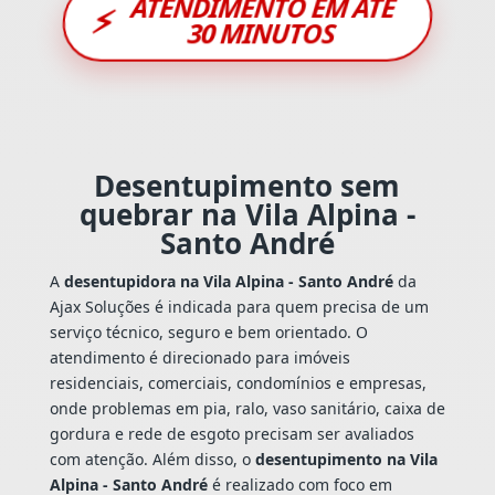
ATENDIMENTO EM ATÉ
⚡
30 MINUTOS
Desentupimento sem
quebrar na Vila Alpina -
Santo André
A
desentupidora na Vila Alpina - Santo André
da
Ajax Soluções é indicada para quem precisa de um
serviço técnico, seguro e bem orientado. O
atendimento é direcionado para imóveis
residenciais, comerciais, condomínios e empresas,
onde problemas em pia, ralo, vaso sanitário, caixa de
gordura e rede de esgoto precisam ser avaliados
com atenção. Além disso, o
desentupimento na Vila
Alpina - Santo André
é realizado com foco em