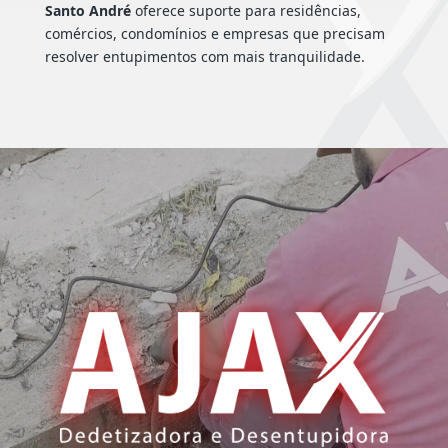
Santo André
oferece suporte para residências,
comércios, condomínios e empresas que precisam
resolver entupimentos com mais tranquilidade.