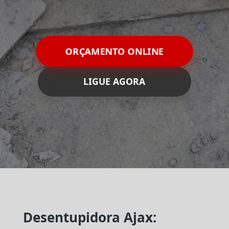
ORÇAMENTO ONLINE
LIGUE AGORA
Desentupidora Ajax: