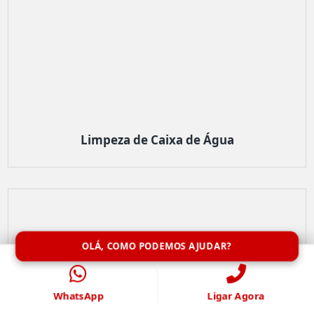
Limpeza de Caixa de Água
OLÁ, COMO PODEMOS AJUDAR?
WhatsApp
Ligar Agora