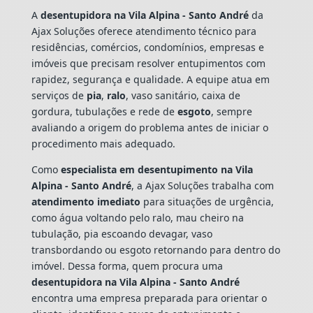
A
desentupidora na Vila Alpina - Santo André
da
Ajax Soluções oferece atendimento técnico para
residências, comércios, condomínios, empresas e
imóveis que precisam resolver entupimentos com
rapidez, segurança e qualidade. A equipe atua em
serviços de
pia
,
ralo
, vaso sanitário, caixa de
gordura, tubulações e rede de
esgoto
, sempre
avaliando a origem do problema antes de iniciar o
procedimento mais adequado.
Como
especialista em desentupimento na Vila
Alpina - Santo André
, a Ajax Soluções trabalha com
atendimento imediato
para situações de urgência,
como água voltando pelo ralo, mau cheiro na
tubulação, pia escoando devagar, vaso
transbordando ou esgoto retornando para dentro do
imóvel. Dessa forma, quem procura uma
desentupidora na Vila Alpina - Santo André
encontra uma empresa preparada para orientar o