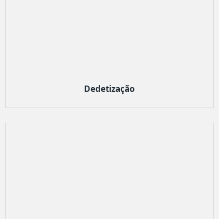
Dedetização