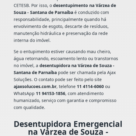
CETESB. Por isso, o
desentupimento na Várzea de
Souza - Santana de Parnaíba
é conduzido com
responsabilidade, principalmente quando há
envolvimento de esgoto, descarte de resíduos,
manutenção hidráulica e preservação da rede
interna do imóvel.
Se o entupimento estiver causando mau cheiro,
água retornando, escoamento lento ou transtornos
no imóvel, a
desentupidora na Várzea de Souza -
Santana de Parnaíba
pode ser chamada pela Ajax
Soluções. O contato pode ser feito pelo site
ajaxsolucoes.com.br
, telefone
11 4114-6060
ou
WhatsApp
11 94153-1856
, com atendimento
humanizado, serviço com garantia e compromisso
com qualidade.
Desentupidora Emergencial
na Várzea de Souza -