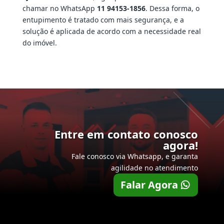
chamar no WhatsApp
11 94153-1856
. Dessa forma, o
entupimento é tratado com mais segurança, e a
solução é aplicada de acordo com a necessidade real
do imóvel.
Entre em contato conosco
agora!
Fale conosco via Whatsapp, e garanta
agilidade no atendimento
Falar Agora