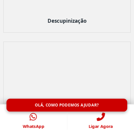
Descupinização
OLÁ, COMO PODEMOS AJUDAR?
WhatsApp
Ligar Agora