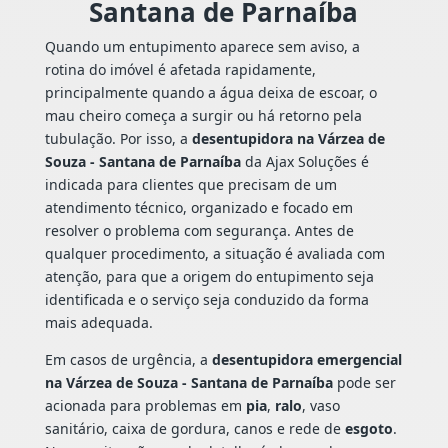
Santana de Parnaíba
Quando um entupimento aparece sem aviso, a
rotina do imóvel é afetada rapidamente,
principalmente quando a água deixa de escoar, o
mau cheiro começa a surgir ou há retorno pela
tubulação. Por isso, a
desentupidora na Várzea de
Souza - Santana de Parnaíba
da Ajax Soluções é
indicada para clientes que precisam de um
atendimento técnico, organizado e focado em
resolver o problema com segurança. Antes de
qualquer procedimento, a situação é avaliada com
atenção, para que a origem do entupimento seja
identificada e o serviço seja conduzido da forma
mais adequada.
Em casos de urgência, a
desentupidora emergencial
na Várzea de Souza - Santana de Parnaíba
pode ser
acionada para problemas em
pia
,
ralo
, vaso
sanitário, caixa de gordura, canos e rede de
esgoto
.