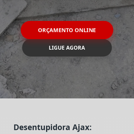
ORÇAMENTO ONLINE
LIGUE AGORA
Desentupidora Ajax: