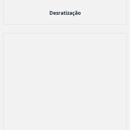
Desratização