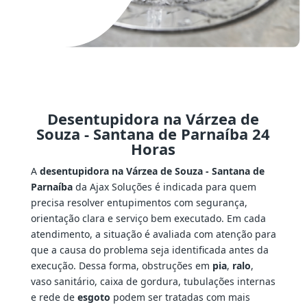
Desentupidora na Várzea de
Souza - Santana de Parnaíba 24
Horas
A
desentupidora na Várzea de Souza - Santana de
Parnaíba
da Ajax Soluções é indicada para quem
precisa resolver entupimentos com segurança,
orientação clara e serviço bem executado. Em cada
atendimento, a situação é avaliada com atenção para
que a causa do problema seja identificada antes da
execução. Dessa forma, obstruções em
pia
,
ralo
,
vaso sanitário, caixa de gordura, tubulações internas
e rede de
esgoto
podem ser tratadas com mais