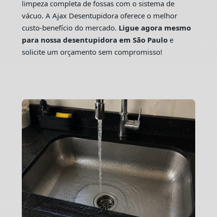
limpeza completa de fossas com o sistema de
vácuo. A Ajax Desentupidora oferece o melhor
custo-benefício do mercado.
Ligue agora mesmo
para nossa desentupidora em São Paulo
e
solicite um orçamento sem compromisso!