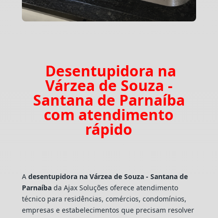
Desentupidora na
Várzea de Souza -
Santana de Parnaíba
com atendimento
rápido
A
desentupidora na Várzea de Souza - Santana de
Parnaíba
da Ajax Soluções oferece atendimento
técnico para residências, comércios, condomínios,
empresas e estabelecimentos que precisam resolver