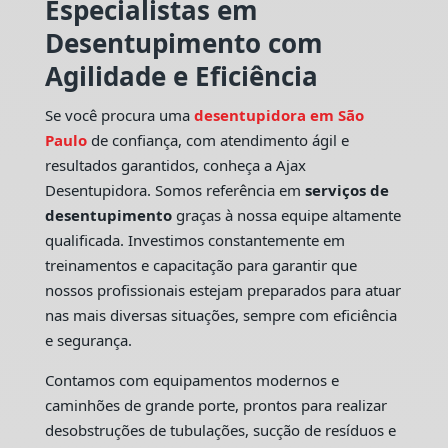
Especialistas em
Desentupimento com
Agilidade e Eficiência
Se você procura uma
desentupidora em São
Paulo
de confiança, com atendimento ágil e
resultados garantidos, conheça a Ajax
Desentupidora. Somos referência em
serviços de
desentupimento
graças à nossa equipe altamente
qualificada. Investimos constantemente em
treinamentos e capacitação para garantir que
nossos profissionais estejam preparados para atuar
nas mais diversas situações, sempre com eficiência
e segurança.
Contamos com equipamentos modernos e
caminhões de grande porte, prontos para realizar
desobstruções de tubulações, sucção de resíduos e