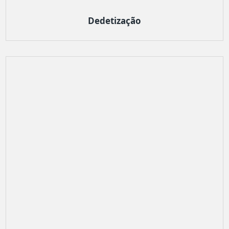
Dedetização