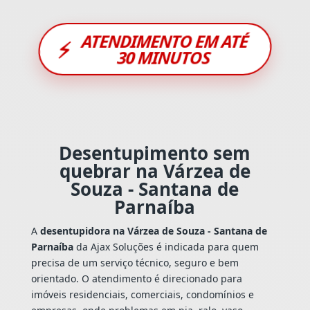
ATENDIMENTO EM ATÉ
⚡
30 MINUTOS
Desentupimento sem
quebrar na Várzea de
Souza - Santana de
Parnaíba
A
desentupidora na Várzea de Souza - Santana de
Parnaíba
da Ajax Soluções é indicada para quem
precisa de um serviço técnico, seguro e bem
orientado. O atendimento é direcionado para
imóveis residenciais, comerciais, condomínios e