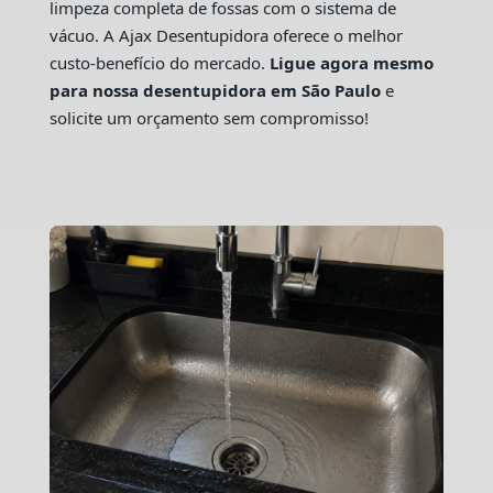
limpeza completa de fossas com o sistema de
vácuo. A Ajax Desentupidora oferece o melhor
custo-benefício do mercado.
Ligue agora mesmo
para nossa desentupidora em São Paulo
e
solicite um orçamento sem compromisso!