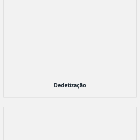
Dedetização