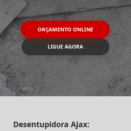
ORÇAMENTO ONLINE
LIGUE AGORA
Desentupidora Ajax: