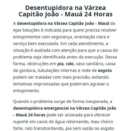
Desentupidora na Várzea
Capitão João - Mauá 24 Horas
A
desentupidora na Várzea Capitão João - Mauá
da
Ajax Soluções é indicada para quem precisa resolver
entupimentos com segurança, orientação clara e
serviço bem executado. Em cada atendimento, a
situação é avaliada com atenção para que a causa do
problema seja identificada antes da execução. Dessa
forma, obstruções em
pia
,
ralo
, vaso sanitário, caixa
de gordura, tubulações internas e rede de
esgoto
podem ser tratadas com mais precisão, evitando
tentativas improvisadas que poderiam agravar o
entupimento.
Quando o problema surge de forma inesperada, a
desentupidora emergencial na Várzea Capitão João
- Mauá 24 horas
pode ser acionada para oferecer
suporte em casos de água retornando, mau cheiro
forte, ralo transbordando, pia sem vazão ou esgoto