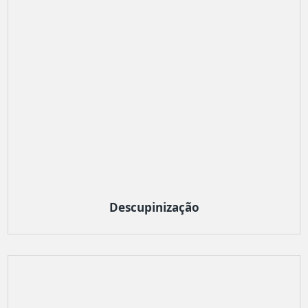
Descupinização