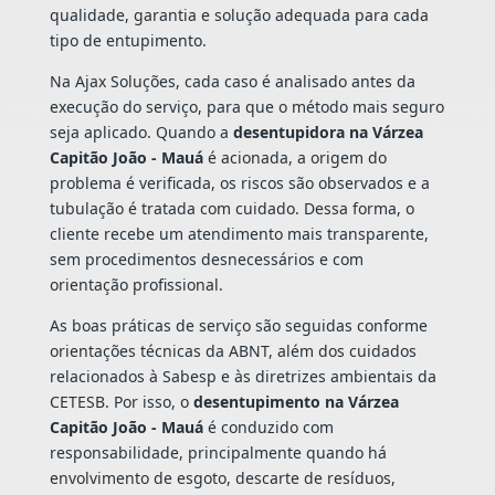
qualidade, garantia e solução adequada para cada
tipo de entupimento.
Na Ajax Soluções, cada caso é analisado antes da
execução do serviço, para que o método mais seguro
seja aplicado. Quando a
desentupidora na Várzea
Capitão João - Mauá
é acionada, a origem do
problema é verificada, os riscos são observados e a
tubulação é tratada com cuidado. Dessa forma, o
cliente recebe um atendimento mais transparente,
sem procedimentos desnecessários e com
orientação profissional.
As boas práticas de serviço são seguidas conforme
orientações técnicas da ABNT, além dos cuidados
relacionados à Sabesp e às diretrizes ambientais da
CETESB. Por isso, o
desentupimento na Várzea
Capitão João - Mauá
é conduzido com
responsabilidade, principalmente quando há
envolvimento de esgoto, descarte de resíduos,