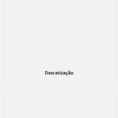
Desratização