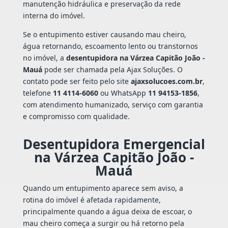
manutenção hidráulica e preservação da rede
interna do imóvel.
Se o entupimento estiver causando mau cheiro,
água retornando, escoamento lento ou transtornos
no imóvel, a
desentupidora na Várzea Capitão João -
Mauá
pode ser chamada pela Ajax Soluções. O
contato pode ser feito pelo site
ajaxsolucoes.com.br
,
telefone
11 4114-6060
ou WhatsApp
11 94153-1856
,
com atendimento humanizado, serviço com garantia
e compromisso com qualidade.
Desentupidora Emergencial
na Várzea Capitão João -
Mauá
Quando um entupimento aparece sem aviso, a
rotina do imóvel é afetada rapidamente,
principalmente quando a água deixa de escoar, o
mau cheiro começa a surgir ou há retorno pela