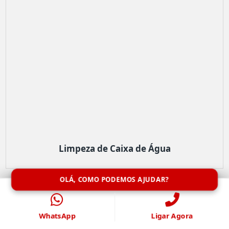
Limpeza de Caixa de Água
OLÁ, COMO PODEMOS AJUDAR?
WhatsApp
Ligar Agora