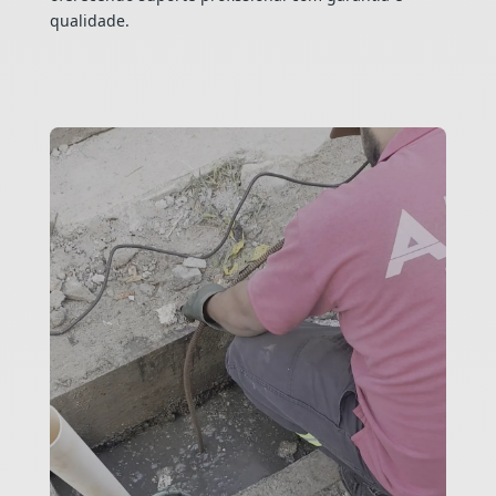
qualidade.