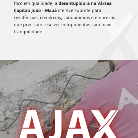
foco em qualidade, a
desentupidora na Várzea
Capitão João - Mauá
oferece suporte para
residências, comércios, condomínios e empresas
que precisam resolver entupimentos com mais
tranquilidade.