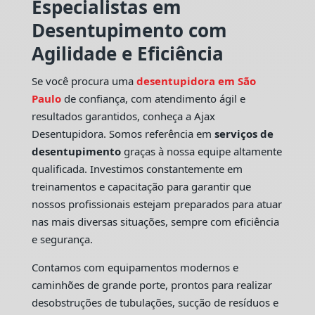
Especialistas em
Desentupimento com
Agilidade e Eficiência
Se você procura uma
desentupidora em São
Paulo
de confiança, com atendimento ágil e
resultados garantidos, conheça a Ajax
Desentupidora. Somos referência em
serviços de
desentupimento
graças à nossa equipe altamente
qualificada. Investimos constantemente em
treinamentos e capacitação para garantir que
nossos profissionais estejam preparados para atuar
nas mais diversas situações, sempre com eficiência
e segurança.
Contamos com equipamentos modernos e
caminhões de grande porte, prontos para realizar
desobstruções de tubulações, sucção de resíduos e