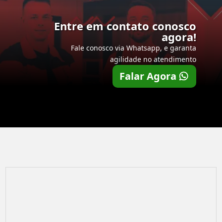
Entre em contato conosco
agora!
Fale conosco via Whatsapp, e garanta
agilidade no atendimento
Falar Agora