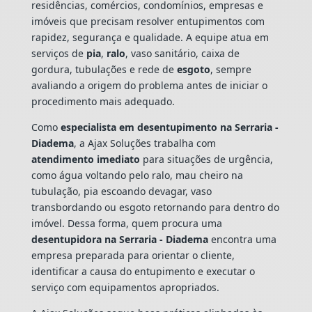
residências, comércios, condomínios, empresas e
imóveis que precisam resolver entupimentos com
rapidez, segurança e qualidade. A equipe atua em
serviços de
pia
,
ralo
, vaso sanitário, caixa de
gordura, tubulações e rede de
esgoto
, sempre
avaliando a origem do problema antes de iniciar o
procedimento mais adequado.
Como
especialista em desentupimento na Serraria -
Diadema
, a Ajax Soluções trabalha com
atendimento imediato
para situações de urgência,
como água voltando pelo ralo, mau cheiro na
tubulação, pia escoando devagar, vaso
transbordando ou esgoto retornando para dentro do
imóvel. Dessa forma, quem procura uma
desentupidora na Serraria - Diadema
encontra uma
empresa preparada para orientar o cliente,
identificar a causa do entupimento e executar o
serviço com equipamentos apropriados.