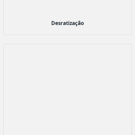
Desratização