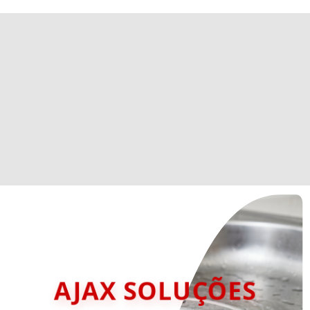
AJAX SOLUÇÕES