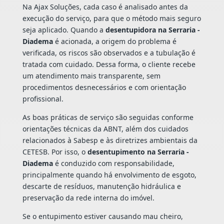
Na Ajax Soluções, cada caso é analisado antes da
execução do serviço, para que o método mais seguro
seja aplicado. Quando a
desentupidora na Serraria -
Diadema
é acionada, a origem do problema é
verificada, os riscos são observados e a tubulação é
tratada com cuidado. Dessa forma, o cliente recebe
um atendimento mais transparente, sem
procedimentos desnecessários e com orientação
profissional.
As boas práticas de serviço são seguidas conforme
orientações técnicas da ABNT, além dos cuidados
relacionados à Sabesp e às diretrizes ambientais da
CETESB. Por isso, o
desentupimento na Serraria -
Diadema
é conduzido com responsabilidade,
principalmente quando há envolvimento de esgoto,
descarte de resíduos, manutenção hidráulica e
preservação da rede interna do imóvel.
Se o entupimento estiver causando mau cheiro,