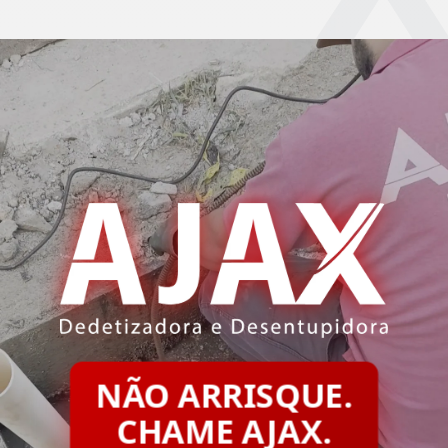
NÃO ARRISQUE.
CHAME AJAX.