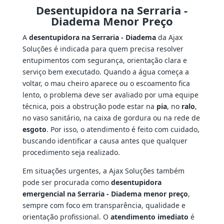
Desentupidora na Serraria -
Diadema Menor Preço
A
desentupidora na Serraria - Diadema
da Ajax
Soluções é indicada para quem precisa resolver
entupimentos com segurança, orientação clara e
serviço bem executado. Quando a água começa a
voltar, o mau cheiro aparece ou o escoamento fica
lento, o problema deve ser avaliado por uma equipe
técnica, pois a obstrução pode estar na
pia
, no
ralo
,
no vaso sanitário, na caixa de gordura ou na rede de
esgoto
. Por isso, o atendimento é feito com cuidado,
buscando identificar a causa antes que qualquer
procedimento seja realizado.
Em situações urgentes, a Ajax Soluções também
pode ser procurada como
desentupidora
emergencial na Serraria - Diadema menor preço
,
sempre com foco em transparência, qualidade e
orientação profissional. O
atendimento imediato
é