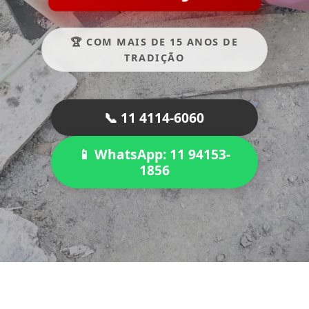
🏆 COM MAIS DE 15 ANOS DE
TRADIÇÃO
📞 11 4114-6060
📱 WhatsApp: 11 94153-
1856