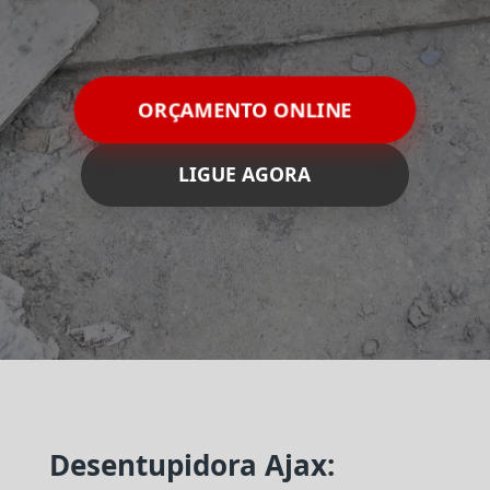
ORÇAMENTO ONLINE
LIGUE AGORA
Desentupidora Ajax: