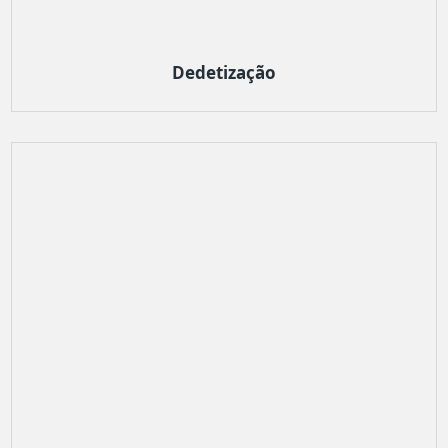
Dedetização