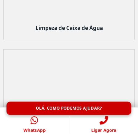
Limpeza de Caixa de Água
OLÁ, COMO PODEMOS AJUDAR?
WhatsApp
Ligar Agora