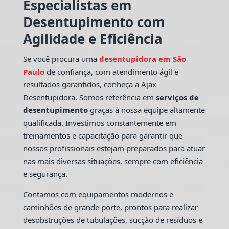
Especialistas em
Desentupimento com
Agilidade e Eficiência
Se você procura uma
desentupidora em São
Paulo
de confiança, com atendimento ágil e
resultados garantidos, conheça a Ajax
Desentupidora. Somos referência em
serviços de
desentupimento
graças à nossa equipe altamente
qualificada. Investimos constantemente em
treinamentos e capacitação para garantir que
nossos profissionais estejam preparados para atuar
nas mais diversas situações, sempre com eficiência
e segurança.
Contamos com equipamentos modernos e
caminhões de grande porte, prontos para realizar
desobstruções de tubulações, sucção de resíduos e