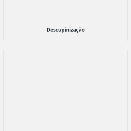
Descupinização