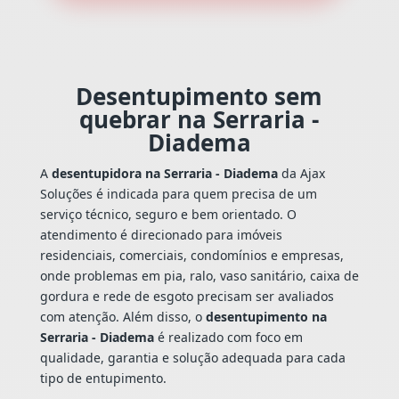
Desentupimento sem
quebrar na Serraria -
Diadema
A
desentupidora na Serraria - Diadema
da Ajax
Soluções é indicada para quem precisa de um
serviço técnico, seguro e bem orientado. O
atendimento é direcionado para imóveis
residenciais, comerciais, condomínios e empresas,
onde problemas em pia, ralo, vaso sanitário, caixa de
gordura e rede de esgoto precisam ser avaliados
com atenção. Além disso, o
desentupimento na
Serraria - Diadema
é realizado com foco em
qualidade, garantia e solução adequada para cada
tipo de entupimento.