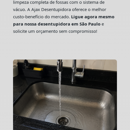
limpeza completa de fossas com o sistema de
vácuo. A Ajax Desentupidora oferece o melhor
custo-benefício do mercado.
Ligue agora mesmo
para nossa desentupidora em São Paulo
e
solicite um orçamento sem compromisso!