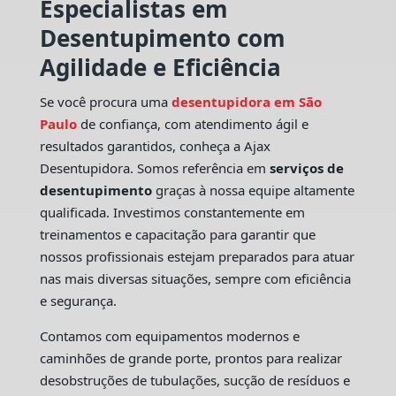
Especialistas em
Desentupimento com
Agilidade e Eficiência
Se você procura uma
desentupidora em São
Paulo
de confiança, com atendimento ágil e
resultados garantidos, conheça a Ajax
Desentupidora. Somos referência em
serviços de
desentupimento
graças à nossa equipe altamente
qualificada. Investimos constantemente em
treinamentos e capacitação para garantir que
nossos profissionais estejam preparados para atuar
nas mais diversas situações, sempre com eficiência
e segurança.
Contamos com equipamentos modernos e
caminhões de grande porte, prontos para realizar
desobstruções de tubulações, sucção de resíduos e