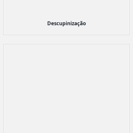
Descupinização