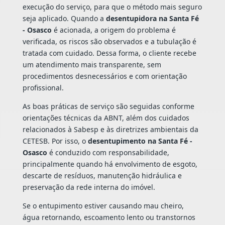
execução do serviço, para que o método mais seguro
seja aplicado. Quando a
desentupidora na Santa Fé
- Osasco
é acionada, a origem do problema é
verificada, os riscos são observados e a tubulação é
tratada com cuidado. Dessa forma, o cliente recebe
um atendimento mais transparente, sem
procedimentos desnecessários e com orientação
profissional.
As boas práticas de serviço são seguidas conforme
orientações técnicas da ABNT, além dos cuidados
relacionados à Sabesp e às diretrizes ambientais da
CETESB. Por isso, o
desentupimento na Santa Fé -
Osasco
é conduzido com responsabilidade,
principalmente quando há envolvimento de esgoto,
descarte de resíduos, manutenção hidráulica e
preservação da rede interna do imóvel.
Se o entupimento estiver causando mau cheiro,
água retornando, escoamento lento ou transtornos