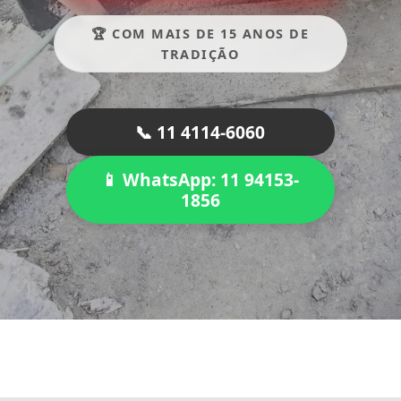
🏆 COM MAIS DE 15 ANOS DE
TRADIÇÃO
📞 11 4114-6060
📱 WhatsApp: 11 94153-
1856