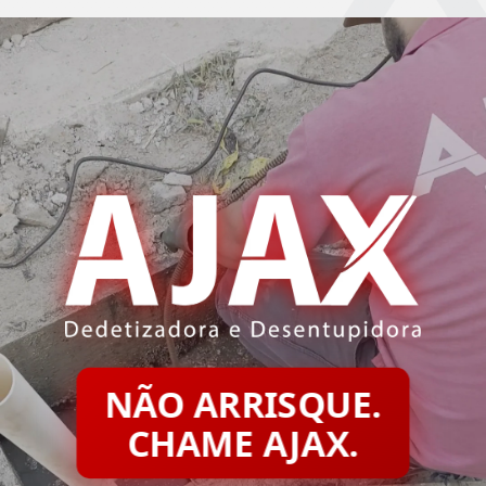
NÃO ARRISQUE.
CHAME AJAX.