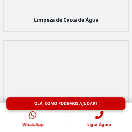
Limpeza de Caixa de Água
OLÁ, COMO PODEMOS AJUDAR?
WhatsApp
Ligar Agora