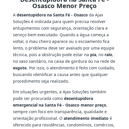
Osasco Menor Preço
A
desentupidora na Santa Fé - Osasco
da Ajax
Soluções é indicada para quem precisa resolver
entupimentos com segurança, orientação clara e
serviço bem executado. Quando a água começa a
voltar, o mau cheiro aparece ou o escoamento fica
lento, o problema deve ser avaliado por uma equipe
técnica, pois a obstrução pode estar na
pia
, no
ralo
,
no vaso sanitário, na caixa de gordura ou na rede de
esgoto
. Por isso, o atendimento é feito com cuidado,
buscando identificar a causa antes que qualquer
procedimento seja realizado.
Em situações urgentes, a Ajax Soluções também
pode ser procurada como
desentupidora
emergencial na Santa Fé - Osasco menor preço
,
sempre com foco em transparência, qualidade e
orientação profissional. O
atendimento imediato
é
oferecido para residências, condomínios, comércios,