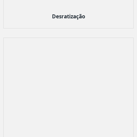
Desratização