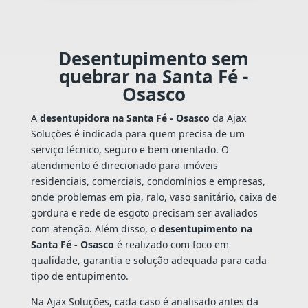
Desentupimento sem
quebrar na Santa Fé -
Osasco
A
desentupidora na Santa Fé - Osasco
da Ajax
Soluções é indicada para quem precisa de um
serviço técnico, seguro e bem orientado. O
atendimento é direcionado para imóveis
residenciais, comerciais, condomínios e empresas,
onde problemas em pia, ralo, vaso sanitário, caixa de
gordura e rede de esgoto precisam ser avaliados
com atenção. Além disso, o
desentupimento na
Santa Fé - Osasco
é realizado com foco em
qualidade, garantia e solução adequada para cada
tipo de entupimento.
Na Ajax Soluções, cada caso é analisado antes da