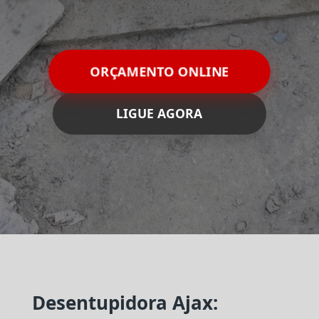
ORÇAMENTO ONLINE
LIGUE AGORA
Desentupidora Ajax: