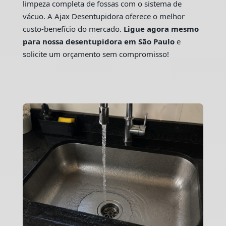
limpeza completa de fossas com o sistema de
vácuo. A Ajax Desentupidora oferece o melhor
custo-benefício do mercado.
Ligue agora mesmo
para nossa desentupidora em São Paulo
e
solicite um orçamento sem compromisso!