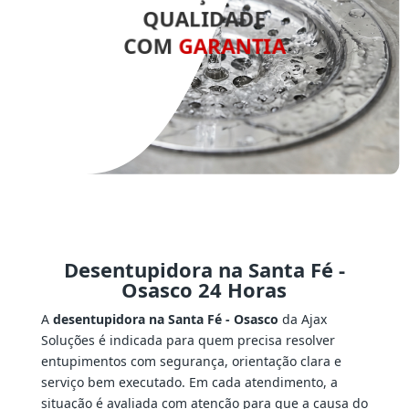
QUALIDADE
COM
GARANTIA
Desentupidora na Santa Fé -
Osasco 24 Horas
A
desentupidora na Santa Fé - Osasco
da Ajax
Soluções é indicada para quem precisa resolver
entupimentos com segurança, orientação clara e
serviço bem executado. Em cada atendimento, a
situação é avaliada com atenção para que a causa do