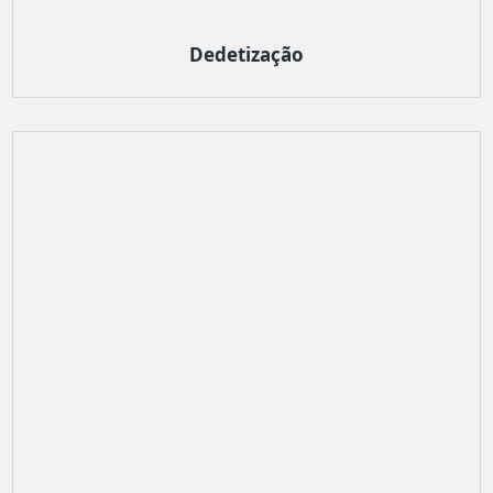
Dedetização