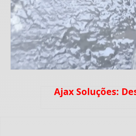
Ajax Soluções: D