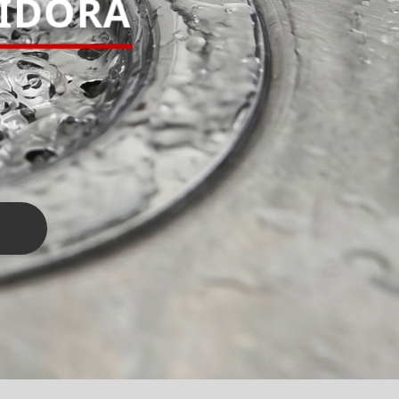
PIDORA