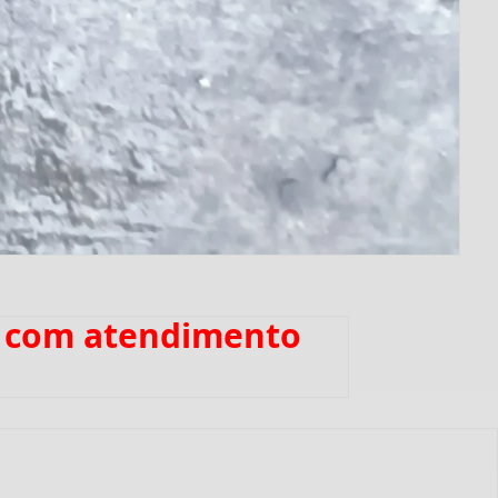
o com atendimento