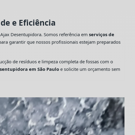
e e Eficiência
a Ajax Desentupidora. Somos referência em
serviços de
ara garantir que nossos profissionais estejam preparados
cção de resíduos e limpeza completa de fossas com o
sentupidora em São Paulo
e solicite um orçamento sem