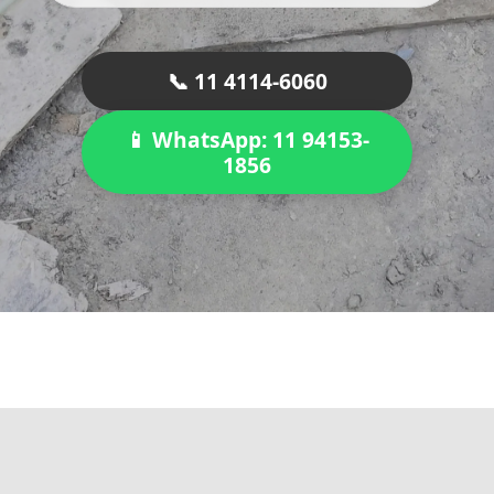
📞 11 4114-6060
📱 WhatsApp: 11 94153-
1856