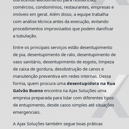
comércios, condomínios, restaurantes, empresas e
imóveis em geral. Além disso, a equipe trabalha
com análise técnica antes da execução, evitando
procedimentos improvisados que podem danificar
a tubulação.
Entre os principais serviços estão desentupimento
de pia, desentupimento de ralo, desentupimento de
vaso sanitário, desentupimento de esgoto, limpeza
de caixa de gordura, desobstrução de canos e
manutenção preventiva em redes internas. Dessa
forma, quem procura uma
desentupidora na Rua
Galvão Bueno
encontra na Ajax Soluções uma
empresa preparada para lidar com diferentes tipos
de entupimento, desde casos simples até situações
emergenciais.
A Ajax Soluções também segue boas práticas