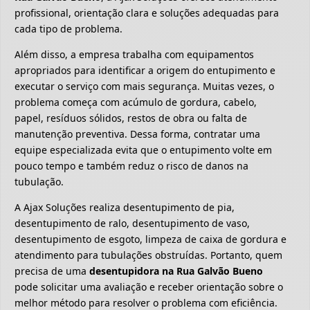
profissional, orientação clara e soluções adequadas para
cada tipo de problema.
Além disso, a empresa trabalha com equipamentos
apropriados para identificar a origem do entupimento e
executar o serviço com mais segurança. Muitas vezes, o
problema começa com acúmulo de gordura, cabelo,
papel, resíduos sólidos, restos de obra ou falta de
manutenção preventiva. Dessa forma, contratar uma
equipe especializada evita que o entupimento volte em
pouco tempo e também reduz o risco de danos na
tubulação.
A Ajax Soluções realiza desentupimento de pia,
desentupimento de ralo, desentupimento de vaso,
desentupimento de esgoto, limpeza de caixa de gordura e
atendimento para tubulações obstruídas. Portanto, quem
precisa de uma
desentupidora na Rua Galvão Bueno
pode solicitar uma avaliação e receber orientação sobre o
melhor método para resolver o problema com eficiência.