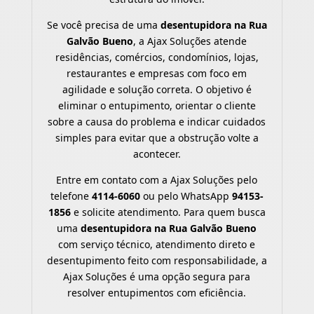
Se você precisa de uma
desentupidora na Rua
Galvão Bueno
, a Ajax Soluções atende
residências, comércios, condomínios, lojas,
restaurantes e empresas com foco em
agilidade e solução correta. O objetivo é
eliminar o entupimento, orientar o cliente
sobre a causa do problema e indicar cuidados
simples para evitar que a obstrução volte a
acontecer.
Entre em contato com a Ajax Soluções pelo
telefone
4114-6060
ou pelo WhatsApp
94153-
1856
e solicite atendimento. Para quem busca
uma
desentupidora na Rua Galvão Bueno
com serviço técnico, atendimento direto e
desentupimento feito com responsabilidade, a
Ajax Soluções é uma opção segura para
resolver entupimentos com eficiência.