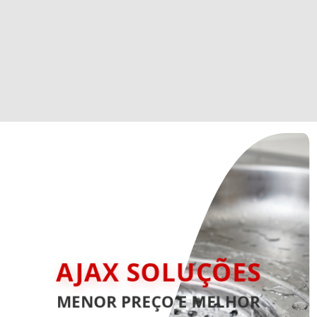
AJAX SOLUÇÕES
MENOR PREÇO E MELHOR