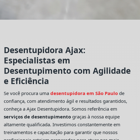
Desentupidora Ajax:
Especialistas em
Desentupimento com Agilidade
e Eficiência
Se você procura uma
desentupidora em São Paulo
de
confiança, com atendimento ágil e resultados garantidos,
conheça a Ajax Desentupidora. Somos referência em
serviços de desentupimento
graças à nossa equipe
altamente qualificada. Investimos constantemente em
treinamentos e capacitação para garantir que nossos