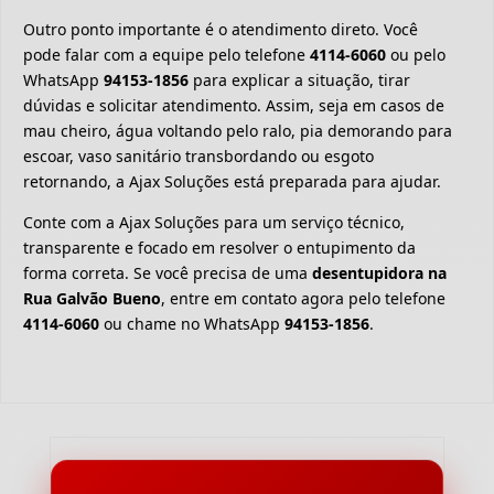
Outro ponto importante é o atendimento direto. Você
pode falar com a equipe pelo telefone
4114-6060
ou pelo
WhatsApp
94153-1856
para explicar a situação, tirar
dúvidas e solicitar atendimento. Assim, seja em casos de
mau cheiro, água voltando pelo ralo, pia demorando para
escoar, vaso sanitário transbordando ou esgoto
retornando, a Ajax Soluções está preparada para ajudar.
Conte com a Ajax Soluções para um serviço técnico,
transparente e focado em resolver o entupimento da
forma correta. Se você precisa de uma
desentupidora na
Rua Galvão Bueno
, entre em contato agora pelo telefone
4114-6060
ou chame no WhatsApp
94153-1856
.