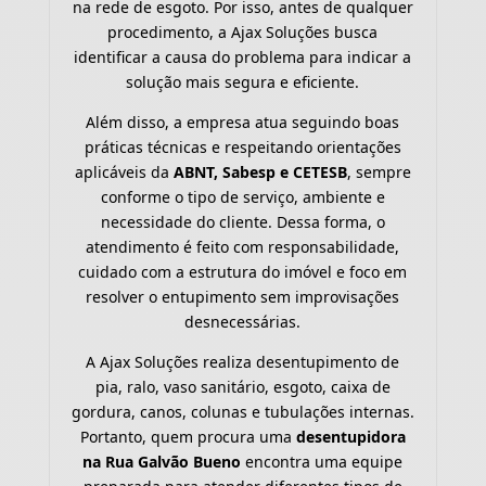
na rede de esgoto. Por isso, antes de qualquer
procedimento, a Ajax Soluções busca
identificar a causa do problema para indicar a
solução mais segura e eficiente.
Além disso, a empresa atua seguindo boas
práticas técnicas e respeitando orientações
aplicáveis da
ABNT, Sabesp e CETESB
, sempre
conforme o tipo de serviço, ambiente e
necessidade do cliente. Dessa forma, o
atendimento é feito com responsabilidade,
cuidado com a estrutura do imóvel e foco em
resolver o entupimento sem improvisações
desnecessárias.
A Ajax Soluções realiza desentupimento de
pia, ralo, vaso sanitário, esgoto, caixa de
gordura, canos, colunas e tubulações internas.
Portanto, quem procura uma
desentupidora
na Rua Galvão Bueno
encontra uma equipe