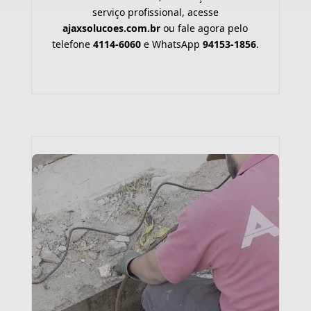
serviço profissional, acesse
ajaxsolucoes.com.br
ou fale agora pelo
telefone
4114-6060
e WhatsApp
94153-1856
.