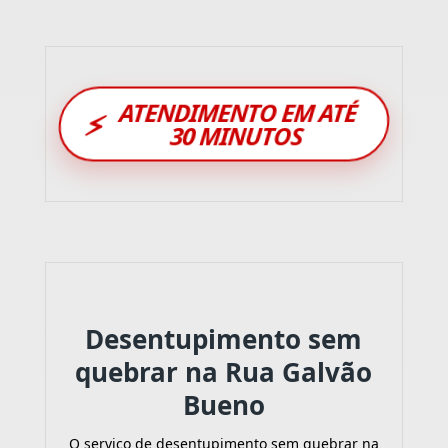
ATENDIMENTO EM ATÉ
⚡
30 MINUTOS
Desentupimento sem
quebrar na Rua Galvão
Bueno
O serviço de desentupimento sem quebrar na