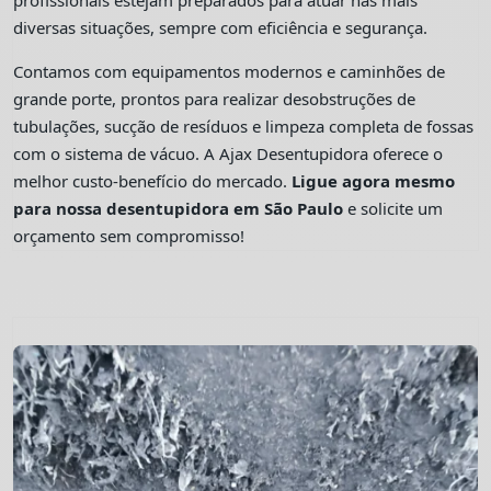
profissionais estejam preparados para atuar nas mais
diversas situações, sempre com eficiência e segurança.
Contamos com equipamentos modernos e caminhões de
grande porte, prontos para realizar desobstruções de
tubulações, sucção de resíduos e limpeza completa de fossas
com o sistema de vácuo. A Ajax Desentupidora oferece o
melhor custo-benefício do mercado.
Ligue agora mesmo
para nossa desentupidora em São Paulo
e solicite um
orçamento sem compromisso!