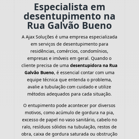
Especialista em
desentupimento na
Rua Galvão Bueno
A Ajax Soluções é uma empresa especializada
em serviços de desentupimento para
residências, comércios, condomínios,
empresas e imóveis em geral. Quando o
cliente precisa de uma
desentupidora na Rua
Galvão Bueno
, é essencial contar com uma
equipe técnica que entenda o problema,
avalie a tubulação com cuidado e utilize
métodos adequados para cada situação.
O entupimento pode acontecer por diversos
motivos, como acúmulo de gordura na pia,
excesso de papel no vaso sanitário, cabelo no
ralo, resíduos sólidos na tubulação, restos de
obra, caixa de gordura saturada ou obstrução