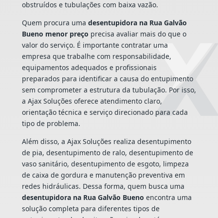
obstruídos e tubulações com baixa vazão.
Quem procura uma
desentupidora na Rua Galvão
Bueno menor preço
precisa avaliar mais do que o
valor do serviço. É importante contratar uma
empresa que trabalhe com responsabilidade,
equipamentos adequados e profissionais
preparados para identificar a causa do entupimento
sem comprometer a estrutura da tubulação. Por isso,
a Ajax Soluções oferece atendimento claro,
orientação técnica e serviço direcionado para cada
tipo de problema.
Além disso, a Ajax Soluções realiza desentupimento
de pia, desentupimento de ralo, desentupimento de
vaso sanitário, desentupimento de esgoto, limpeza
de caixa de gordura e manutenção preventiva em
redes hidráulicas. Dessa forma, quem busca uma
desentupidora na Rua Galvão Bueno
encontra uma
solução completa para diferentes tipos de