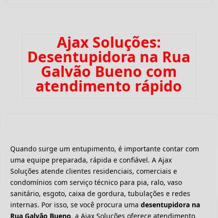
Ajax Soluções:
Desentupidora na Rua
Galvão Bueno com
atendimento rápido
Quando surge um entupimento, é importante contar com
uma equipe preparada, rápida e confiável. A Ajax
Soluções atende clientes residenciais, comerciais e
condomínios com serviço técnico para pia, ralo, vaso
sanitário, esgoto, caixa de gordura, tubulações e redes
internas. Por isso, se você procura uma
desentupidora na
Rua Galvão Bueno
, a Ajax Soluções oferece atendimento