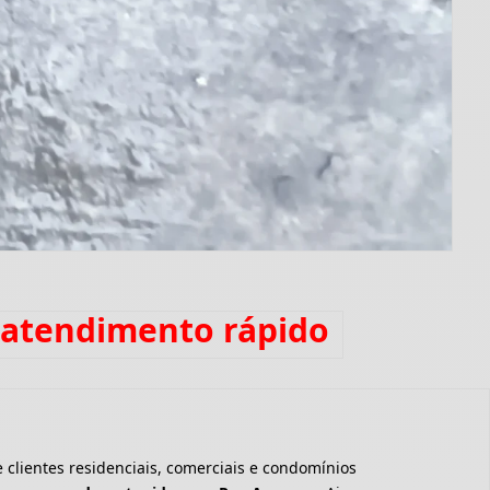
 atendimento rápido
clientes residenciais, comerciais e condomínios