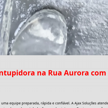
entupidora na Rua Aurora com
a equipe preparada, rápida e confiável. A Ajax Soluções atende 