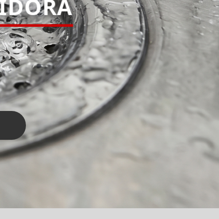
PIDORA