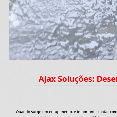
Ajax Soluções: Des
Quando surge um entupimento, é importante contar com um