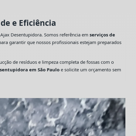
e e Eficiência
a Ajax Desentupidora. Somos referência em
serviços de
ara garantir que nossos profissionais estejam preparados
cção de resíduos e limpeza completa de fossas com o
sentupidora em São Paulo
e solicite um orçamento sem