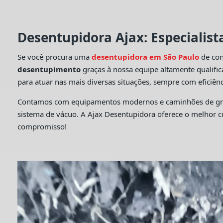
Desentupidora Ajax: Especialis
Se você procura uma
desentupidora em São Paulo
de con
desentupimento
graças à nossa equipe altamente qualifi
para atuar nas mais diversas situações, sempre com eficiênc
Contamos com equipamentos modernos e caminhões de grande
sistema de vácuo. A Ajax Desentupidora oferece o melhor 
compromisso!