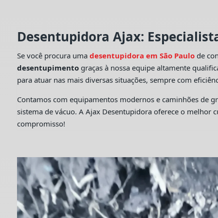
Desentupidora Ajax: Especialis
Se você procura uma
desentupidora em São Paulo
de con
desentupimento
graças à nossa equipe altamente qualifi
para atuar nas mais diversas situações, sempre com eficiênc
Contamos com equipamentos modernos e caminhões de grande
sistema de vácuo. A Ajax Desentupidora oferece o melhor 
compromisso!