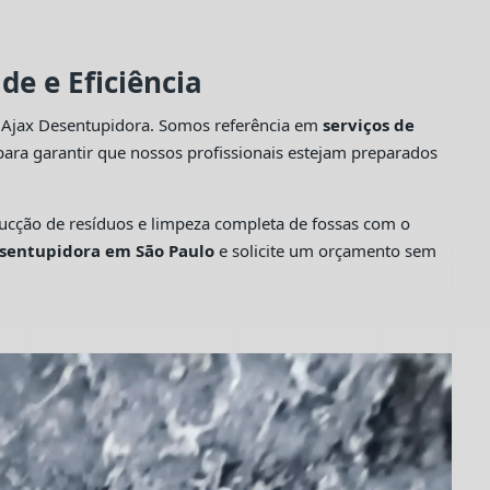
e e Eficiência
a Ajax Desentupidora. Somos referência em
serviços de
ara garantir que nossos profissionais estejam preparados
cção de resíduos e limpeza completa de fossas com o
sentupidora em São Paulo
e solicite um orçamento sem