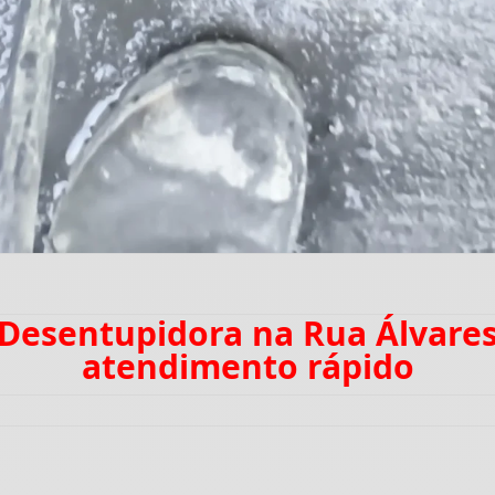
 Desentupidora na Rua Álvar
atendimento rápido