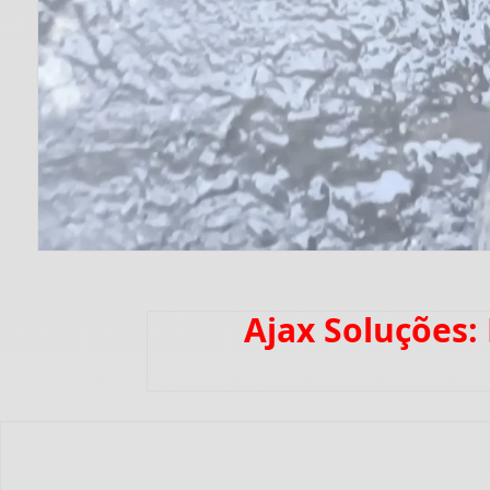
Ajax Soluções: