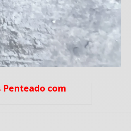
es Penteado com