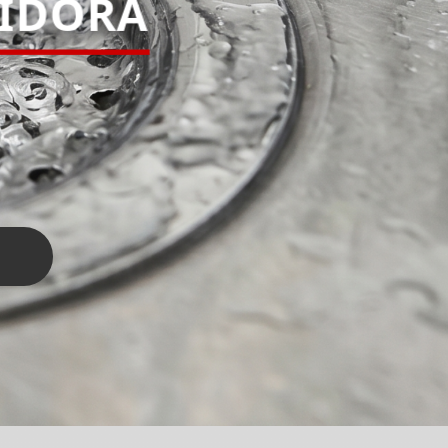
PIDORA