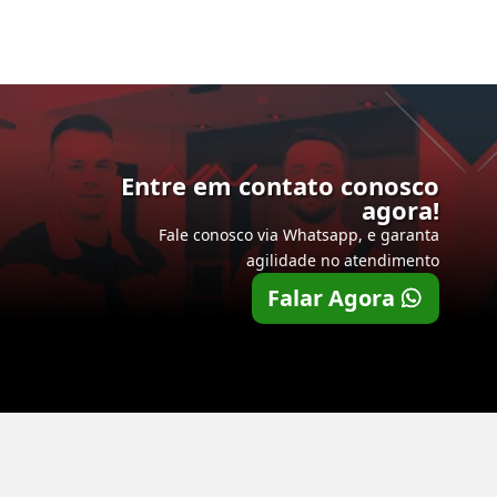
Entre em contato conosco
agora!
Fale conosco via Whatsapp, e garanta
agilidade no atendimento
Falar Agora