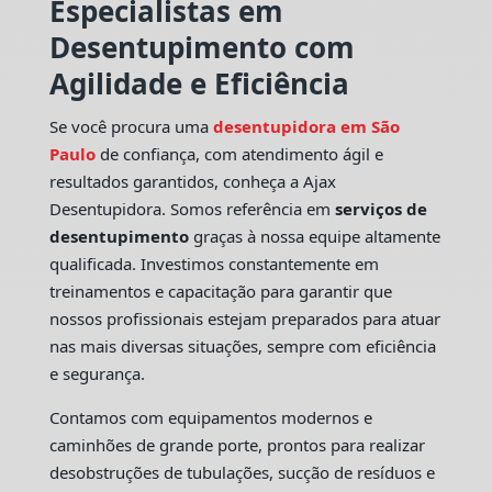
Especialistas em
Desentupimento com
Agilidade e Eficiência
Se você procura uma
desentupidora em São
Paulo
de confiança, com atendimento ágil e
resultados garantidos, conheça a Ajax
Desentupidora. Somos referência em
serviços de
desentupimento
graças à nossa equipe altamente
qualificada. Investimos constantemente em
treinamentos e capacitação para garantir que
nossos profissionais estejam preparados para atuar
nas mais diversas situações, sempre com eficiência
e segurança.
Contamos com equipamentos modernos e
caminhões de grande porte, prontos para realizar
desobstruções de tubulações, sucção de resíduos e