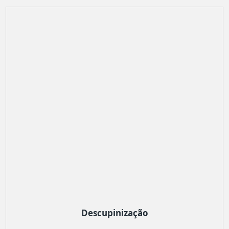
Descupinização