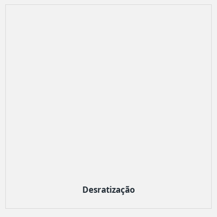
Desratização