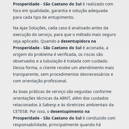
Prosperidade - São Caetano do Sul
é realizado com
foco em qualidade, garantia e solução adequada
para cada tipo de entupimento.
Na Ajax Soluções, cada caso é analisado antes da
execução do serviço, para que o método mais seguro
seja aplicado. Quando a
desentupidora na
Prosperidade - São Caetano do Sul
é acionada, a
origem do problema é verificada, os riscos são
observados e a tubulação é tratada com cuidado.
Dessa forma, o cliente recebe um atendimento mais
transparente, sem procedimentos desnecessários e
com orientação profissional.
As boas práticas de serviço são seguidas conforme
orientações técnicas da ABNT, além dos cuidados
relacionados à Sabesp e às diretrizes ambientais da
CETESB. Por isso, o
desentupimento na
Prosperidade - São Caetano do Sul
é conduzido com
responsabilidade, principalmente quando há