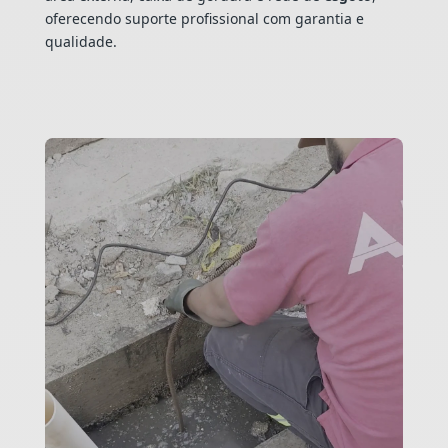
oferecendo suporte profissional com garantia e
qualidade.