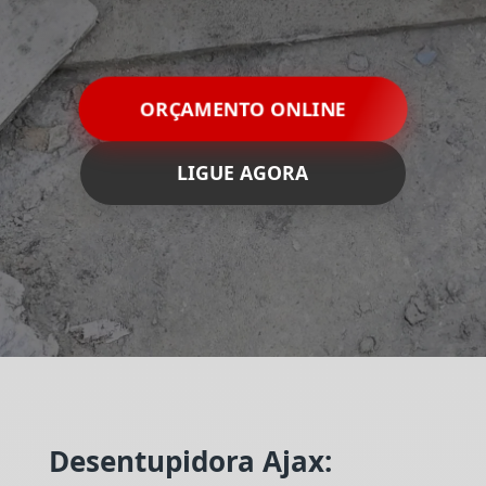
ORÇAMENTO ONLINE
LIGUE AGORA
Desentupidora Ajax: