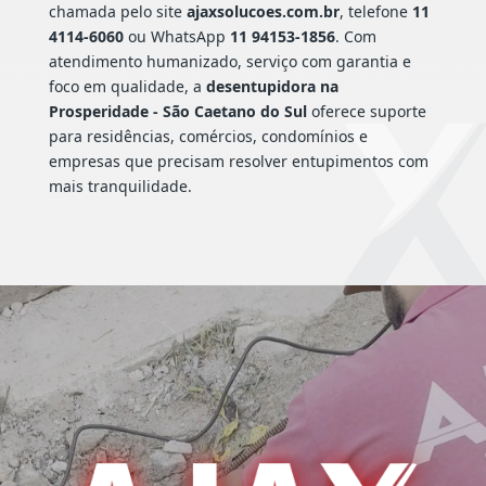
chamada pelo site
ajaxsolucoes.com.br
, telefone
11
4114-6060
ou WhatsApp
11 94153-1856
. Com
atendimento humanizado, serviço com garantia e
foco em qualidade, a
desentupidora na
Prosperidade - São Caetano do Sul
oferece suporte
para residências, comércios, condomínios e
empresas que precisam resolver entupimentos com
mais tranquilidade.