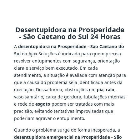
Desentupidora na Prosperidade
- São Caetano do Sul 24 Horas
A
desentupidora na Prosperidade - São Caetano do
Sul
da Ajax Soluções é indicada para quem precisa
resolver entupimentos com segurança, orientação
clara e serviço bem executado. Em cada
atendimento, a situação é avaliada com atenção para
que a causa do problema seja identificada antes da
execução. Dessa forma, obstruções em
pia
,
ralo
,
vaso sanitário, caixa de gordura, tubulações internas
e rede de
esgoto
podem ser tratadas com mais
precisão, evitando tentativas improvisadas que
poderiam agravar o entupimento.
Quando o problema surge de forma inesperada, a
desentupidora emergencial na Prosperidade - São