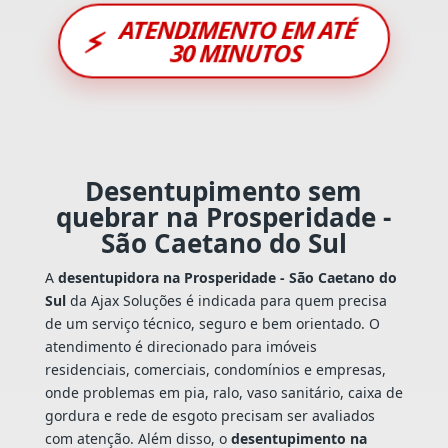
ATENDIMENTO EM ATÉ
⚡
30 MINUTOS
Desentupimento sem
quebrar na Prosperidade -
São Caetano do Sul
A
desentupidora na Prosperidade - São Caetano do
Sul
da Ajax Soluções é indicada para quem precisa
de um serviço técnico, seguro e bem orientado. O
atendimento é direcionado para imóveis
residenciais, comerciais, condomínios e empresas,
onde problemas em pia, ralo, vaso sanitário, caixa de
gordura e rede de esgoto precisam ser avaliados
com atenção. Além disso, o
desentupimento na