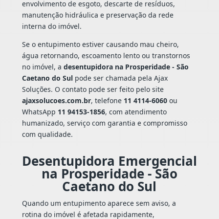
envolvimento de esgoto, descarte de resíduos,
manutenção hidráulica e preservação da rede
interna do imóvel.
Se o entupimento estiver causando mau cheiro,
água retornando, escoamento lento ou transtornos
no imóvel, a
desentupidora na Prosperidade - São
Caetano do Sul
pode ser chamada pela Ajax
Soluções. O contato pode ser feito pelo site
ajaxsolucoes.com.br
, telefone
11 4114-6060
ou
WhatsApp
11 94153-1856
, com atendimento
humanizado, serviço com garantia e compromisso
com qualidade.
Desentupidora Emergencial
na Prosperidade - São
Caetano do Sul
Quando um entupimento aparece sem aviso, a
rotina do imóvel é afetada rapidamente,