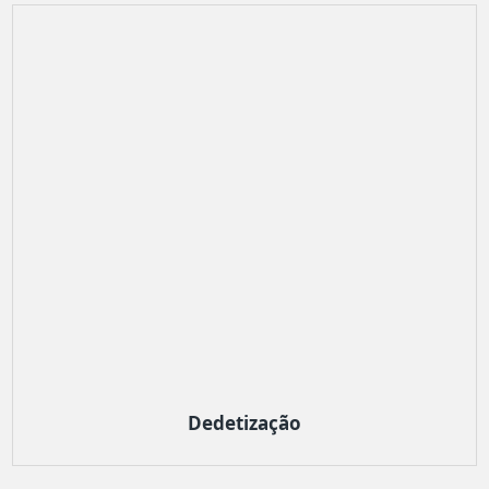
Dedetização