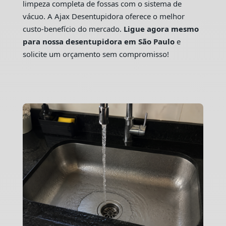
limpeza completa de fossas com o sistema de
vácuo. A Ajax Desentupidora oferece o melhor
custo-benefício do mercado.
Ligue agora mesmo
para nossa desentupidora em São Paulo
e
solicite um orçamento sem compromisso!