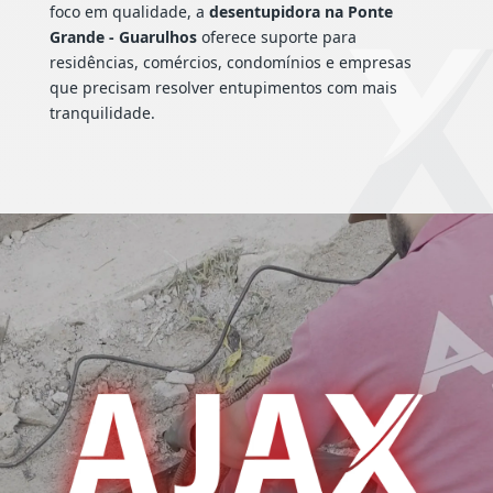
foco em qualidade, a
desentupidora na Ponte
Grande - Guarulhos
oferece suporte para
residências, comércios, condomínios e empresas
que precisam resolver entupimentos com mais
tranquilidade.