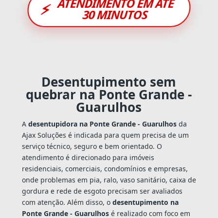
ATENDIMENTO EM ATÉ
⚡
30 MINUTOS
Desentupimento sem
quebrar na Ponte Grande -
Guarulhos
A
desentupidora na Ponte Grande - Guarulhos
da
Ajax Soluções é indicada para quem precisa de um
serviço técnico, seguro e bem orientado. O
atendimento é direcionado para imóveis
residenciais, comerciais, condomínios e empresas,
onde problemas em pia, ralo, vaso sanitário, caixa de
gordura e rede de esgoto precisam ser avaliados
com atenção. Além disso, o
desentupimento na
Ponte Grande - Guarulhos
é realizado com foco em