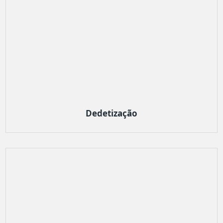
Dedetização