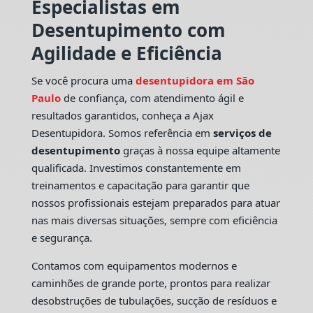
Especialistas em
Desentupimento com
Agilidade e Eficiência
Se você procura uma
desentupidora em São
Paulo
de confiança, com atendimento ágil e
resultados garantidos, conheça a Ajax
Desentupidora. Somos referência em
serviços de
desentupimento
graças à nossa equipe altamente
qualificada. Investimos constantemente em
treinamentos e capacitação para garantir que
nossos profissionais estejam preparados para atuar
nas mais diversas situações, sempre com eficiência
e segurança.
Contamos com equipamentos modernos e
caminhões de grande porte, prontos para realizar
desobstruções de tubulações, sucção de resíduos e