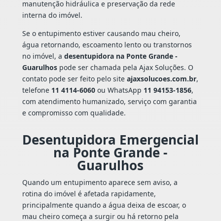
manutenção hidráulica e preservação da rede
interna do imóvel.
Se o entupimento estiver causando mau cheiro,
água retornando, escoamento lento ou transtornos
no imóvel, a
desentupidora na Ponte Grande -
Guarulhos
pode ser chamada pela Ajax Soluções. O
contato pode ser feito pelo site
ajaxsolucoes.com.br
,
telefone
11 4114-6060
ou WhatsApp
11 94153-1856
,
com atendimento humanizado, serviço com garantia
e compromisso com qualidade.
Desentupidora Emergencial
na Ponte Grande -
Guarulhos
Quando um entupimento aparece sem aviso, a
rotina do imóvel é afetada rapidamente,
principalmente quando a água deixa de escoar, o
mau cheiro começa a surgir ou há retorno pela