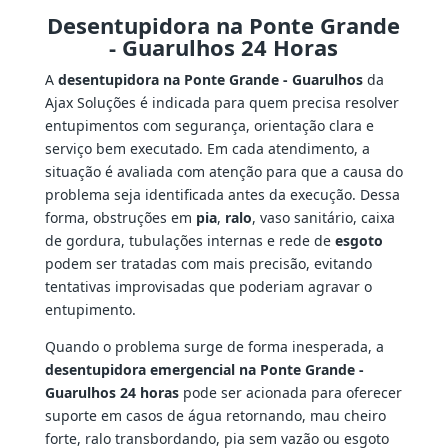
Desentupidora na Ponte Grande
- Guarulhos 24 Horas
A
desentupidora na Ponte Grande - Guarulhos
da
Ajax Soluções é indicada para quem precisa resolver
entupimentos com segurança, orientação clara e
serviço bem executado. Em cada atendimento, a
situação é avaliada com atenção para que a causa do
problema seja identificada antes da execução. Dessa
forma, obstruções em
pia
,
ralo
, vaso sanitário, caixa
de gordura, tubulações internas e rede de
esgoto
podem ser tratadas com mais precisão, evitando
tentativas improvisadas que poderiam agravar o
entupimento.
Quando o problema surge de forma inesperada, a
desentupidora emergencial na Ponte Grande -
Guarulhos 24 horas
pode ser acionada para oferecer
suporte em casos de água retornando, mau cheiro
forte, ralo transbordando, pia sem vazão ou esgoto