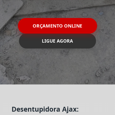
ORÇAMENTO ONLINE
LIGUE AGORA
Desentupidora Ajax: