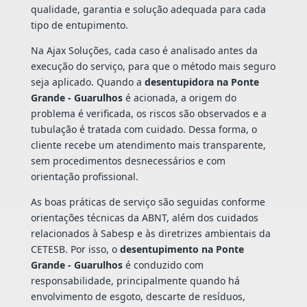
qualidade, garantia e solução adequada para cada
tipo de entupimento.
Na Ajax Soluções, cada caso é analisado antes da
execução do serviço, para que o método mais seguro
seja aplicado. Quando a
desentupidora na Ponte
Grande - Guarulhos
é acionada, a origem do
problema é verificada, os riscos são observados e a
tubulação é tratada com cuidado. Dessa forma, o
cliente recebe um atendimento mais transparente,
sem procedimentos desnecessários e com
orientação profissional.
As boas práticas de serviço são seguidas conforme
orientações técnicas da ABNT, além dos cuidados
relacionados à Sabesp e às diretrizes ambientais da
CETESB. Por isso, o
desentupimento na Ponte
Grande - Guarulhos
é conduzido com
responsabilidade, principalmente quando há
envolvimento de esgoto, descarte de resíduos,