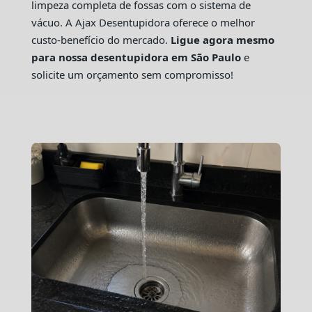
limpeza completa de fossas com o sistema de
vácuo. A Ajax Desentupidora oferece o melhor
custo-benefício do mercado.
Ligue agora mesmo
para nossa desentupidora em São Paulo
e
solicite um orçamento sem compromisso!