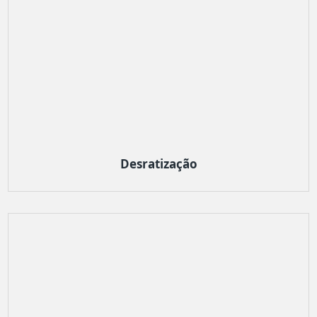
Desratização