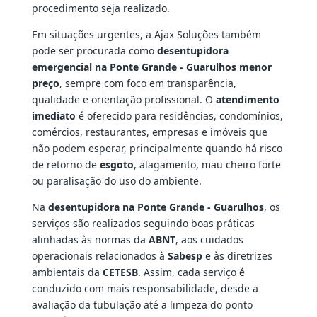
procedimento seja realizado.
Em situações urgentes, a Ajax Soluções também
pode ser procurada como
desentupidora
emergencial na Ponte Grande - Guarulhos menor
preço
, sempre com foco em transparência,
qualidade e orientação profissional. O
atendimento
imediato
é oferecido para residências, condomínios,
comércios, restaurantes, empresas e imóveis que
não podem esperar, principalmente quando há risco
de retorno de
esgoto
, alagamento, mau cheiro forte
ou paralisação do uso do ambiente.
Na
desentupidora na Ponte Grande - Guarulhos
, os
serviços são realizados seguindo boas práticas
alinhadas às normas da
ABNT
, aos cuidados
operacionais relacionados à
Sabesp
e às diretrizes
ambientais da
CETESB
. Assim, cada serviço é
conduzido com mais responsabilidade, desde a
avaliação da tubulação até a limpeza do ponto