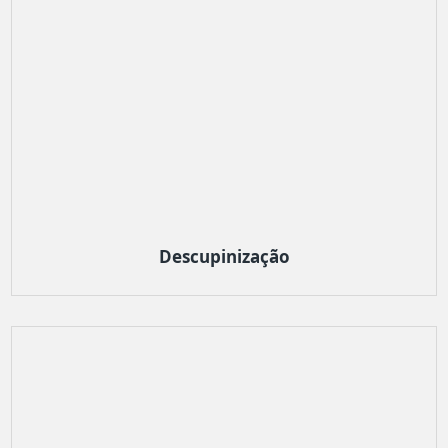
Descupinização