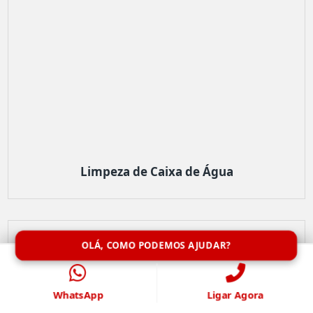
Limpeza de Caixa de Água
OLÁ, COMO PODEMOS AJUDAR?
WhatsApp
Ligar Agora