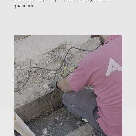
qualidade.