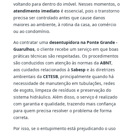
voltando para dentro do imóvel. Nesses momentos, o
atendimento imediato
é essencial, pois o transtorno
precisa ser controlado antes que cause danos
maiores ao ambiente, à rotina da casa, ao comércio
ou ao condomínio.
Ao contratar uma
desentupidora na Ponte Grande -
Guarulhos
, o cliente recebe um serviço em que boas
práticas técnicas são respeitadas. Os procedimentos
são conduzidos com atenção às normas da
ABNT
,
aos cuidados relacionados à
Sabesp
e às diretrizes
ambientais da
CETESB
, principalmente quando há
necessidade de manutenção em tubulações, redes
de esgoto, limpeza de resíduos e preservação do
sistema hidráulico. Além disso, o serviço é realizado
com garantia e qualidade, trazendo mais confiança
para quem precisa resolver o problema de forma
correta.
Por isso, se o entupimento está prejudicando o uso