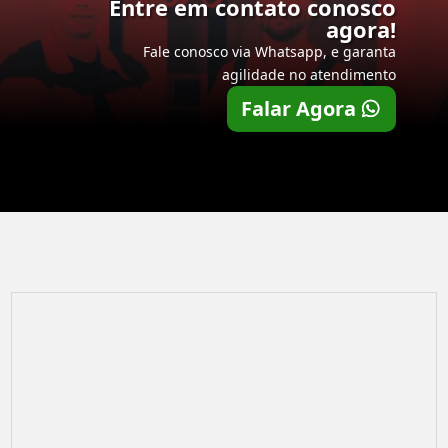
Entre em contato conosco
agora!
Fale conosco via Whatsapp, e garanta
agilidade no atendimento
Falar Agora