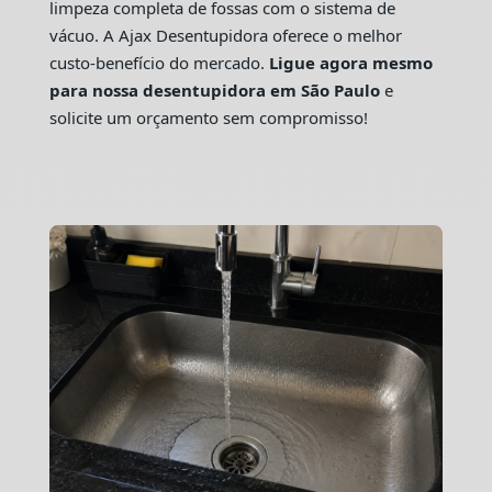
limpeza completa de fossas com o sistema de
vácuo. A Ajax Desentupidora oferece o melhor
custo-benefício do mercado.
Ligue agora mesmo
para nossa desentupidora em São Paulo
e
solicite um orçamento sem compromisso!