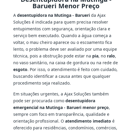
Barueri Menor Preço
A
desentupidora na Mutinga - Barueri
da Ajax
Soluções é indicada para quem precisa resolver
entupimentos com segurança, orientação clara e
serviço bem executado. Quando a água começa a
voltar, o mau cheiro aparece ou o escoamento fica
lento, o problema deve ser avaliado por uma equipe
técnica, pois a obstrução pode estar na
pia
, no
ralo
,
no vaso sanitário, na caixa de gordura ou na rede de
esgoto
. Por isso, o atendimento é feito com cuidado,
buscando identificar a causa antes que qualquer
procedimento seja realizado.
Em situações urgentes, a Ajax Soluções também
pode ser procurada como
desentupidora
emergencial na Mutinga - Barueri menor preço
,
sempre com foco em transparência, qualidade e
orientação profissional. O
atendimento imediato
é
oferecido para residências, condomínios, comércios,