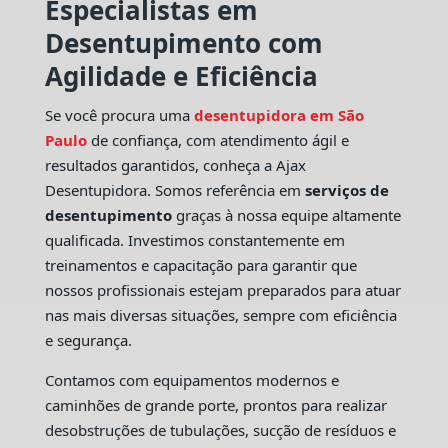
Especialistas em
Desentupimento com
Agilidade e Eficiência
Se você procura uma
desentupidora em São
Paulo
de confiança, com atendimento ágil e
resultados garantidos, conheça a Ajax
Desentupidora. Somos referência em
serviços de
desentupimento
graças à nossa equipe altamente
qualificada. Investimos constantemente em
treinamentos e capacitação para garantir que
nossos profissionais estejam preparados para atuar
nas mais diversas situações, sempre com eficiência
e segurança.
Contamos com equipamentos modernos e
caminhões de grande porte, prontos para realizar
desobstruções de tubulações, sucção de resíduos e