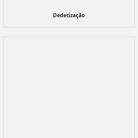
Dedetização