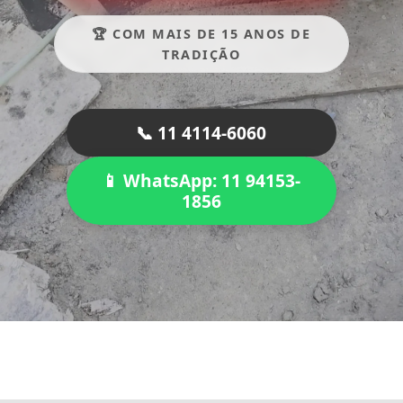
🏆 COM MAIS DE 15 ANOS DE
TRADIÇÃO
📞 11 4114-6060
📱 WhatsApp: 11 94153-
1856