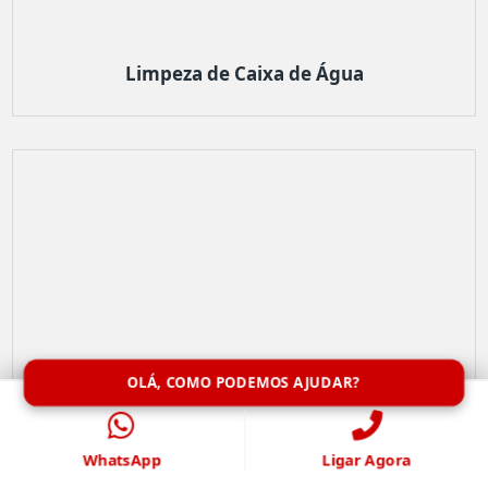
Limpeza de Caixa de Água
OLÁ, COMO PODEMOS AJUDAR?
WhatsApp
Ligar Agora