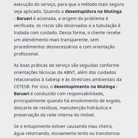
execução do serviço, para que o método mais seguro
seja aplicado. Quando a
desentupidora na Mutinga
- Barueri
é acionada, a origem do problema é
verificada, os riscos são observados e a tubulação é
tratada com cuidado. Dessa forma, o cliente recebe
um atendimento mais transparente, sem
procedimentos desnecessários e com orientação
profissional.
As boas práticas de serviço são seguidas conforme
orientações técnicas da ABNT, além dos cuidados
relacionados à Sabesp e às diretrizes ambientais da
CETESB. Por isso, o
desentupimento na Mutinga -
Barueri
é conduzido com responsabilidade,
principalmente quando há envolvimento de esgoto,
descarte de resíduos, manutenção hidráulica e
preservação da rede interna do imóvel.
Se o entupimento estiver causando mau cheiro,
água retornando, escoamento lento ou transtornos