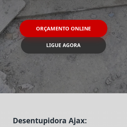
ORÇAMENTO ONLINE
LIGUE AGORA
Desentupidora Ajax: