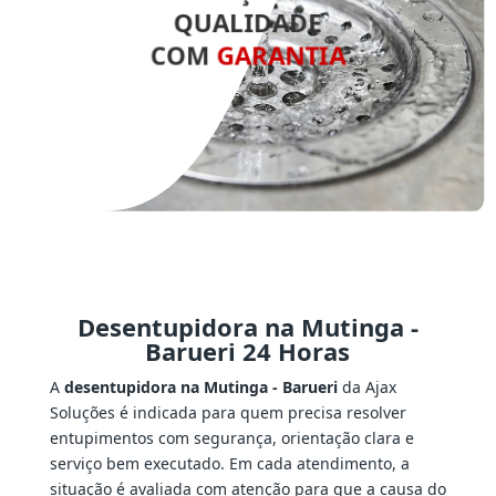
QUALIDADE
COM
GARANTIA
Desentupidora na Mutinga -
Barueri 24 Horas
A
desentupidora na Mutinga - Barueri
da Ajax
Soluções é indicada para quem precisa resolver
entupimentos com segurança, orientação clara e
serviço bem executado. Em cada atendimento, a
situação é avaliada com atenção para que a causa do