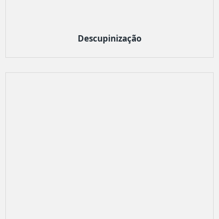
Descupinização