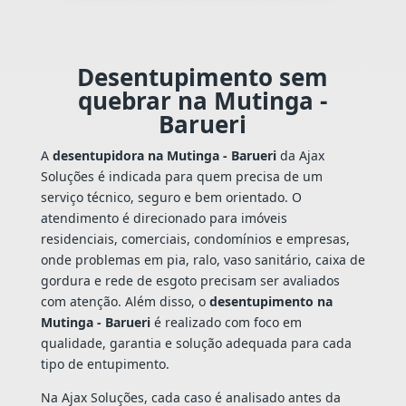
Desentupimento sem
quebrar na Mutinga -
Barueri
A
desentupidora na Mutinga - Barueri
da Ajax
Soluções é indicada para quem precisa de um
serviço técnico, seguro e bem orientado. O
atendimento é direcionado para imóveis
residenciais, comerciais, condomínios e empresas,
onde problemas em pia, ralo, vaso sanitário, caixa de
gordura e rede de esgoto precisam ser avaliados
com atenção. Além disso, o
desentupimento na
Mutinga - Barueri
é realizado com foco em
qualidade, garantia e solução adequada para cada
tipo de entupimento.
Na Ajax Soluções, cada caso é analisado antes da