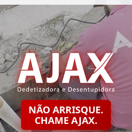
NÃO ARRISQUE.
CHAME AJAX.