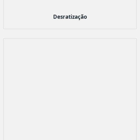
Desratização