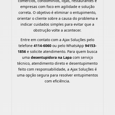
comércios, condomínios, lojas, restaurantes e
empresas com foco em agilidade e solução
correta. O objetivo é eliminar o entupimento,
orientar o cliente sobre a causa do problema e
indicar cuidados simples para evitar que a
obstrução volte a acontecer.
Entre em contato com a Ajax Soluções pelo
telefone
4114-6060
ou pelo WhatsApp
94153-
1856
e solicite atendimento. Para quem busca
uma
desentupidora na Lapa
com serviço
técnico, atendimento direto e desentupimento
feito com responsabilidade, a Ajax Soluções é
uma opção segura para resolver entupimentos
com eficiência.