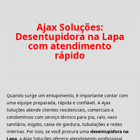
Ajax Soluções:
Desentupidora na Lapa
com atendimento
rápido
Quando surge um entupimento, é importante contar com
uma equipe preparada, rápida e confiável. A Ajax
Soluções atende clientes residenciais, comerciais e
condomínios com serviço técnico para pia, ralo, vaso
sanitário, esgoto, caixa de gordura, tubulações e redes
internas. Por isso, se você procura uma
desentupidora na
Lapa
, a Ajax Soluções oferece atendimento profissional,