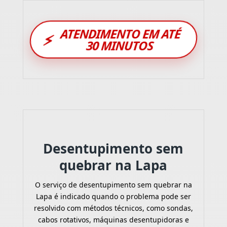
ATENDIMENTO EM ATÉ
⚡
30 MINUTOS
Desentupimento sem
quebrar na Lapa
O serviço de desentupimento sem quebrar na
Lapa é indicado quando o problema pode ser
resolvido com métodos técnicos, como sondas,
cabos rotativos, máquinas desentupidoras e