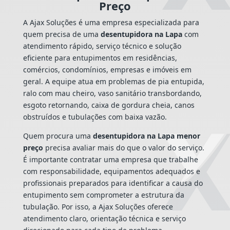
Preço
A Ajax Soluções é uma empresa especializada para
quem precisa de uma
desentupidora na Lapa
com
atendimento rápido, serviço técnico e solução
eficiente para entupimentos em residências,
comércios, condomínios, empresas e imóveis em
geral. A equipe atua em problemas de pia entupida,
ralo com mau cheiro, vaso sanitário transbordando,
esgoto retornando, caixa de gordura cheia, canos
obstruídos e tubulações com baixa vazão.
Quem procura uma
desentupidora na Lapa menor
preço
precisa avaliar mais do que o valor do serviço.
É importante contratar uma empresa que trabalhe
com responsabilidade, equipamentos adequados e
profissionais preparados para identificar a causa do
entupimento sem comprometer a estrutura da
tubulação. Por isso, a Ajax Soluções oferece
atendimento claro, orientação técnica e serviço