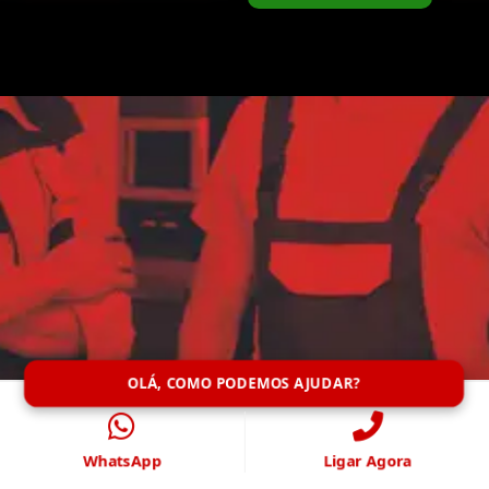
OLÁ, COMO PODEMOS AJUDAR?
WhatsApp
Ligar Agora