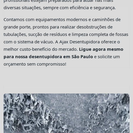
profissionais estejam preparados para atuar nas mais
diversas situações, sempre com eficiência e segurança.
Contamos com equipamentos modernos e caminhões de
grande porte, prontos para realizar desobstruções de
tubulações, sucção de resíduos e limpeza completa de fossas
com o sistema de vácuo. A Ajax Desentupidora oferece o
melhor custo-benefício do mercado.
Ligue agora mesmo
para nossa desentupidora em São Paulo
e solicite um
orçamento sem compromisso!