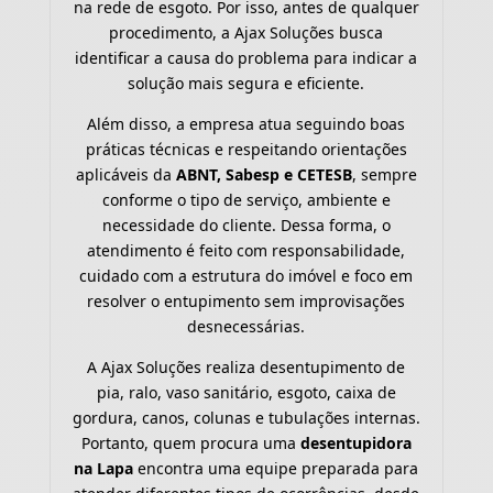
na rede de esgoto. Por isso, antes de qualquer
procedimento, a Ajax Soluções busca
identificar a causa do problema para indicar a
solução mais segura e eficiente.
Além disso, a empresa atua seguindo boas
práticas técnicas e respeitando orientações
aplicáveis da
ABNT, Sabesp e CETESB
, sempre
conforme o tipo de serviço, ambiente e
necessidade do cliente. Dessa forma, o
atendimento é feito com responsabilidade,
cuidado com a estrutura do imóvel e foco em
resolver o entupimento sem improvisações
desnecessárias.
A Ajax Soluções realiza desentupimento de
pia, ralo, vaso sanitário, esgoto, caixa de
gordura, canos, colunas e tubulações internas.
Portanto, quem procura uma
desentupidora
na Lapa
encontra uma equipe preparada para