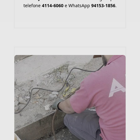
telefone
4114-6060
e WhatsApp
94153-1856
.