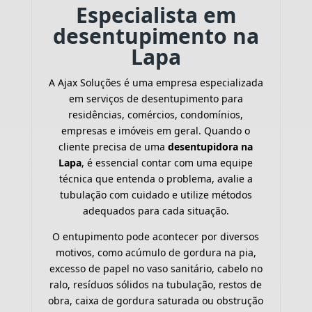
Especialista em
desentupimento na
Lapa
A Ajax Soluções é uma empresa especializada
em serviços de desentupimento para
residências, comércios, condomínios,
empresas e imóveis em geral. Quando o
cliente precisa de uma
desentupidora na
Lapa
, é essencial contar com uma equipe
técnica que entenda o problema, avalie a
tubulação com cuidado e utilize métodos
adequados para cada situação.
O entupimento pode acontecer por diversos
motivos, como acúmulo de gordura na pia,
excesso de papel no vaso sanitário, cabelo no
ralo, resíduos sólidos na tubulação, restos de
obra, caixa de gordura saturada ou obstrução