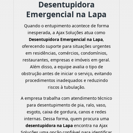
Desentupidora
Emergencial na Lapa
Quando o entupimento acontece de forma
inesperada, a Ajax Soluções atua como
Desentupidora Emergencial na Lapa
,
oferecendo suporte para situações urgentes
em residências, comércios, condomínios,
restaurantes, empresas e imóveis em geral.
Além disso, a equipe avalia o tipo de
obstrução antes de iniciar o serviço, evitando
procedimentos inadequados e reduzindo
riscos à tubulação.
A empresa trabalha com atendimento técnico
para desentupimento de pia, ralo, vaso,
esgoto, caixa de gordura, canos e redes
internas. Dessa forma, quem procura uma
desentupidora na Lapa
encontra na Ajax
Soluções uma opção confiável para identificar