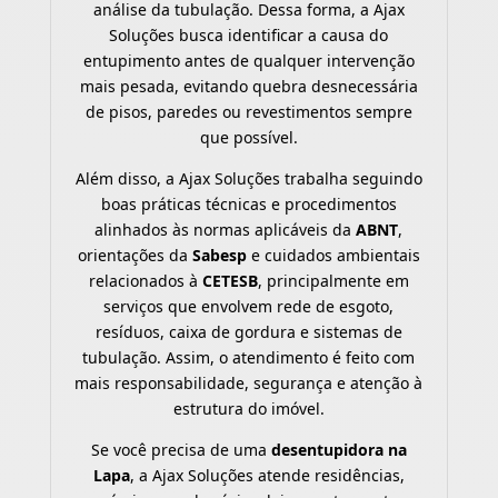
análise da tubulação. Dessa forma, a Ajax
Soluções busca identificar a causa do
entupimento antes de qualquer intervenção
mais pesada, evitando quebra desnecessária
de pisos, paredes ou revestimentos sempre
que possível.
Além disso, a Ajax Soluções trabalha seguindo
boas práticas técnicas e procedimentos
alinhados às normas aplicáveis da
ABNT
,
orientações da
Sabesp
e cuidados ambientais
relacionados à
CETESB
, principalmente em
serviços que envolvem rede de esgoto,
resíduos, caixa de gordura e sistemas de
tubulação. Assim, o atendimento é feito com
mais responsabilidade, segurança e atenção à
estrutura do imóvel.
Se você precisa de uma
desentupidora na
Lapa
, a Ajax Soluções atende residências,