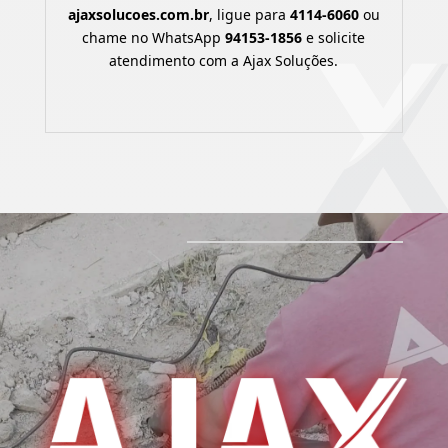
ajaxsolucoes.com.br
, ligue para
4114-6060
ou
chame no WhatsApp
94153-1856
e solicite
atendimento com a Ajax Soluções.