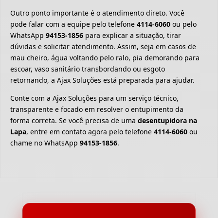
Outro ponto importante é o atendimento direto. Você
pode falar com a equipe pelo telefone
4114-6060
ou pelo
WhatsApp
94153-1856
para explicar a situação, tirar
dúvidas e solicitar atendimento. Assim, seja em casos de
mau cheiro, água voltando pelo ralo, pia demorando para
escoar, vaso sanitário transbordando ou esgoto
retornando, a Ajax Soluções está preparada para ajudar.
Conte com a Ajax Soluções para um serviço técnico,
transparente e focado em resolver o entupimento da
forma correta. Se você precisa de uma
desentupidora na
Lapa
, entre em contato agora pelo telefone
4114-6060
ou
chame no WhatsApp
94153-1856
.