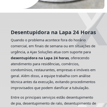
Desentupidora na Lapa 24 Horas
Quando o problema acontece fora do horário
comercial, em finais de semana ou em situações de
urgência, a Ajax Soluções atua com suporte para
desentupidora na Lapa 24 horas
, oferecendo
atendimento para residências, comércios,
condomínios, restaurantes, empresas e imóveis em
geral. Além disso, a equipe trabalha com análise
técnica antes da execução, evitando procedimentos
improvisados que podem danificar a tubulação.
Entre os principais serviços estão desentupimento
de pia, desentupimento de ralo, desentupimento de