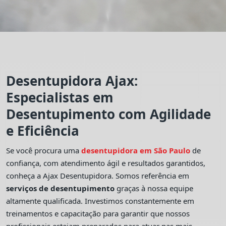
Desentupidora Ajax:
Especialistas em
Desentupimento com Agilidade
e Eficiência
Se você procura uma
desentupidora em São Paulo
de
confiança, com atendimento ágil e resultados garantidos,
conheça a Ajax Desentupidora. Somos referência em
serviços de desentupimento
graças à nossa equipe
altamente qualificada. Investimos constantemente em
treinamentos e capacitação para garantir que nossos