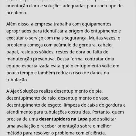
orientação clara e soluções adequadas para cada tipo de
problema.
Além disso, a empresa trabalha com equipamentos
apropriados para identificar a origem do entupimento e
executar o serviço com mais segurança. Muitas vezes, o
problema começa com acúmulo de gordura, cabelo,
papel, resíduos sólidos, restos de obra ou falta de
manutenção preventiva. Dessa forma, contratar uma
equipe especializada evita que o entupimento volte em
pouco tempo e também reduz o risco de danos na
tubulação.
A Ajax Soluções realiza desentupimento de pia,
desentupimento de ralo, desentupimento de vaso,
desentupimento de esgoto, limpeza de caixa de gordura e
atendimento para tubulações obstruídas. Portanto, quem
precisa de uma
desentupidora na Lapa
pode solicitar
uma avaliação e receber orientação sobre o melhor
método para resolver o problema com eficiência.