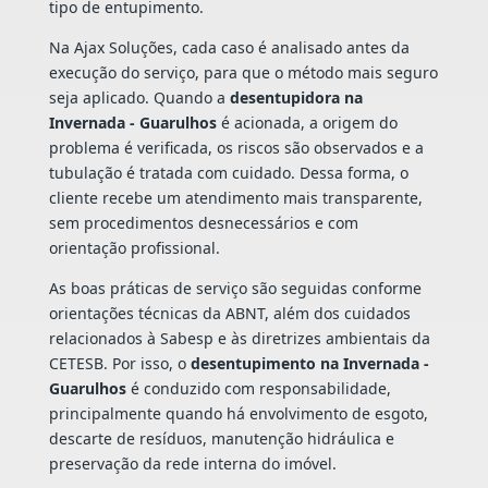
tipo de entupimento.
Na Ajax Soluções, cada caso é analisado antes da
execução do serviço, para que o método mais seguro
seja aplicado. Quando a
desentupidora na
Invernada - Guarulhos
é acionada, a origem do
problema é verificada, os riscos são observados e a
tubulação é tratada com cuidado. Dessa forma, o
cliente recebe um atendimento mais transparente,
sem procedimentos desnecessários e com
orientação profissional.
As boas práticas de serviço são seguidas conforme
orientações técnicas da ABNT, além dos cuidados
relacionados à Sabesp e às diretrizes ambientais da
CETESB. Por isso, o
desentupimento na Invernada -
Guarulhos
é conduzido com responsabilidade,
principalmente quando há envolvimento de esgoto,
descarte de resíduos, manutenção hidráulica e
preservação da rede interna do imóvel.