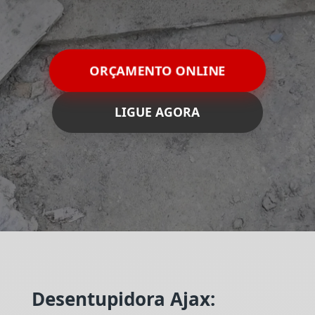
ORÇAMENTO ONLINE
LIGUE AGORA
Desentupidora Ajax: