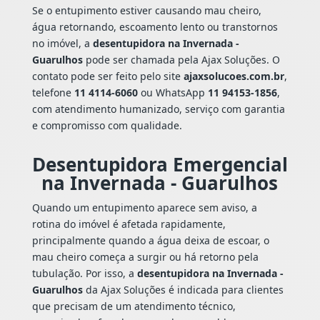
Se o entupimento estiver causando mau cheiro,
água retornando, escoamento lento ou transtornos
no imóvel, a
desentupidora na Invernada -
Guarulhos
pode ser chamada pela Ajax Soluções. O
contato pode ser feito pelo site
ajaxsolucoes.com.br
,
telefone
11 4114-6060
ou WhatsApp
11 94153-1856
,
com atendimento humanizado, serviço com garantia
e compromisso com qualidade.
Desentupidora Emergencial
na Invernada - Guarulhos
Quando um entupimento aparece sem aviso, a
rotina do imóvel é afetada rapidamente,
principalmente quando a água deixa de escoar, o
mau cheiro começa a surgir ou há retorno pela
tubulação. Por isso, a
desentupidora na Invernada -
Guarulhos
da Ajax Soluções é indicada para clientes
que precisam de um atendimento técnico,