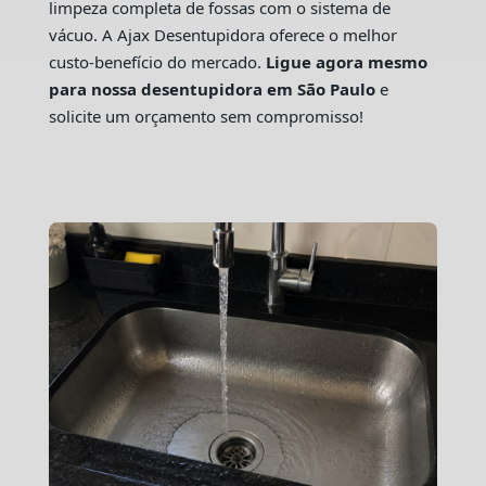
limpeza completa de fossas com o sistema de
vácuo. A Ajax Desentupidora oferece o melhor
custo-benefício do mercado.
Ligue agora mesmo
para nossa desentupidora em São Paulo
e
solicite um orçamento sem compromisso!