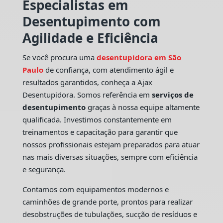
Especialistas em
Desentupimento com
Agilidade e Eficiência
Se você procura uma
desentupidora em São
Paulo
de confiança, com atendimento ágil e
resultados garantidos, conheça a Ajax
Desentupidora. Somos referência em
serviços de
desentupimento
graças à nossa equipe altamente
qualificada. Investimos constantemente em
treinamentos e capacitação para garantir que
nossos profissionais estejam preparados para atuar
nas mais diversas situações, sempre com eficiência
e segurança.
Contamos com equipamentos modernos e
caminhões de grande porte, prontos para realizar
desobstruções de tubulações, sucção de resíduos e