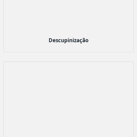
Descupinização