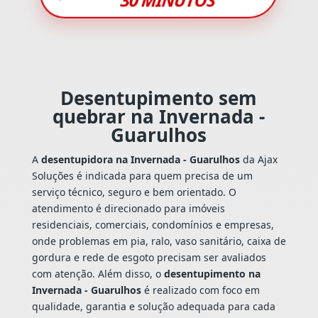
Desentupimento sem
quebrar na Invernada -
Guarulhos
A
desentupidora na Invernada - Guarulhos
da Ajax
Soluções é indicada para quem precisa de um
serviço técnico, seguro e bem orientado. O
atendimento é direcionado para imóveis
residenciais, comerciais, condomínios e empresas,
onde problemas em pia, ralo, vaso sanitário, caixa de
gordura e rede de esgoto precisam ser avaliados
com atenção. Além disso, o
desentupimento na
Invernada - Guarulhos
é realizado com foco em
qualidade, garantia e solução adequada para cada