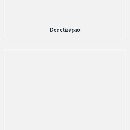
Dedetização