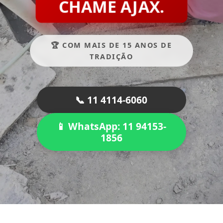
CHAME AJAX.
🏆 COM MAIS DE 15 ANOS DE
TRADIÇÃO
📞 11 4114-6060
📱 WhatsApp: 11 94153-
1856