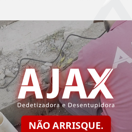
NÃO ARRISQUE.