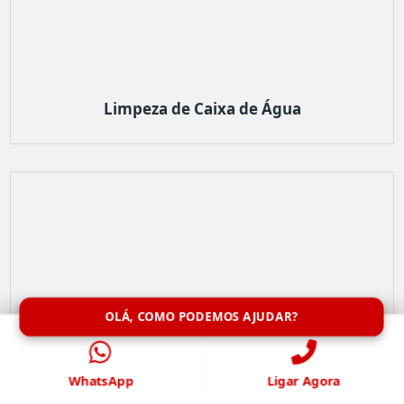
Limpeza de Caixa de Água
OLÁ, COMO PODEMOS AJUDAR?
WhatsApp
Ligar Agora