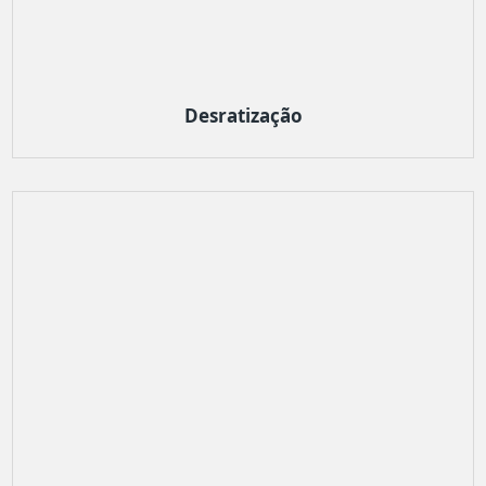
Desratização