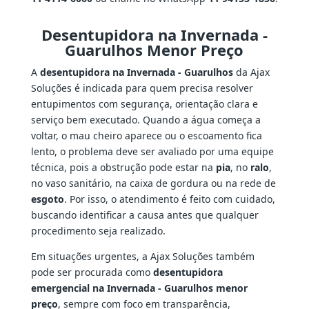
Desentupidora na Invernada -
Guarulhos Menor Preço
A
desentupidora na Invernada - Guarulhos
da Ajax
Soluções é indicada para quem precisa resolver
entupimentos com segurança, orientação clara e
serviço bem executado. Quando a água começa a
voltar, o mau cheiro aparece ou o escoamento fica
lento, o problema deve ser avaliado por uma equipe
técnica, pois a obstrução pode estar na
pia
, no
ralo
,
no vaso sanitário, na caixa de gordura ou na rede de
esgoto
. Por isso, o atendimento é feito com cuidado,
buscando identificar a causa antes que qualquer
procedimento seja realizado.
Em situações urgentes, a Ajax Soluções também
pode ser procurada como
desentupidora
emergencial na Invernada - Guarulhos menor
preço
, sempre com foco em transparência,