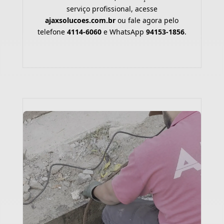
serviço profissional, acesse
ajaxsolucoes.com.br
ou fale agora pelo
telefone
4114-6060
e WhatsApp
94153-1856
.