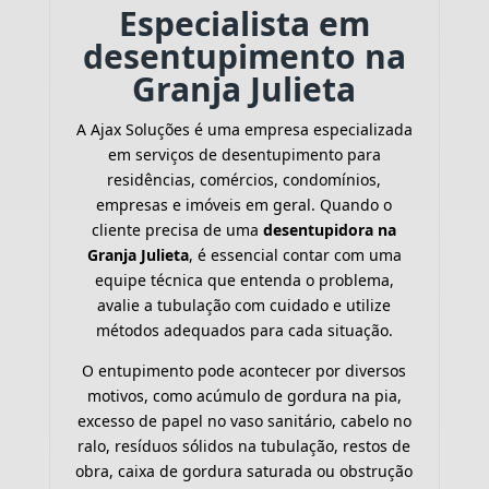
Especialista em
desentupimento na
Granja Julieta
A Ajax Soluções é uma empresa especializada
em serviços de desentupimento para
residências, comércios, condomínios,
empresas e imóveis em geral. Quando o
cliente precisa de uma
desentupidora na
Granja Julieta
, é essencial contar com uma
equipe técnica que entenda o problema,
avalie a tubulação com cuidado e utilize
métodos adequados para cada situação.
O entupimento pode acontecer por diversos
motivos, como acúmulo de gordura na pia,
excesso de papel no vaso sanitário, cabelo no
ralo, resíduos sólidos na tubulação, restos de
obra, caixa de gordura saturada ou obstrução