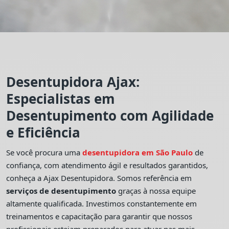
Desentupidora Ajax:
Especialistas em
Desentupimento com Agilidade
e Eficiência
Se você procura uma
desentupidora em São Paulo
de
confiança, com atendimento ágil e resultados garantidos,
conheça a Ajax Desentupidora. Somos referência em
serviços de desentupimento
graças à nossa equipe
altamente qualificada. Investimos constantemente em
treinamentos e capacitação para garantir que nossos