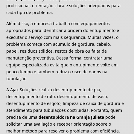
profissional, orientação clara e soluções adequadas para
cada tipo de problema.
Além disso, a empresa trabalha com equipamentos
apropriados para identificar a origem do entupimento e
executar o serviço com mais segurança. Muitas vezes, o
problema começa com acúmulo de gordura, cabelo,
papel, resíduos sólidos, restos de obra ou falta de
manutenção preventiva. Dessa forma, contratar uma
equipe especializada evita que o entupimento volte em
pouco tempo e também reduz o risco de danos na
tubulação.
A Ajax Soluções realiza desentupimento de pia,
desentupimento de ralo, desentupimento de vaso,
desentupimento de esgoto, limpeza de caixa de gordura e
atendimento para tubulações obstruídas. Portanto, quem
precisa de uma
desentupidora na Granja Julieta
pode
solicitar uma avaliação e receber orientação sobre o
melhor método para resolver o problema com eficiência.