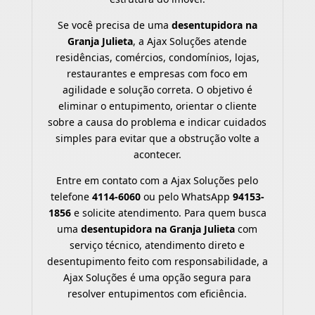
Se você precisa de uma
desentupidora na
Granja Julieta
, a Ajax Soluções atende
residências, comércios, condomínios, lojas,
restaurantes e empresas com foco em
agilidade e solução correta. O objetivo é
eliminar o entupimento, orientar o cliente
sobre a causa do problema e indicar cuidados
simples para evitar que a obstrução volte a
acontecer.
Entre em contato com a Ajax Soluções pelo
telefone
4114-6060
ou pelo WhatsApp
94153-
1856
e solicite atendimento. Para quem busca
uma
desentupidora na Granja Julieta
com
serviço técnico, atendimento direto e
desentupimento feito com responsabilidade, a
Ajax Soluções é uma opção segura para
resolver entupimentos com eficiência.