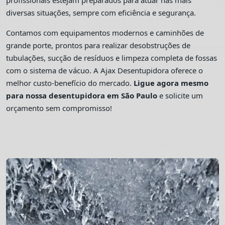
profissionais estejam preparados para atuar nas mais
diversas situações, sempre com eficiência e segurança.
Contamos com equipamentos modernos e caminhões de
grande porte, prontos para realizar desobstruções de
tubulações, sucção de resíduos e limpeza completa de fossas
com o sistema de vácuo. A Ajax Desentupidora oferece o
melhor custo-benefício do mercado.
Ligue agora mesmo
para nossa desentupidora em São Paulo
e solicite um
orçamento sem compromisso!