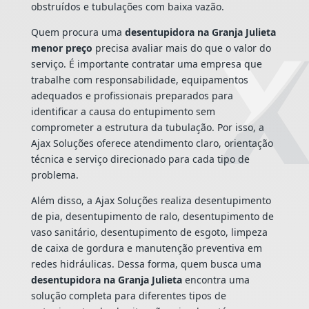
obstruídos e tubulações com baixa vazão.
Quem procura uma
desentupidora na Granja Julieta
menor preço
precisa avaliar mais do que o valor do
serviço. É importante contratar uma empresa que
trabalhe com responsabilidade, equipamentos
adequados e profissionais preparados para
identificar a causa do entupimento sem
comprometer a estrutura da tubulação. Por isso, a
Ajax Soluções oferece atendimento claro, orientação
técnica e serviço direcionado para cada tipo de
problema.
Além disso, a Ajax Soluções realiza desentupimento
de pia, desentupimento de ralo, desentupimento de
vaso sanitário, desentupimento de esgoto, limpeza
de caixa de gordura e manutenção preventiva em
redes hidráulicas. Dessa forma, quem busca uma
desentupidora na Granja Julieta
encontra uma
solução completa para diferentes tipos de