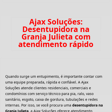
Ajax Soluções:
Desentupidora na
Granja Julieta com
atendimento rápido
Quando surge um entupimento, é importante contar com
uma equipe preparada, rápida e confiável. A Ajax
Soluções atende clientes residenciais, comerciais e
condomínios com serviço técnico para pia, ralo, vaso
sanitário, esgoto, caixa de gordura, tubulações e redes
internas. Por isso, se você procura uma
desentupidora na
Granja Julieta
, a Ajax Soluções oferece atendimento