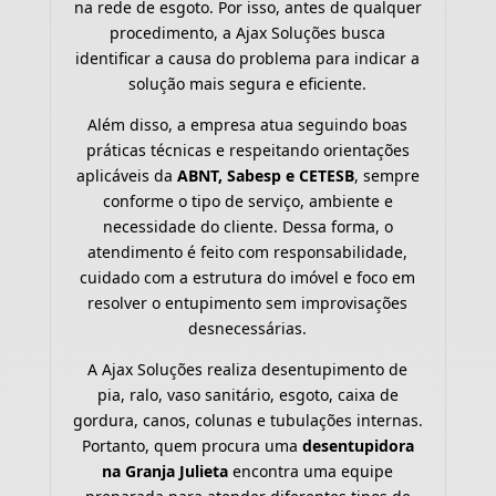
na rede de esgoto. Por isso, antes de qualquer
procedimento, a Ajax Soluções busca
identificar a causa do problema para indicar a
solução mais segura e eficiente.
Além disso, a empresa atua seguindo boas
práticas técnicas e respeitando orientações
aplicáveis da
ABNT, Sabesp e CETESB
, sempre
conforme o tipo de serviço, ambiente e
necessidade do cliente. Dessa forma, o
atendimento é feito com responsabilidade,
cuidado com a estrutura do imóvel e foco em
resolver o entupimento sem improvisações
desnecessárias.
A Ajax Soluções realiza desentupimento de
pia, ralo, vaso sanitário, esgoto, caixa de
gordura, canos, colunas e tubulações internas.
Portanto, quem procura uma
desentupidora
na Granja Julieta
encontra uma equipe