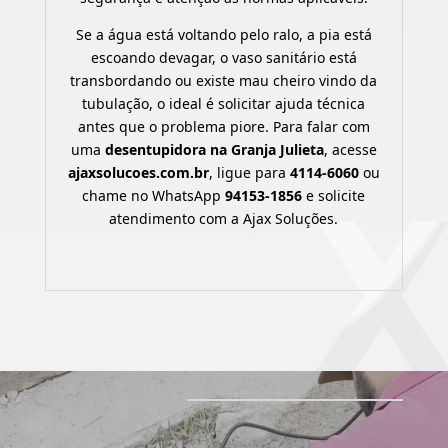
Se a água está voltando pelo ralo, a pia está
escoando devagar, o vaso sanitário está
transbordando ou existe mau cheiro vindo da
tubulação, o ideal é solicitar ajuda técnica
antes que o problema piore. Para falar com
uma
desentupidora na Granja Julieta
, acesse
ajaxsolucoes.com.br
, ligue para
4114-6060
ou
chame no WhatsApp
94153-1856
e solicite
atendimento com a Ajax Soluções.