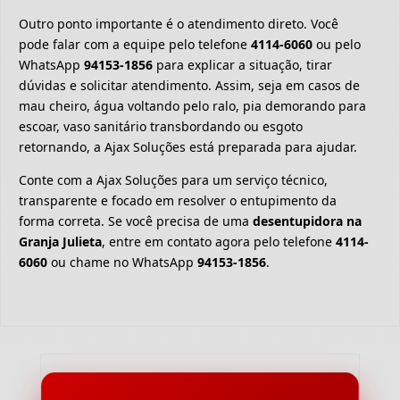
Outro ponto importante é o atendimento direto. Você
pode falar com a equipe pelo telefone
4114-6060
ou pelo
WhatsApp
94153-1856
para explicar a situação, tirar
dúvidas e solicitar atendimento. Assim, seja em casos de
mau cheiro, água voltando pelo ralo, pia demorando para
escoar, vaso sanitário transbordando ou esgoto
retornando, a Ajax Soluções está preparada para ajudar.
Conte com a Ajax Soluções para um serviço técnico,
transparente e focado em resolver o entupimento da
forma correta. Se você precisa de uma
desentupidora na
Granja Julieta
, entre em contato agora pelo telefone
4114-
6060
ou chame no WhatsApp
94153-1856
.