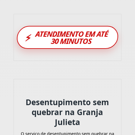
ATENDIMENTO EM ATÉ
⚡
30 MINUTOS
Desentupimento sem
quebrar na Granja
Julieta
O serviço de desentupimento sem quebrar na