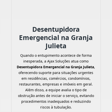
Desentupidora
Emergencial na Granja
Julieta
Quando o entupimento acontece de forma
inesperada, a Ajax Soluções atua como
Desentupidora Emergencial na Granja Julieta
,
oferecendo suporte para situações urgentes
em residências, comércios, condomínios,
restaurantes, empresas e imóveis em geral.
Além disso, a equipe avalia o tipo de
obstrução antes de iniciar o serviço, evitando
procedimentos inadequados e reduzindo
riscos à tubulação.