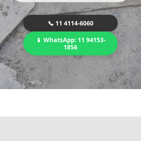
📞 11 4114-6060
📱 WhatsApp: 11 94153-
1856