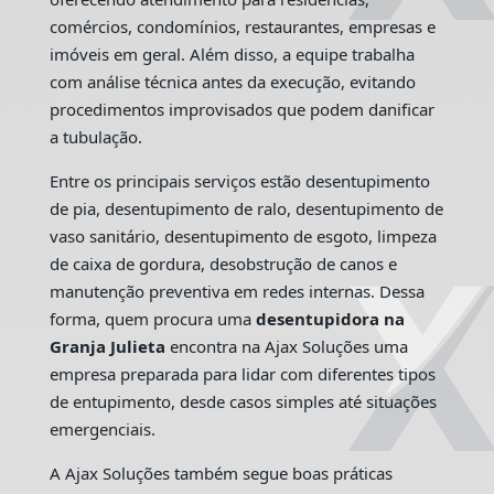
comércios, condomínios, restaurantes, empresas e
imóveis em geral. Além disso, a equipe trabalha
com análise técnica antes da execução, evitando
procedimentos improvisados que podem danificar
a tubulação.
Entre os principais serviços estão desentupimento
de pia, desentupimento de ralo, desentupimento de
vaso sanitário, desentupimento de esgoto, limpeza
de caixa de gordura, desobstrução de canos e
manutenção preventiva em redes internas. Dessa
forma, quem procura uma
desentupidora na
Granja Julieta
encontra na Ajax Soluções uma
empresa preparada para lidar com diferentes tipos
de entupimento, desde casos simples até situações
emergenciais.
A Ajax Soluções também segue boas práticas