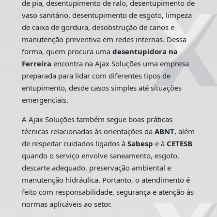
de pia, desentupimento de ralo, desentupimento de
vaso sanitário, desentupimento de esgoto, limpeza
de caixa de gordura, desobstrução de canos e
manutenção preventiva em redes internas. Dessa
forma, quem procura uma
desentupidora na
Ferreira
encontra na Ajax Soluções uma empresa
preparada para lidar com diferentes tipos de
entupimento, desde casos simples até situações
emergenciais.
A Ajax Soluções também segue boas práticas
técnicas relacionadas às orientações da
ABNT
, além
de respeitar cuidados ligados à
Sabesp
e à
CETESB
quando o serviço envolve saneamento, esgoto,
descarte adequado, preservação ambiental e
manutenção hidráulica. Portanto, o atendimento é
feito com responsabilidade, segurança e atenção às
normas aplicáveis ao setor.