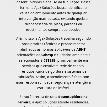
desentupidoras e análise da tubulação. Dessa
forma, a Ajax Soluções busca identificar a
causa do entupimento antes de qualquer
intervenção mais pesada, evitando quebra
desnecessária de pisos, paredes ou
revestimentos sempre que possível.
Além disso, a Ajax Soluções trabalha seguindo
boas práticas técnicas e procedimentos
alinhados às normas aplicáveis da
ABNT
,
orientações da
Sabesp
e cuidados ambientais
relacionados à
CETESB
, principalmente em
serviços que envolvem rede de esgoto,
resíduos, caixa de gordura e sistemas de
tubulação. Assim, o atendimento é feito com
mais responsabilidade, segurança e atenção à
estrutura do imóvel.
Se você precisa de uma
desentupidora na
Ferreira
, a Ajax Soluções atende residências,