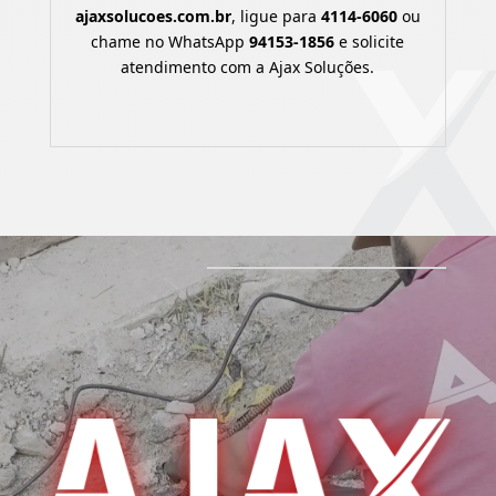
ajaxsolucoes.com.br
, ligue para
4114-6060
ou
chame no WhatsApp
94153-1856
e solicite
atendimento com a Ajax Soluções.