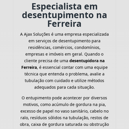
Especialista em
desentupimento na
Ferreira
A Ajax Soluções é uma empresa especializada
em serviços de desentupimento para
residências, comércios, condomínios,
empresas e imóveis em geral. Quando o
cliente precisa de uma
desentupidora na
Ferreira
, é essencial contar com uma equipe
técnica que entenda o problema, avalie a
tubulação com cuidado e utilize métodos
adequados para cada situação.
O entupimento pode acontecer por diversos
motivos, como acúmulo de gordura na pia,
excesso de papel no vaso sanitário, cabelo no
ralo, resíduos sólidos na tubulação, restos de
obra, caixa de gordura saturada ou obstrução