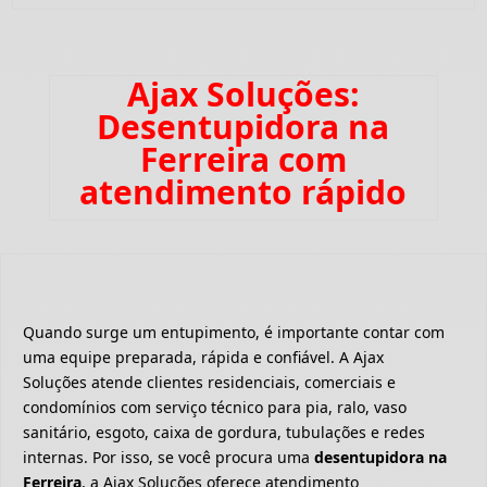
Ajax Soluções:
Desentupidora na
Ferreira com
atendimento rápido
Quando surge um entupimento, é importante contar com
uma equipe preparada, rápida e confiável. A Ajax
Soluções atende clientes residenciais, comerciais e
condomínios com serviço técnico para pia, ralo, vaso
sanitário, esgoto, caixa de gordura, tubulações e redes
internas. Por isso, se você procura uma
desentupidora na
Ferreira
, a Ajax Soluções oferece atendimento