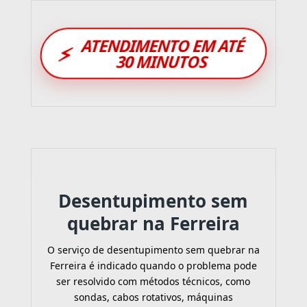
ATENDIMENTO EM ATÉ
⚡
30 MINUTOS
Desentupimento sem
quebrar na Ferreira
O serviço de desentupimento sem quebrar na
Ferreira é indicado quando o problema pode
ser resolvido com métodos técnicos, como
sondas, cabos rotativos, máquinas