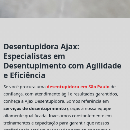
Desentupidora Ajax:
Especialistas em
Desentupimento com Agilidade
e Eficiência
Se você procura uma
desentupidora em São Paulo
de
confiança, com atendimento ágil e resultados garantidos,
conheça a Ajax Desentupidora. Somos referência em
serviços de desentupimento
graças à nossa equipe
altamente qualificada. Investimos constantemente em
treinamentos e capacitação para garantir que nossos