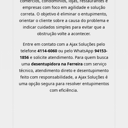
comércios, condomínios, lojas, restaurantes e
empresas com foco em agilidade e solução
correta. O objetivo é eliminar o entupimento,
orientar o cliente sobre a causa do problema e
indicar cuidados simples para evitar que a
obstrução volte a acontecer.
Entre em contato com a Ajax Soluções pelo
telefone
4114-6060
ou pelo WhatsApp
94153-
1856
e solicite atendimento. Para quem busca
uma
desentupidora na Ferreira
com serviço
técnico, atendimento direto e desentupimento
feito com responsabilidade, a Ajax Soluções é
uma opção segura para resolver entupimentos
com eficiência.