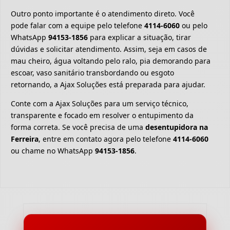
Outro ponto importante é o atendimento direto. Você
pode falar com a equipe pelo telefone
4114-6060
ou pelo
WhatsApp
94153-1856
para explicar a situação, tirar
dúvidas e solicitar atendimento. Assim, seja em casos de
mau cheiro, água voltando pelo ralo, pia demorando para
escoar, vaso sanitário transbordando ou esgoto
retornando, a Ajax Soluções está preparada para ajudar.
Conte com a Ajax Soluções para um serviço técnico,
transparente e focado em resolver o entupimento da
forma correta. Se você precisa de uma
desentupidora na
Ferreira
, entre em contato agora pelo telefone
4114-6060
ou chame no WhatsApp
94153-1856
.