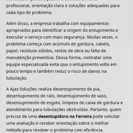
profissional, orientação clara e soluções adequadas para
cada tipo de problema.
Além disso, a empresa trabalha com equipamentos
apropriados para identificar a origem do entupimento e
executar o serviço com mais segurança. Muitas vezes, o
problema começa com acúmulo de gordura, cabelo,
papel, resíduos sólidos, restos de obra ou falta de
manutenção preventiva. Dessa forma, contratar uma
equipe especializada evita que o entupimento volte em
pouco tempo e também reduz o risco de danos na
tubulação.
A Ajax Soluções realiza desentupimento de pia,
desentupimento de ralo, desentupimento de vaso,
desentupimento de esgoto, limpeza de caixa de gordura e
atendimento para tubulações obstruídas. Portanto, quem
precisa de uma
desentupidora na Ferreira
pode solicitar
uma avaliação e receber orientação sobre o melhor
método para resolver o problema com eficiência.