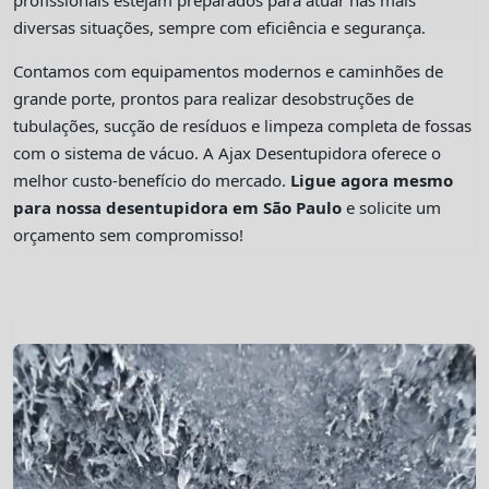
profissionais estejam preparados para atuar nas mais
diversas situações, sempre com eficiência e segurança.
Contamos com equipamentos modernos e caminhões de
grande porte, prontos para realizar desobstruções de
tubulações, sucção de resíduos e limpeza completa de fossas
com o sistema de vácuo. A Ajax Desentupidora oferece o
melhor custo-benefício do mercado.
Ligue agora mesmo
para nossa desentupidora em São Paulo
e solicite um
orçamento sem compromisso!