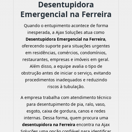
Desentupidora
Emergencial na Ferreira
Quando o entupimento acontece de forma
inesperada, a Ajax Soluções atua como
Desentupidora Emergencial na Ferreira
,
oferecendo suporte para situações urgentes
em residências, comércios, condomínios,
restaurantes, empresas e imóveis em geral.
Além disso, a equipe avalia o tipo de
obstrução antes de iniciar o serviço, evitando
procedimentos inadequados e reduzindo
riscos à tubulação.
A empresa trabalha com atendimento técnico
para desentupimento de pia, ralo, vaso,
esgoto, caixa de gordura, canos e redes
internas. Dessa forma, quem procura uma
desentupidora na Ferreira
encontra na Ajax
Soluções uma opção confiável para identificar