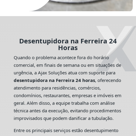
Desentupidora na Ferreira 24
Horas
Quando o problema acontece fora do horário
comercial, em finais de semana ou em situações de
urgência, a Ajax Soluções atua com suporte para
desentupidora na Ferreira 24 horas
, oferecendo
atendimento para residências, comércios,
condomínios, restaurantes, empresas e imóveis em
geral. Além disso, a equipe trabalha com análise
técnica antes da execução, evitando procedimentos
improvisados que podem danificar a tubulação.
Entre os principais serviços estão desentupimento