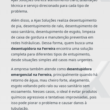
técnica e serviço direcionado para cada tipo de
problema.
Além disso, a Ajax Soluções realiza desentupimento
de pia, desentupimento de ralo, desentupimento de
vaso sanitário, desentupimento de esgoto, limpeza
de caixa de gordura e manutenção preventiva em
redes hidráulicas. Dessa forma, quem busca uma
desentupidora na Ferreira
encontra uma solução
completa para diferentes tipos de entupimento,
desde situações simples até casos mais urgentes.
A empresa também atende como
desentupidora
emergencial na Ferreira
, principalmente quando há
retorno de água, mau cheiro forte, alagamento,
esgoto voltando pelo ralo ou vaso sanitário sem
escoamento. Nesses casos, o ideal é evitar produtos
químicos agressivos e tentativas improvisadas, pois
isso pode piorar o problema e causar danos à
tubulação.