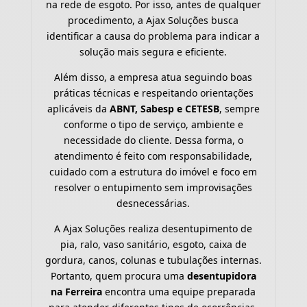
na rede de esgoto. Por isso, antes de qualquer
procedimento, a Ajax Soluções busca
identificar a causa do problema para indicar a
solução mais segura e eficiente.
Além disso, a empresa atua seguindo boas
práticas técnicas e respeitando orientações
aplicáveis da
ABNT, Sabesp e CETESB
, sempre
conforme o tipo de serviço, ambiente e
necessidade do cliente. Dessa forma, o
atendimento é feito com responsabilidade,
cuidado com a estrutura do imóvel e foco em
resolver o entupimento sem improvisações
desnecessárias.
A Ajax Soluções realiza desentupimento de
pia, ralo, vaso sanitário, esgoto, caixa de
gordura, canos, colunas e tubulações internas.
Portanto, quem procura uma
desentupidora
na Ferreira
encontra uma equipe preparada