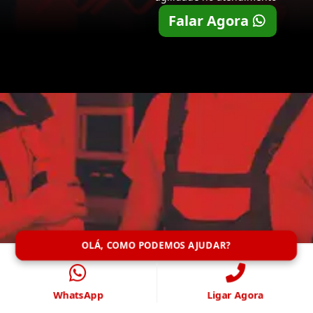
Falar Agora
OLÁ, COMO PODEMOS AJUDAR?
WhatsApp
Ligar Agora