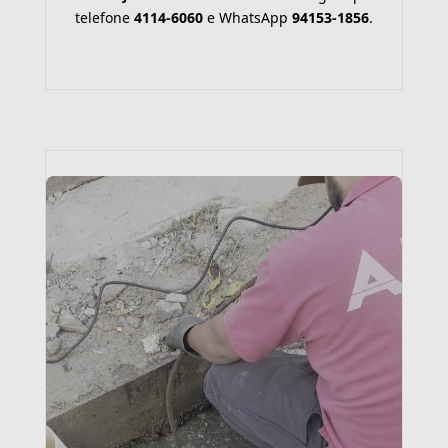
telefone
4114-6060
e WhatsApp
94153-1856
.