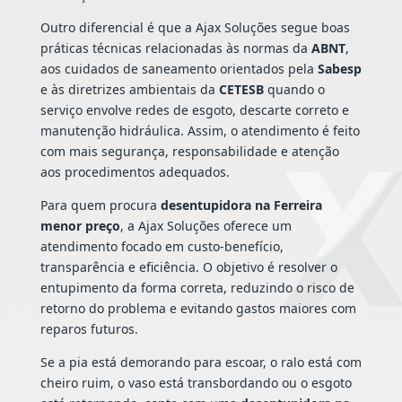
Outro diferencial é que a Ajax Soluções segue boas
práticas técnicas relacionadas às normas da
ABNT
,
aos cuidados de saneamento orientados pela
Sabesp
e às diretrizes ambientais da
CETESB
quando o
serviço envolve redes de esgoto, descarte correto e
manutenção hidráulica. Assim, o atendimento é feito
com mais segurança, responsabilidade e atenção
aos procedimentos adequados.
Para quem procura
desentupidora na Ferreira
menor preço
, a Ajax Soluções oferece um
atendimento focado em custo-benefício,
transparência e eficiência. O objetivo é resolver o
entupimento da forma correta, reduzindo o risco de
retorno do problema e evitando gastos maiores com
reparos futuros.
Se a pia está demorando para escoar, o ralo está com
cheiro ruim, o vaso está transbordando ou o esgoto