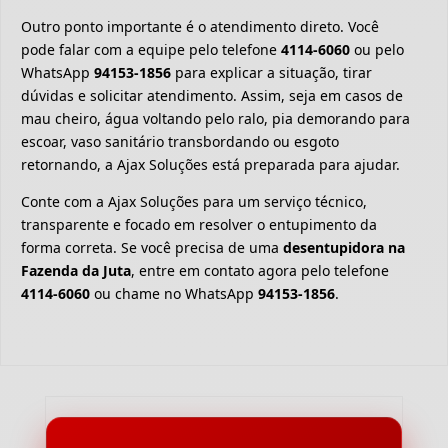
Outro ponto importante é o atendimento direto. Você
pode falar com a equipe pelo telefone
4114-6060
ou pelo
WhatsApp
94153-1856
para explicar a situação, tirar
dúvidas e solicitar atendimento. Assim, seja em casos de
mau cheiro, água voltando pelo ralo, pia demorando para
escoar, vaso sanitário transbordando ou esgoto
retornando, a Ajax Soluções está preparada para ajudar.
Conte com a Ajax Soluções para um serviço técnico,
transparente e focado em resolver o entupimento da
forma correta. Se você precisa de uma
desentupidora na
Fazenda da Juta
, entre em contato agora pelo telefone
4114-6060
ou chame no WhatsApp
94153-1856
.