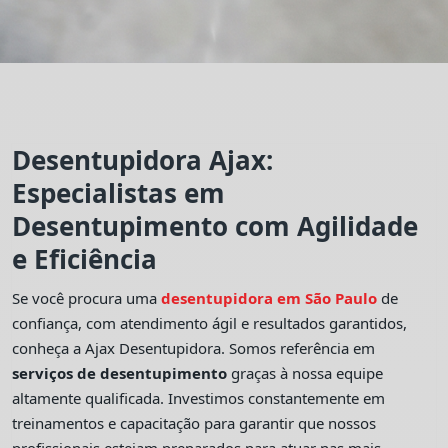
Desentupidora Ajax:
Especialistas em
Desentupimento com Agilidade
e Eficiência
Se você procura uma
desentupidora em São Paulo
de
confiança, com atendimento ágil e resultados garantidos,
conheça a Ajax Desentupidora. Somos referência em
serviços de desentupimento
graças à nossa equipe
altamente qualificada. Investimos constantemente em
treinamentos e capacitação para garantir que nossos