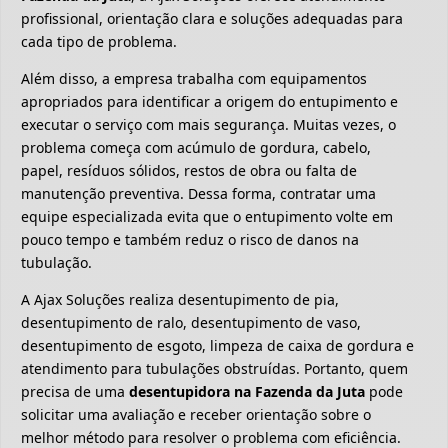
profissional, orientação clara e soluções adequadas para
cada tipo de problema.
Além disso, a empresa trabalha com equipamentos
apropriados para identificar a origem do entupimento e
executar o serviço com mais segurança. Muitas vezes, o
problema começa com acúmulo de gordura, cabelo,
papel, resíduos sólidos, restos de obra ou falta de
manutenção preventiva. Dessa forma, contratar uma
equipe especializada evita que o entupimento volte em
pouco tempo e também reduz o risco de danos na
tubulação.
A Ajax Soluções realiza desentupimento de pia,
desentupimento de ralo, desentupimento de vaso,
desentupimento de esgoto, limpeza de caixa de gordura e
atendimento para tubulações obstruídas. Portanto, quem
precisa de uma
desentupidora na Fazenda da Juta
pode
solicitar uma avaliação e receber orientação sobre o
melhor método para resolver o problema com eficiência.