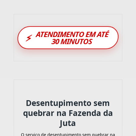
ATENDIMENTO EM ATÉ
⚡
30 MINUTOS
Desentupimento sem
quebrar na Fazenda da
Juta
O serviço de desentupimento sem quebrar na