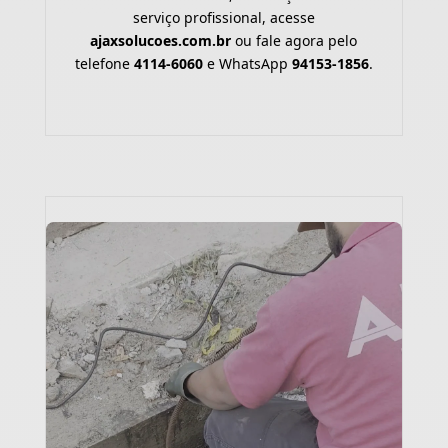
serviço profissional, acesse
ajaxsolucoes.com.br
ou fale agora pelo
telefone
4114-6060
e WhatsApp
94153-1856
.