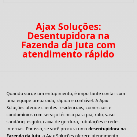
Ajax Soluções:
Desentupidora na
Fazenda da Juta com
atendimento rápido
Quando surge um entupimento, é importante contar com
uma equipe preparada, rápida e confiável. A Ajax
Soluções atende clientes residenciais, comerciais e
condomínios com serviço técnico para pia, ralo, vaso
sanitário, esgoto, caixa de gordura, tubulações e redes
internas. Por isso, se você procura uma
desentupidora na
Fazenda da Juta
, a Ajax Soluções oferece atendimento