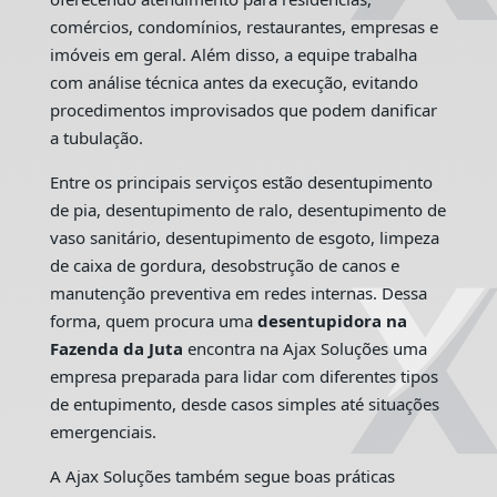
comércios, condomínios, restaurantes, empresas e
imóveis em geral. Além disso, a equipe trabalha
com análise técnica antes da execução, evitando
procedimentos improvisados que podem danificar
a tubulação.
Entre os principais serviços estão desentupimento
de pia, desentupimento de ralo, desentupimento de
vaso sanitário, desentupimento de esgoto, limpeza
de caixa de gordura, desobstrução de canos e
manutenção preventiva em redes internas. Dessa
forma, quem procura uma
desentupidora na
Fazenda da Juta
encontra na Ajax Soluções uma
empresa preparada para lidar com diferentes tipos
de entupimento, desde casos simples até situações
emergenciais.
A Ajax Soluções também segue boas práticas