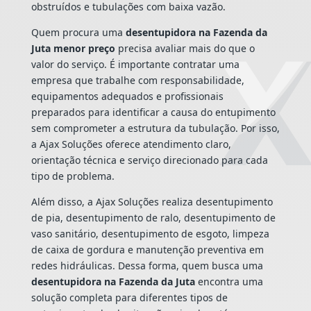
obstruídos e tubulações com baixa vazão.
Quem procura uma
desentupidora na Fazenda da
Juta menor preço
precisa avaliar mais do que o
valor do serviço. É importante contratar uma
empresa que trabalhe com responsabilidade,
equipamentos adequados e profissionais
preparados para identificar a causa do entupimento
sem comprometer a estrutura da tubulação. Por isso,
a Ajax Soluções oferece atendimento claro,
orientação técnica e serviço direcionado para cada
tipo de problema.
Além disso, a Ajax Soluções realiza desentupimento
de pia, desentupimento de ralo, desentupimento de
vaso sanitário, desentupimento de esgoto, limpeza
de caixa de gordura e manutenção preventiva em
redes hidráulicas. Dessa forma, quem busca uma
desentupidora na Fazenda da Juta
encontra uma
solução completa para diferentes tipos de