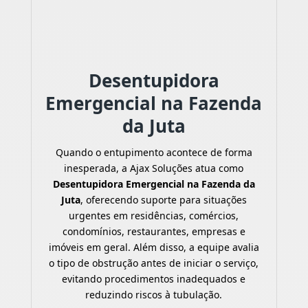
Desentupidora
Emergencial na Fazenda
da Juta
Quando o entupimento acontece de forma
inesperada, a Ajax Soluções atua como
Desentupidora Emergencial na Fazenda da
Juta
, oferecendo suporte para situações
urgentes em residências, comércios,
condomínios, restaurantes, empresas e
imóveis em geral. Além disso, a equipe avalia
o tipo de obstrução antes de iniciar o serviço,
evitando procedimentos inadequados e
reduzindo riscos à tubulação.