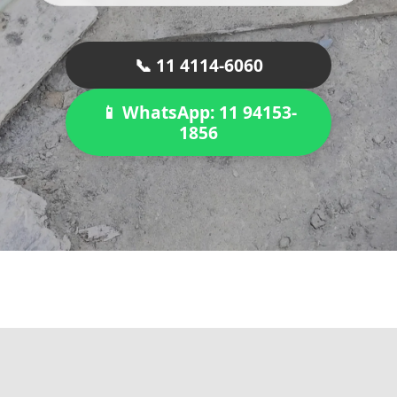
📞 11 4114-6060
📱 WhatsApp: 11 94153-
1856