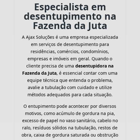
Especialista em
desentupimento na
Fazenda da Juta
A Ajax Soluções é uma empresa especializada
em serviços de desentupimento para
residências, comércios, condomínios,
empresas e imóveis em geral. Quando o
cliente precisa de uma
desentupidora na
Fazenda da Juta
, é essencial contar com uma
equipe técnica que entenda o problema,
avalie a tubulação com cuidado e utilize
métodos adequados para cada situação.
O entupimento pode acontecer por diversos
motivos, como acúmulo de gordura na pia,
excesso de papel no vaso sanitário, cabelo no
ralo, resíduos sólidos na tubulação, restos de
obra, caixa de gordura saturada ou obstrução