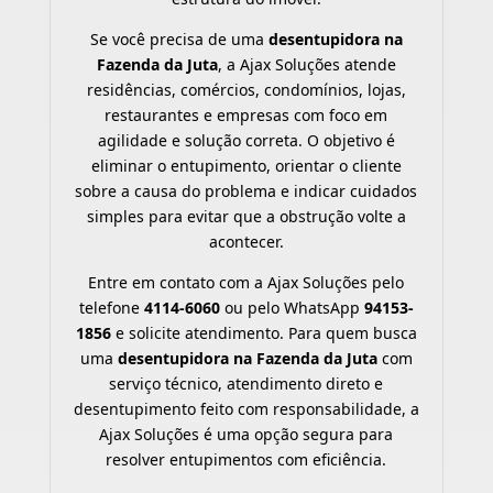
Se você precisa de uma
desentupidora na
Fazenda da Juta
, a Ajax Soluções atende
residências, comércios, condomínios, lojas,
restaurantes e empresas com foco em
agilidade e solução correta. O objetivo é
eliminar o entupimento, orientar o cliente
sobre a causa do problema e indicar cuidados
simples para evitar que a obstrução volte a
acontecer.
Entre em contato com a Ajax Soluções pelo
telefone
4114-6060
ou pelo WhatsApp
94153-
1856
e solicite atendimento. Para quem busca
uma
desentupidora na Fazenda da Juta
com
serviço técnico, atendimento direto e
desentupimento feito com responsabilidade, a
Ajax Soluções é uma opção segura para
resolver entupimentos com eficiência.