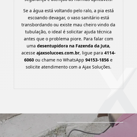
Se a água está voltando pelo ralo, a pia está
escoando devagar, o vaso sanitário está
transbordando ou existe mau cheiro vindo da
tubulação, o ideal é solicitar ajuda técnica
antes que o problema piore. Para falar com
uma
desentupidora na Fazenda da Juta
,
acesse
ajaxsolucoes.com.br
, ligue para
4114-
6060
ou chame no WhatsApp
94153-1856
e
solicite atendimento com a Ajax Soluções.