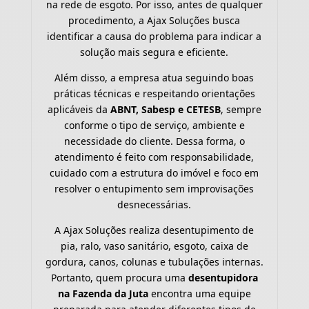
na rede de esgoto. Por isso, antes de qualquer
procedimento, a Ajax Soluções busca
identificar a causa do problema para indicar a
solução mais segura e eficiente.
Além disso, a empresa atua seguindo boas
práticas técnicas e respeitando orientações
aplicáveis da
ABNT, Sabesp e CETESB
, sempre
conforme o tipo de serviço, ambiente e
necessidade do cliente. Dessa forma, o
atendimento é feito com responsabilidade,
cuidado com a estrutura do imóvel e foco em
resolver o entupimento sem improvisações
desnecessárias.
A Ajax Soluções realiza desentupimento de
pia, ralo, vaso sanitário, esgoto, caixa de
gordura, canos, colunas e tubulações internas.
Portanto, quem procura uma
desentupidora
na Fazenda da Juta
encontra uma equipe