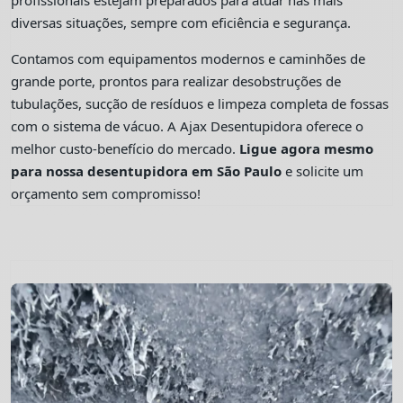
profissionais estejam preparados para atuar nas mais
diversas situações, sempre com eficiência e segurança.
Contamos com equipamentos modernos e caminhões de
grande porte, prontos para realizar desobstruções de
tubulações, sucção de resíduos e limpeza completa de fossas
com o sistema de vácuo. A Ajax Desentupidora oferece o
melhor custo-benefício do mercado.
Ligue agora mesmo
para nossa desentupidora em São Paulo
e solicite um
orçamento sem compromisso!