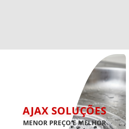
AJAX SOLUÇÕES
MENOR PREÇO E MELHOR