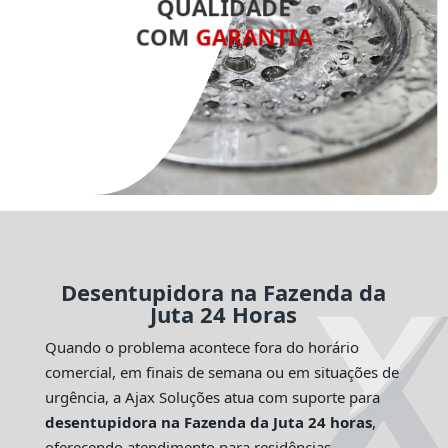
QUALIDADE
COM
GARANTIA
Desentupidora na Fazenda da
Juta 24 Horas
Quando o problema acontece fora do horário
comercial, em finais de semana ou em situações de
urgência, a Ajax Soluções atua com suporte para
desentupidora na Fazenda da Juta 24 horas
,
oferecendo atendimento para residências,