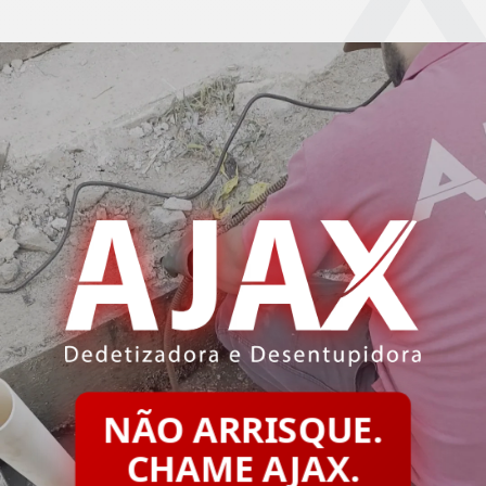
NÃO ARRISQUE.
CHAME AJAX.