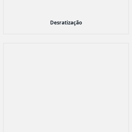
Desratização