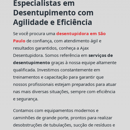
Especialistas em
Desentupimento com
Agilidade e Eficiência
Se você procura uma
desentupidora em São
Paulo
de confiança, com atendimento ágil e
resultados garantidos, conheça a Ajax
Desentupidora. Somos referência em
serviços de
desentupimento
graças à nossa equipe altamente
qualificada. Investimos constantemente em
treinamentos e capacitação para garantir que
nossos profissionais estejam preparados para atuar
nas mais diversas situações, sempre com eficiência
e segurança.
Contamos com equipamentos modernos e
caminhões de grande porte, prontos para realizar
desobstruções de tubulações, sucção de resíduos e