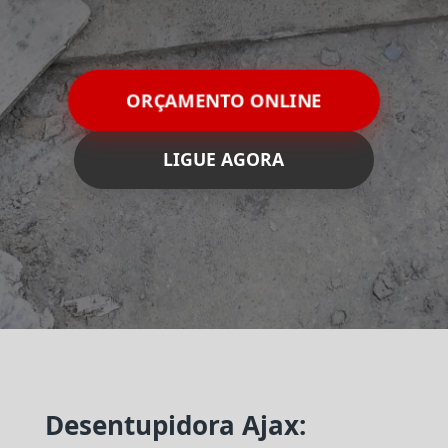
ORÇAMENTO ONLINE
LIGUE AGORA
Desentupidora Ajax: