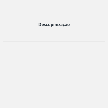
Descupinização