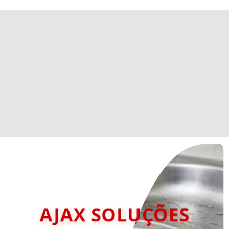
AJAX SOLUÇÕES