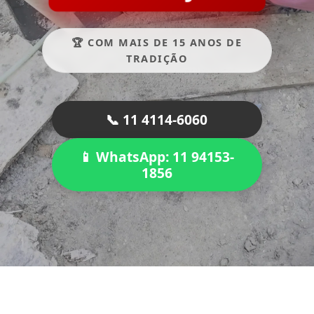
🏆 COM MAIS DE 15 ANOS DE
TRADIÇÃO
📞 11 4114-6060
📱 WhatsApp: 11 94153-
1856