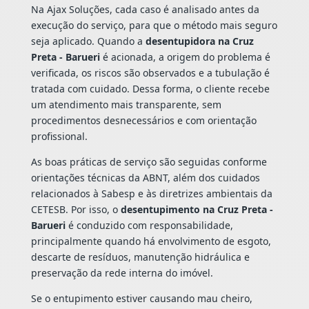
Na Ajax Soluções, cada caso é analisado antes da
execução do serviço, para que o método mais seguro
seja aplicado. Quando a
desentupidora na Cruz
Preta - Barueri
é acionada, a origem do problema é
verificada, os riscos são observados e a tubulação é
tratada com cuidado. Dessa forma, o cliente recebe
um atendimento mais transparente, sem
procedimentos desnecessários e com orientação
profissional.
As boas práticas de serviço são seguidas conforme
orientações técnicas da ABNT, além dos cuidados
relacionados à Sabesp e às diretrizes ambientais da
CETESB. Por isso, o
desentupimento na Cruz Preta -
Barueri
é conduzido com responsabilidade,
principalmente quando há envolvimento de esgoto,
descarte de resíduos, manutenção hidráulica e
preservação da rede interna do imóvel.
Se o entupimento estiver causando mau cheiro,