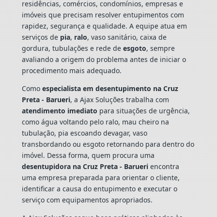
residências, comércios, condomínios, empresas e
imóveis que precisam resolver entupimentos com
rapidez, segurança e qualidade. A equipe atua em
serviços de
pia
,
ralo
, vaso sanitário, caixa de
gordura, tubulações e rede de
esgoto
, sempre
avaliando a origem do problema antes de iniciar o
procedimento mais adequado.
Como
especialista em desentupimento na Cruz
Preta - Barueri
, a Ajax Soluções trabalha com
atendimento imediato
para situações de urgência,
como água voltando pelo ralo, mau cheiro na
tubulação, pia escoando devagar, vaso
transbordando ou esgoto retornando para dentro do
imóvel. Dessa forma, quem procura uma
desentupidora na Cruz Preta - Barueri
encontra
uma empresa preparada para orientar o cliente,
identificar a causa do entupimento e executar o
serviço com equipamentos apropriados.