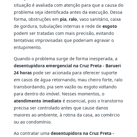
situação é avaliada com atenção para que a causa do
problema seja identificada antes da execução. Dessa
forma, obstruções em
pia
,
ralo
, vaso sanitário, caixa
de gordura, tubulações internas e rede de
esgoto
podem ser tratadas com mais precisão, evitando
tentativas improvisadas que poderiam agravar o
entupimento.
Quando o problema surge de forma inesperada, a
desentupidora emergencial na Cruz Preta - Barueri
24 horas
pode ser acionada para oferecer suporte
em casos de água retornando, mau cheiro forte, ralo
transbordando, pia sem vazão ou esgoto voltando
para dentro do imóvel. Nesses momentos, o
atendimento imediato
é essencial, pois o transtorno
precisa ser controlado antes que cause danos
maiores ao ambiente, à rotina da casa, ao comércio
ou ao condomínio.
Ao contratar uma
desentupidora na Cruz Preta -