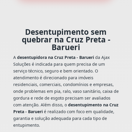
Desentupimento sem
quebrar na Cruz Preta -
Barueri
A
desentupidora na Cruz Preta - Barueri
da Ajax
Soluções é indicada para quem precisa de um
serviço técnico, seguro e bem orientado. O
atendimento é direcionado para imóveis
residenciais, comerciais, condomínios e empresas,
onde problemas em pia, ralo, vaso sanitário, caixa de
gordura e rede de esgoto precisam ser avaliados
com atenção. Além disso, o
desentupimento na Cruz
Preta - Barueri
é realizado com foco em qualidade,
garantia e solução adequada para cada tipo de
entupimento.