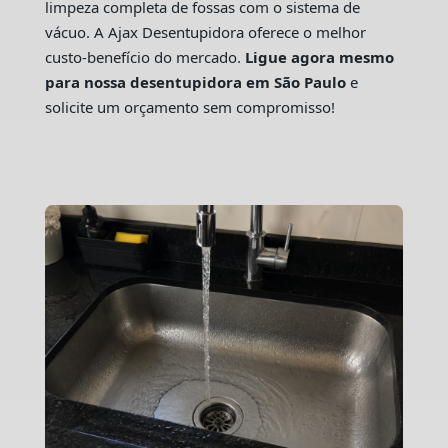
limpeza completa de fossas com o sistema de
vácuo. A Ajax Desentupidora oferece o melhor
custo-benefício do mercado.
Ligue agora mesmo
para nossa desentupidora em São Paulo
e
solicite um orçamento sem compromisso!