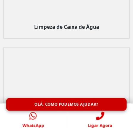
Limpeza de Caixa de Água
OLÁ, COMO PODEMOS AJUDAR?
WhatsApp
Ligar Agora