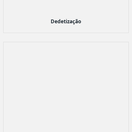
Dedetização