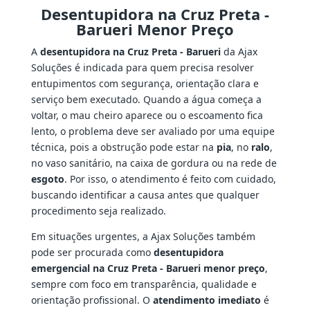
Desentupidora na Cruz Preta -
Barueri Menor Preço
A
desentupidora na Cruz Preta - Barueri
da Ajax
Soluções é indicada para quem precisa resolver
entupimentos com segurança, orientação clara e
serviço bem executado. Quando a água começa a
voltar, o mau cheiro aparece ou o escoamento fica
lento, o problema deve ser avaliado por uma equipe
técnica, pois a obstrução pode estar na
pia
, no
ralo
,
no vaso sanitário, na caixa de gordura ou na rede de
esgoto
. Por isso, o atendimento é feito com cuidado,
buscando identificar a causa antes que qualquer
procedimento seja realizado.
Em situações urgentes, a Ajax Soluções também
pode ser procurada como
desentupidora
emergencial na Cruz Preta - Barueri menor preço
,
sempre com foco em transparência, qualidade e
orientação profissional. O
atendimento imediato
é