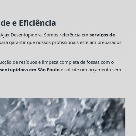
e e Eficiência
a Ajax Desentupidora. Somos referência em
serviços de
ara garantir que nossos profissionais estejam preparados
cção de resíduos e limpeza completa de fossas com o
sentupidora em São Paulo
e solicite um orçamento sem