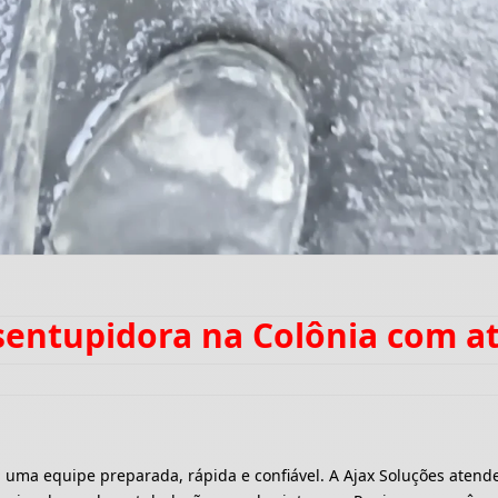
sentupidora na Colônia com a
a equipe preparada, rápida e confiável. A Ajax Soluções atende 