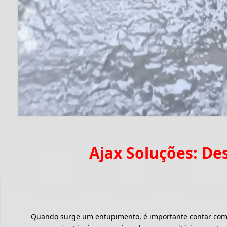
Ajax Soluções: De
Quando surge um entupimento, é importante contar com um