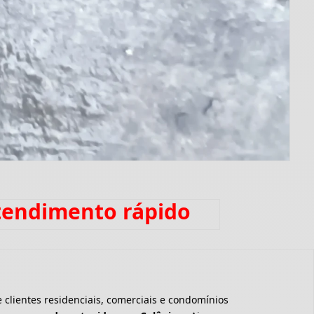
tendimento rápido
clientes residenciais, comerciais e condomínios