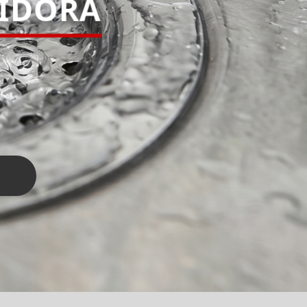
PIDORA