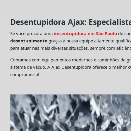
Desentupidora Ajax: Especialis
Se você procura uma
desentupidora em São Paulo
de con
desentupimento
graças à nossa equipe altamente qualifi
para atuar nas mais diversas situações, sempre com eficiênc
Contamos com equipamentos modernos e caminhões de grande
sistema de vácuo. A Ajax Desentupidora oferece o melhor 
compromisso!