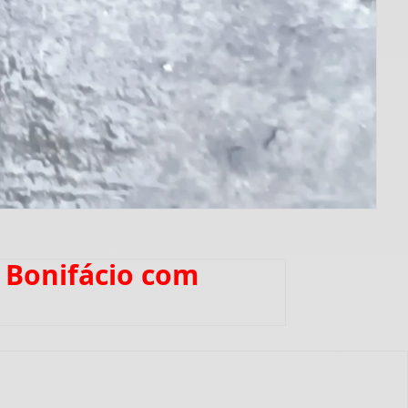
 Bonifácio com