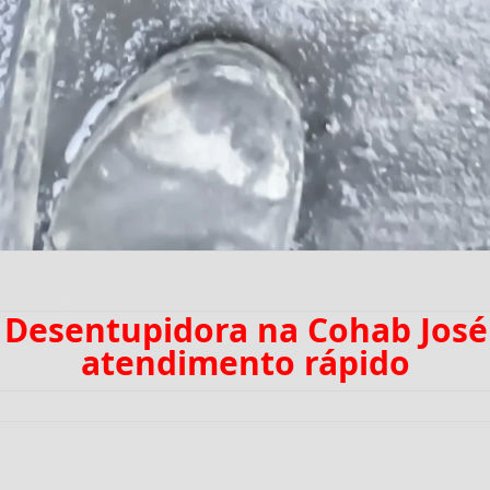
: Desentupidora na Cohab José
atendimento rápido