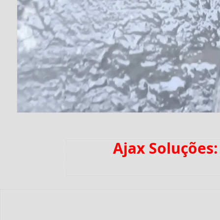
Ajax Soluções