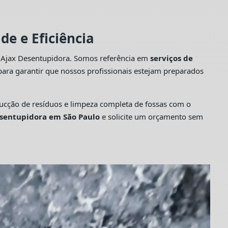
e e Eficiência
a Ajax Desentupidora. Somos referência em
serviços de
ara garantir que nossos profissionais estejam preparados
cção de resíduos e limpeza completa de fossas com o
sentupidora em São Paulo
e solicite um orçamento sem