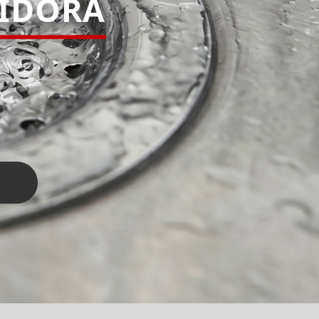
PIDORA