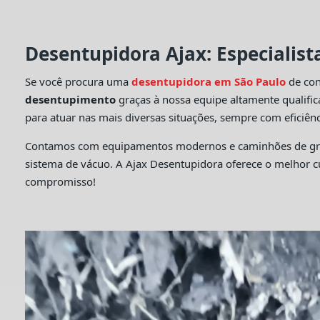
Desentupidora Ajax: Especialis
Se você procura uma
desentupidora em São Paulo
de con
desentupimento
graças à nossa equipe altamente qualifi
para atuar nas mais diversas situações, sempre com eficiênc
Contamos com equipamentos modernos e caminhões de grande
sistema de vácuo. A Ajax Desentupidora oferece o melhor 
compromisso!