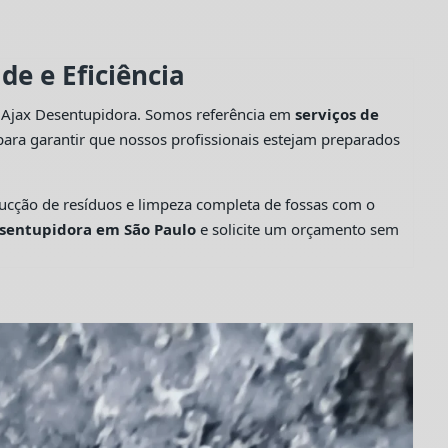
e e Eficiência
a Ajax Desentupidora. Somos referência em
serviços de
ara garantir que nossos profissionais estejam preparados
cção de resíduos e limpeza completa de fossas com o
sentupidora em São Paulo
e solicite um orçamento sem