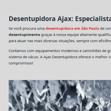
Desentupidora Ajax: Especialis
Se você procura uma
desentupidora em São Paulo
de con
desentupimento
graças à nossa equipe altamente qualifi
para atuar nas mais diversas situações, sempre com eficiênc
Contamos com equipamentos modernos e caminhões de grande
sistema de vácuo. A Ajax Desentupidora oferece o melhor 
compromisso!