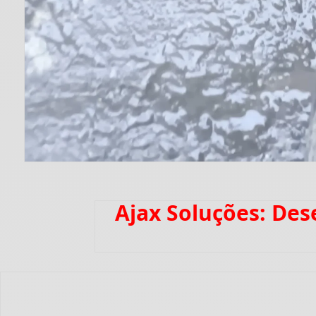
Ajax Soluções: De