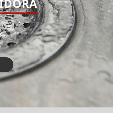
PIDORA