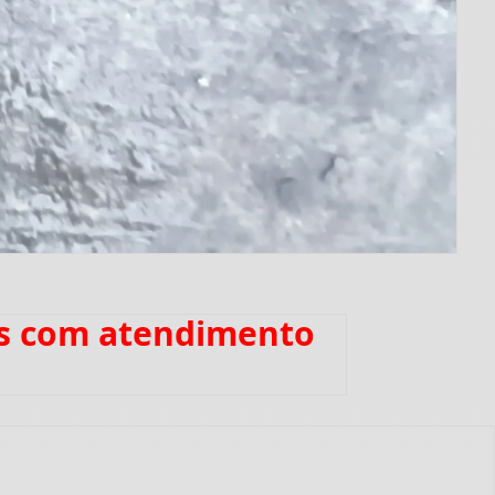
es com atendimento