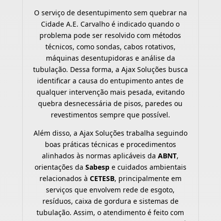
O serviço de desentupimento sem quebrar na
Cidade A.E. Carvalho é indicado quando o
problema pode ser resolvido com métodos
técnicos, como sondas, cabos rotativos,
máquinas desentupidoras e análise da
tubulação. Dessa forma, a Ajax Soluções busca
identificar a causa do entupimento antes de
qualquer intervenção mais pesada, evitando
quebra desnecessária de pisos, paredes ou
revestimentos sempre que possível.
Além disso, a Ajax Soluções trabalha seguindo
boas práticas técnicas e procedimentos
alinhados às normas aplicáveis da
ABNT
,
orientações da
Sabesp
e cuidados ambientais
relacionados à
CETESB
, principalmente em
serviços que envolvem rede de esgoto,
resíduos, caixa de gordura e sistemas de
tubulação. Assim, o atendimento é feito com