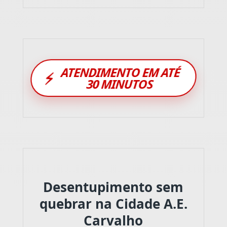
ATENDIMENTO EM ATÉ
⚡
30 MINUTOS
Desentupimento sem
quebrar na Cidade A.E.
Carvalho