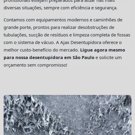
profissionais estejam preparados para atuar nas mais
diversas situações, sempre com eficiência e segurança.
Contamos com equipamentos modernos e caminhões de
grande porte, prontos para realizar desobstruções de
tubulações, sucção de resíduos e limpeza completa de fossas
com o sistema de vácuo. A Ajax Desentupidora oferece o
melhor custo-benefício do mercado.
Ligue agora mesmo
para nossa desentupidora em São Paulo
e solicite um
orçamento sem compromisso!