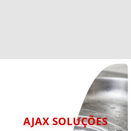
AJAX SOLUÇÕES