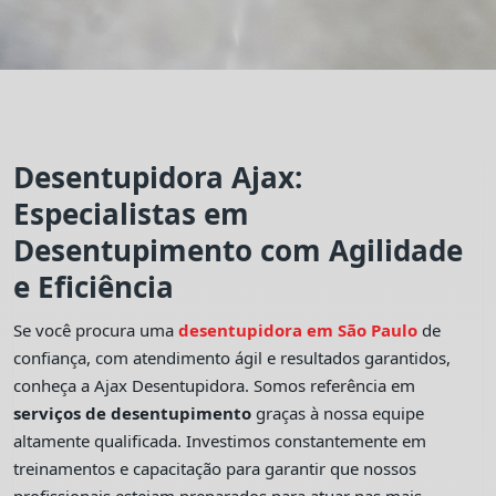
Desentupidora Ajax:
Especialistas em
Desentupimento com Agilidade
e Eficiência
Se você procura uma
desentupidora em São Paulo
de
confiança, com atendimento ágil e resultados garantidos,
conheça a Ajax Desentupidora. Somos referência em
serviços de desentupimento
graças à nossa equipe
altamente qualificada. Investimos constantemente em
treinamentos e capacitação para garantir que nossos