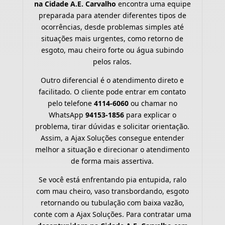
na Cidade A.E. Carvalho
encontra uma equipe
preparada para atender diferentes tipos de
ocorrências, desde problemas simples até
situações mais urgentes, como retorno de
esgoto, mau cheiro forte ou água subindo
pelos ralos.
Outro diferencial é o atendimento direto e
facilitado. O cliente pode entrar em contato
pelo telefone
4114-6060
ou chamar no
WhatsApp
94153-1856
para explicar o
problema, tirar dúvidas e solicitar orientação.
Assim, a Ajax Soluções consegue entender
melhor a situação e direcionar o atendimento
de forma mais assertiva.
Se você está enfrentando pia entupida, ralo
com mau cheiro, vaso transbordando, esgoto
retornando ou tubulação com baixa vazão,
conte com a Ajax Soluções. Para contratar uma