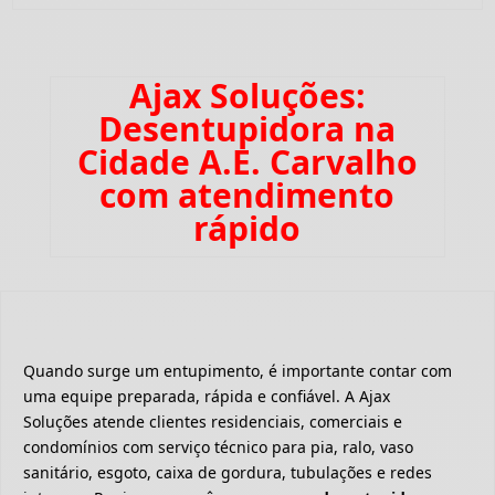
Ajax Soluções:
Desentupidora na
Cidade A.E. Carvalho
com atendimento
rápido
Quando surge um entupimento, é importante contar com
uma equipe preparada, rápida e confiável. A Ajax
Soluções atende clientes residenciais, comerciais e
condomínios com serviço técnico para pia, ralo, vaso
sanitário, esgoto, caixa de gordura, tubulações e redes