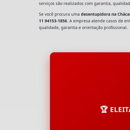
serviços são realizados com garantia, quali
Se você procura uma
desentupidora na Cháca
11 94153-1856
. A empresa atende casos de e
qualidade, garantia e orientação profissional.
🏆 ELEI