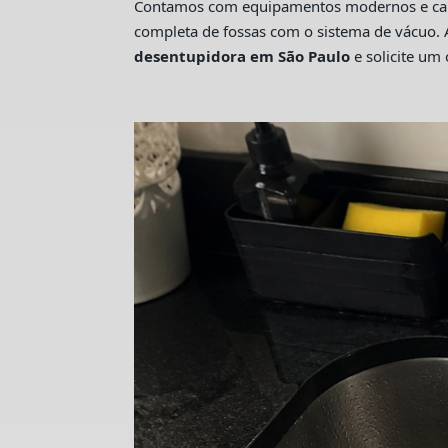
Contamos com equipamentos modernos e camin
completa de fossas com o sistema de vácuo. 
desentupidora em São Paulo
e solicite u