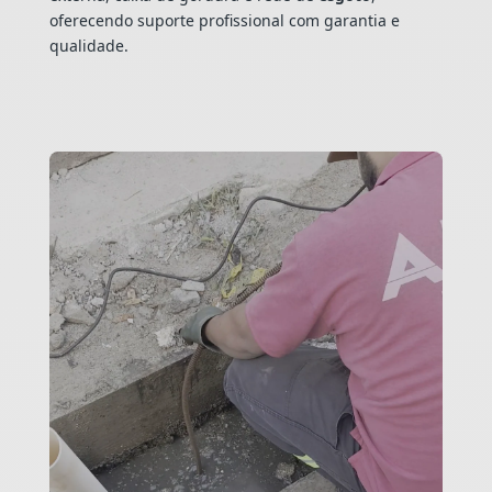
oferecendo suporte profissional com garantia e
qualidade.