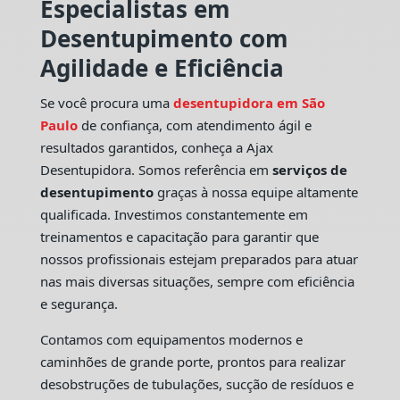
Especialistas em
Desentupimento com
Agilidade e Eficiência
Se você procura uma
desentupidora em São
Paulo
de confiança, com atendimento ágil e
resultados garantidos, conheça a Ajax
Desentupidora. Somos referência em
serviços de
desentupimento
graças à nossa equipe altamente
qualificada. Investimos constantemente em
treinamentos e capacitação para garantir que
nossos profissionais estejam preparados para atuar
nas mais diversas situações, sempre com eficiência
e segurança.
Contamos com equipamentos modernos e
caminhões de grande porte, prontos para realizar
desobstruções de tubulações, sucção de resíduos e