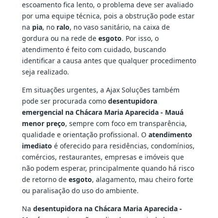
escoamento fica lento, o problema deve ser avaliado
por uma equipe técnica, pois a obstrução pode estar
na
pia
, no
ralo
, no vaso sanitário, na caixa de
gordura ou na rede de
esgoto
. Por isso, o
atendimento é feito com cuidado, buscando
identificar a causa antes que qualquer procedimento
seja realizado.
Em situações urgentes, a Ajax Soluções também
pode ser procurada como
desentupidora
emergencial na Chácara Maria Aparecida - Mauá
menor preço
, sempre com foco em transparência,
qualidade e orientação profissional. O
atendimento
imediato
é oferecido para residências, condomínios,
comércios, restaurantes, empresas e imóveis que
não podem esperar, principalmente quando há risco
de retorno de
esgoto
, alagamento, mau cheiro forte
ou paralisação do uso do ambiente.
Na
desentupidora na Chácara Maria Aparecida -