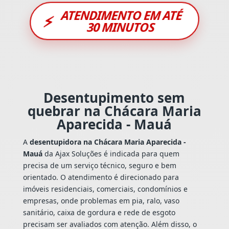
ATENDIMENTO EM ATÉ
⚡
30 MINUTOS
Desentupimento sem
quebrar na Chácara Maria
Aparecida - Mauá
A
desentupidora na Chácara Maria Aparecida -
Mauá
da Ajax Soluções é indicada para quem
precisa de um serviço técnico, seguro e bem
orientado. O atendimento é direcionado para
imóveis residenciais, comerciais, condomínios e
empresas, onde problemas em pia, ralo, vaso
sanitário, caixa de gordura e rede de esgoto
precisam ser avaliados com atenção. Além disso, o