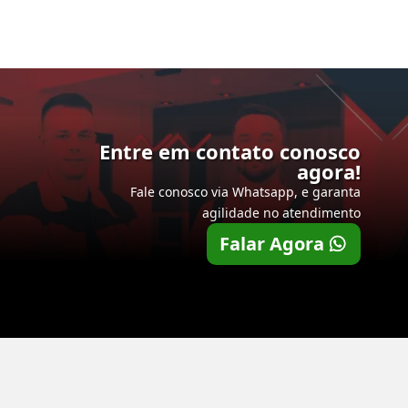
Entre em contato conosco
agora!
Fale conosco via Whatsapp, e garanta
agilidade no atendimento
Falar Agora