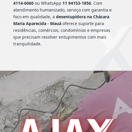
4114-6060
ou WhatsApp
11 94153-1856
. Com
atendimento humanizado, serviço com garantia e
foco em qualidade, a
desentupidora na Chácara
Maria Aparecida - Mauá
oferece suporte para
residências, comércios, condomínios e empresas
que precisam resolver entupimentos com mais
tranquilidade.