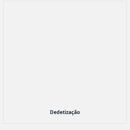
Dedetização