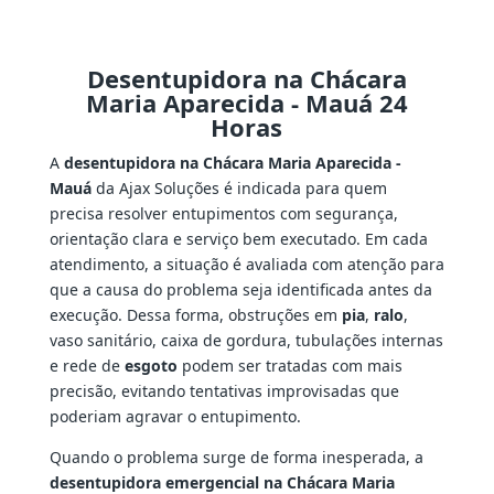
Desentupidora na Chácara
Maria Aparecida - Mauá 24
Horas
A
desentupidora na Chácara Maria Aparecida -
Mauá
da Ajax Soluções é indicada para quem
precisa resolver entupimentos com segurança,
orientação clara e serviço bem executado. Em cada
atendimento, a situação é avaliada com atenção para
que a causa do problema seja identificada antes da
execução. Dessa forma, obstruções em
pia
,
ralo
,
vaso sanitário, caixa de gordura, tubulações internas
e rede de
esgoto
podem ser tratadas com mais
precisão, evitando tentativas improvisadas que
poderiam agravar o entupimento.
Quando o problema surge de forma inesperada, a
desentupidora emergencial na Chácara Maria