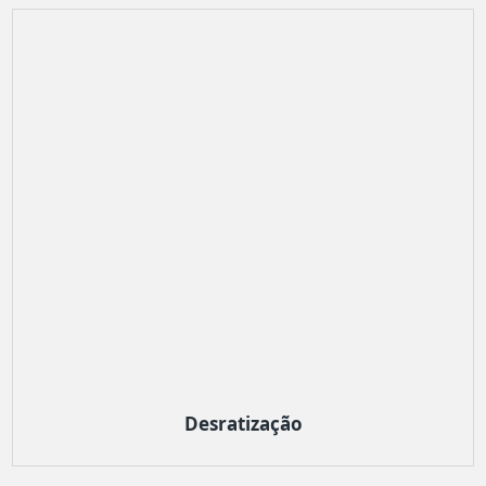
Desratização