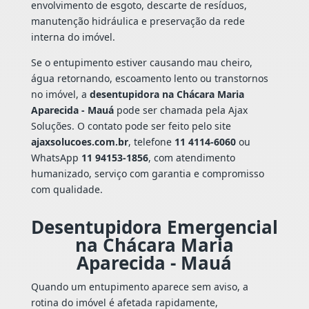
envolvimento de esgoto, descarte de resíduos,
manutenção hidráulica e preservação da rede
interna do imóvel.
Se o entupimento estiver causando mau cheiro,
água retornando, escoamento lento ou transtornos
no imóvel, a
desentupidora na Chácara Maria
Aparecida - Mauá
pode ser chamada pela Ajax
Soluções. O contato pode ser feito pelo site
ajaxsolucoes.com.br
, telefone
11 4114-6060
ou
WhatsApp
11 94153-1856
, com atendimento
humanizado, serviço com garantia e compromisso
com qualidade.
Desentupidora Emergencial
na Chácara Maria
Aparecida - Mauá
Quando um entupimento aparece sem aviso, a
rotina do imóvel é afetada rapidamente,