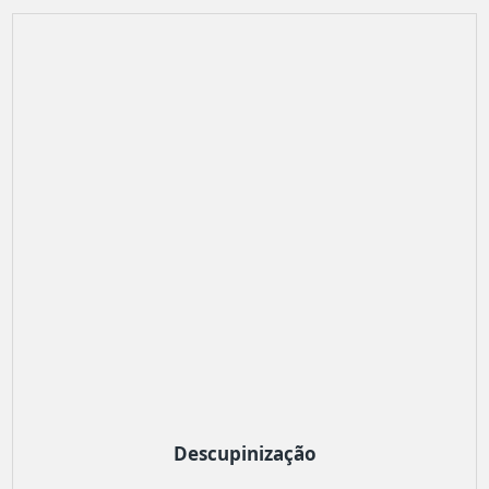
Descupinização