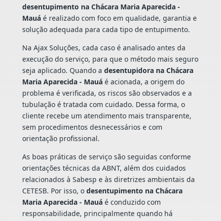
desentupimento na Chácara Maria Aparecida -
Mauá
é realizado com foco em qualidade, garantia e
solução adequada para cada tipo de entupimento.
Na Ajax Soluções, cada caso é analisado antes da
execução do serviço, para que o método mais seguro
seja aplicado. Quando a
desentupidora na Chácara
Maria Aparecida - Mauá
é acionada, a origem do
problema é verificada, os riscos são observados e a
tubulação é tratada com cuidado. Dessa forma, o
cliente recebe um atendimento mais transparente,
sem procedimentos desnecessários e com
orientação profissional.
As boas práticas de serviço são seguidas conforme
orientações técnicas da ABNT, além dos cuidados
relacionados à Sabesp e às diretrizes ambientais da
CETESB. Por isso, o
desentupimento na Chácara
Maria Aparecida - Mauá
é conduzido com
responsabilidade, principalmente quando há