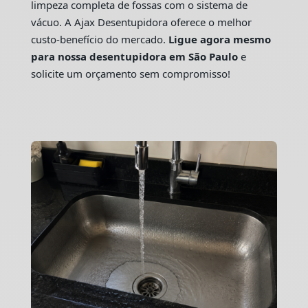
limpeza completa de fossas com o sistema de
vácuo. A Ajax Desentupidora oferece o melhor
custo-benefício do mercado.
Ligue agora mesmo
para nossa desentupidora em São Paulo
e
solicite um orçamento sem compromisso!