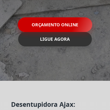
ORÇAMENTO ONLINE
LIGUE AGORA
Desentupidora Ajax: