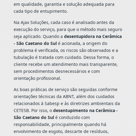
em qualidade, garantia e solução adequada para
cada tipo de entupimento.
Na Ajax Soluções, cada caso é analisado antes da
execução do serviço, para que o método mais seguro
seja aplicado. Quando a
desentupidora na Cerâmica
- São Caetano do Sul
é acionada, a origem do
problema é verificada, os riscos são observados e a
tubulação é tratada com cuidado. Dessa forma, o
cliente recebe um atendimento mais transparente,
sem procedimentos desnecessários e com
orientação profissional.
As boas práticas de serviço são seguidas conforme
orientações técnicas da ABNT, além dos cuidados
relacionados à Sabesp e às diretrizes ambientais da
CETESB. Por isso, o
desentupimento na Cerâmica -
São Caetano do Sul
é conduzido com
responsabilidade, principalmente quando há
envolvimento de esgoto, descarte de resíduos,