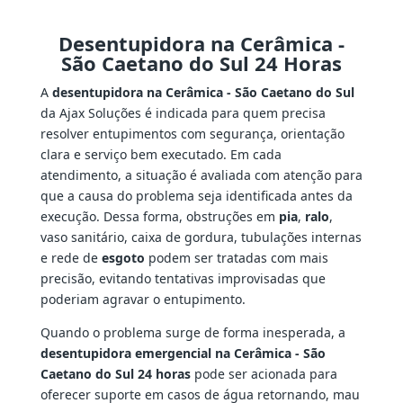
Desentupidora na Cerâmica -
São Caetano do Sul 24 Horas
A
desentupidora na Cerâmica - São Caetano do Sul
da Ajax Soluções é indicada para quem precisa
resolver entupimentos com segurança, orientação
clara e serviço bem executado. Em cada
atendimento, a situação é avaliada com atenção para
que a causa do problema seja identificada antes da
execução. Dessa forma, obstruções em
pia
,
ralo
,
vaso sanitário, caixa de gordura, tubulações internas
e rede de
esgoto
podem ser tratadas com mais
precisão, evitando tentativas improvisadas que
poderiam agravar o entupimento.
Quando o problema surge de forma inesperada, a
desentupidora emergencial na Cerâmica - São
Caetano do Sul 24 horas
pode ser acionada para
oferecer suporte em casos de água retornando, mau