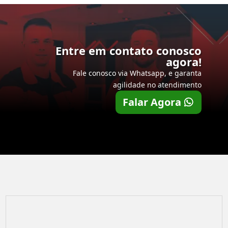
Entre em contato conosco
agora!
Fale conosco via Whatsapp, e garanta
agilidade no atendimento
Falar Agora