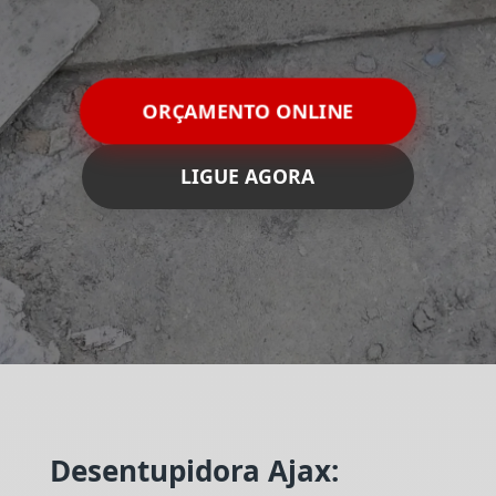
ORÇAMENTO ONLINE
LIGUE AGORA
Desentupidora Ajax: