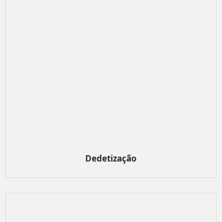
Dedetização