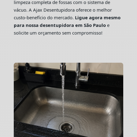
limpeza completa de fossas com o sistema de
vácuo. A Ajax Desentupidora oferece o melhor
custo-benefício do mercado.
Ligue agora mesmo
para nossa desentupidora em São Paulo
e
solicite um orçamento sem compromisso!