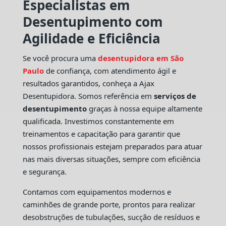
Especialistas em
Desentupimento com
Agilidade e Eficiência
Se você procura uma
desentupidora em São
Paulo
de confiança, com atendimento ágil e
resultados garantidos, conheça a Ajax
Desentupidora. Somos referência em
serviços de
desentupimento
graças à nossa equipe altamente
qualificada. Investimos constantemente em
treinamentos e capacitação para garantir que
nossos profissionais estejam preparados para atuar
nas mais diversas situações, sempre com eficiência
e segurança.
Contamos com equipamentos modernos e
caminhões de grande porte, prontos para realizar
desobstruções de tubulações, sucção de resíduos e