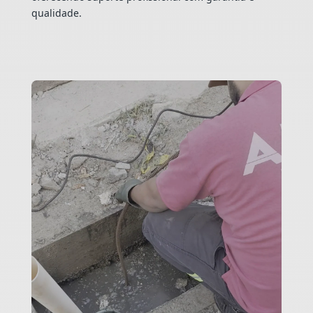
qualidade.