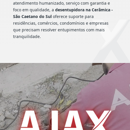
atendimento humanizado, serviço com garantia e
foco em qualidade, a
desentupidora na Cerâmica -
São Caetano do Sul
oferece suporte para
residências, comércios, condomínios e empresas
que precisam resolver entupimentos com mais
tranquilidade.