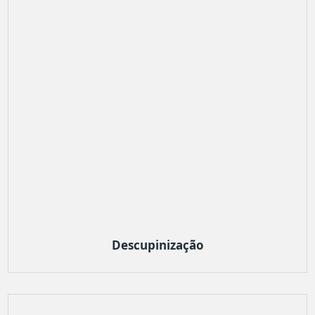
Descupinização