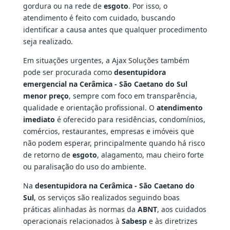
gordura ou na rede de
esgoto
. Por isso, o
atendimento é feito com cuidado, buscando
identificar a causa antes que qualquer procedimento
seja realizado.
Em situações urgentes, a Ajax Soluções também
pode ser procurada como
desentupidora
emergencial na Cerâmica - São Caetano do Sul
menor preço
, sempre com foco em transparência,
qualidade e orientação profissional. O
atendimento
imediato
é oferecido para residências, condomínios,
comércios, restaurantes, empresas e imóveis que
não podem esperar, principalmente quando há risco
de retorno de
esgoto
, alagamento, mau cheiro forte
ou paralisação do uso do ambiente.
Na
desentupidora na Cerâmica - São Caetano do
Sul
, os serviços são realizados seguindo boas
práticas alinhadas às normas da
ABNT
, aos cuidados
operacionais relacionados à
Sabesp
e às diretrizes