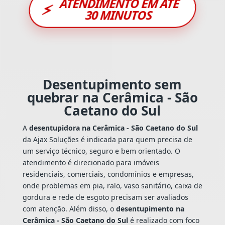
ATENDIMENTO EM ATÉ
⚡
30 MINUTOS
Desentupimento sem
quebrar na Cerâmica - São
Caetano do Sul
A
desentupidora na Cerâmica - São Caetano do Sul
da Ajax Soluções é indicada para quem precisa de
um serviço técnico, seguro e bem orientado. O
atendimento é direcionado para imóveis
residenciais, comerciais, condomínios e empresas,
onde problemas em pia, ralo, vaso sanitário, caixa de
gordura e rede de esgoto precisam ser avaliados
com atenção. Além disso, o
desentupimento na
Cerâmica - São Caetano do Sul
é realizado com foco