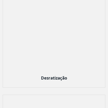
Desratização