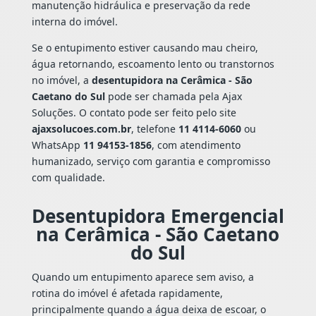
manutenção hidráulica e preservação da rede
interna do imóvel.
Se o entupimento estiver causando mau cheiro,
água retornando, escoamento lento ou transtornos
no imóvel, a
desentupidora na Cerâmica - São
Caetano do Sul
pode ser chamada pela Ajax
Soluções. O contato pode ser feito pelo site
ajaxsolucoes.com.br
, telefone
11 4114-6060
ou
WhatsApp
11 94153-1856
, com atendimento
humanizado, serviço com garantia e compromisso
com qualidade.
Desentupidora Emergencial
na Cerâmica - São Caetano
do Sul
Quando um entupimento aparece sem aviso, a
rotina do imóvel é afetada rapidamente,
principalmente quando a água deixa de escoar, o