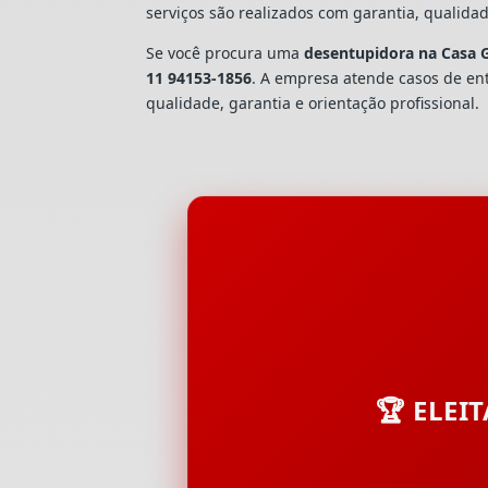
serviços são realizados com garantia, quali
Se você procura uma
desentupidora na Casa 
11 94153-1856
. A empresa atende casos de e
qualidade, garantia e orientação profissional.
🏆 ELEI