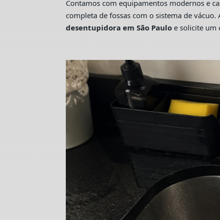
Contamos com equipamentos modernos e camin
completa de fossas com o sistema de vácuo. 
desentupidora em São Paulo
e solicite u