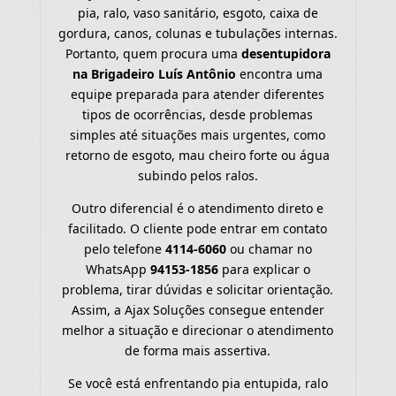
pia, ralo, vaso sanitário, esgoto, caixa de
gordura, canos, colunas e tubulações internas.
Portanto, quem procura uma
desentupidora
na Brigadeiro Luís Antônio
encontra uma
equipe preparada para atender diferentes
tipos de ocorrências, desde problemas
simples até situações mais urgentes, como
retorno de esgoto, mau cheiro forte ou água
subindo pelos ralos.
Outro diferencial é o atendimento direto e
facilitado. O cliente pode entrar em contato
pelo telefone
4114-6060
ou chamar no
WhatsApp
94153-1856
para explicar o
problema, tirar dúvidas e solicitar orientação.
Assim, a Ajax Soluções consegue entender
melhor a situação e direcionar o atendimento
de forma mais assertiva.
Se você está enfrentando pia entupida, ralo