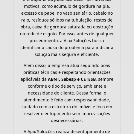
motivos, como acúmulo de gordura na pia,
excesso de papel no vaso sanitário, cabelo no
ralo, resíduos sólidos na tubulação, restos de
obra, caixa de gordura saturada ou obstrução
na rede de esgoto. Por isso, antes de qualquer
procedimento, a Ajax Soluções busca
identificar a causa do problema para indicar a
solução mais segura e eficiente.
Além disso, a empresa atua seguindo boas
práticas técnicas e respeitando orientações
aplicáveis da
ABNT, Sabesp e CETESB
, sempre
conforme o tipo de serviço, ambiente e
necessidade do cliente. Dessa forma, o
atendimento é feito com responsabilidade,
cuidado com a estrutura do imóvel e foco em
resolver o entupimento sem improvisações
desnecessárias.
A Ajax Soluções realiza desentupimento de