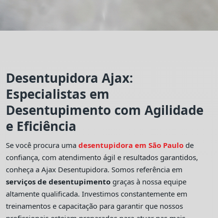
Desentupidora Ajax:
Especialistas em
Desentupimento com Agilidade
e Eficiência
Se você procura uma
desentupidora em São Paulo
de
confiança, com atendimento ágil e resultados garantidos,
conheça a Ajax Desentupidora. Somos referência em
serviços de desentupimento
graças à nossa equipe
altamente qualificada. Investimos constantemente em
treinamentos e capacitação para garantir que nossos