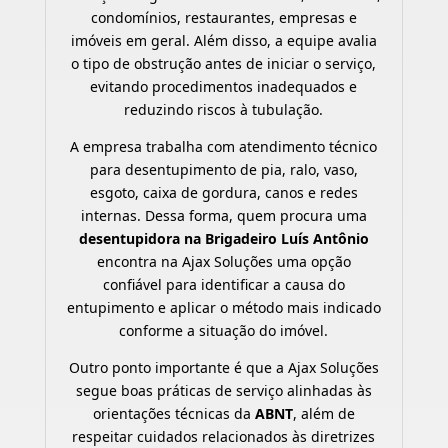
condomínios, restaurantes, empresas e
imóveis em geral. Além disso, a equipe avalia
o tipo de obstrução antes de iniciar o serviço,
evitando procedimentos inadequados e
reduzindo riscos à tubulação.
A empresa trabalha com atendimento técnico
para desentupimento de pia, ralo, vaso,
esgoto, caixa de gordura, canos e redes
internas. Dessa forma, quem procura uma
desentupidora na Brigadeiro Luís Antônio
encontra na Ajax Soluções uma opção
confiável para identificar a causa do
entupimento e aplicar o método mais indicado
conforme a situação do imóvel.
Outro ponto importante é que a Ajax Soluções
segue boas práticas de serviço alinhadas às
orientações técnicas da
ABNT
, além de
respeitar cuidados relacionados às diretrizes