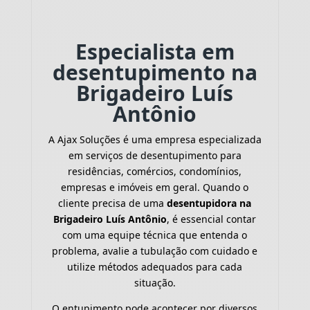
Especialista em
desentupimento na
Brigadeiro Luís
Antônio
A Ajax Soluções é uma empresa especializada
em serviços de desentupimento para
residências, comércios, condomínios,
empresas e imóveis em geral. Quando o
cliente precisa de uma
desentupidora na
Brigadeiro Luís Antônio
, é essencial contar
com uma equipe técnica que entenda o
problema, avalie a tubulação com cuidado e
utilize métodos adequados para cada
situação.
O entupimento pode acontecer por diversos