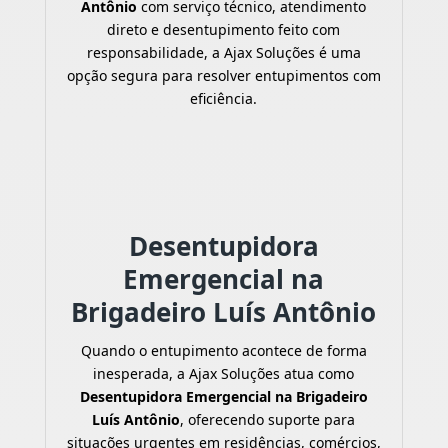
Antônio
com serviço técnico, atendimento
direto e desentupimento feito com
responsabilidade, a Ajax Soluções é uma
opção segura para resolver entupimentos com
eficiência.
Desentupidora
Emergencial na
Brigadeiro Luís Antônio
Quando o entupimento acontece de forma
inesperada, a Ajax Soluções atua como
Desentupidora Emergencial na Brigadeiro
Luís Antônio
, oferecendo suporte para
situações urgentes em residências, comércios,