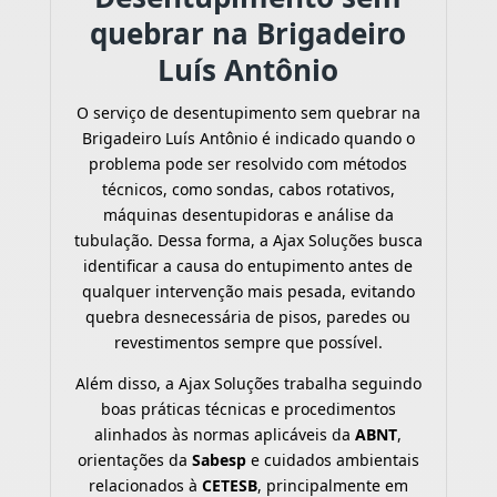
quebrar na Brigadeiro
Luís Antônio
O serviço de desentupimento sem quebrar na
Brigadeiro Luís Antônio é indicado quando o
problema pode ser resolvido com métodos
técnicos, como sondas, cabos rotativos,
máquinas desentupidoras e análise da
tubulação. Dessa forma, a Ajax Soluções busca
identificar a causa do entupimento antes de
qualquer intervenção mais pesada, evitando
quebra desnecessária de pisos, paredes ou
revestimentos sempre que possível.
Além disso, a Ajax Soluções trabalha seguindo
boas práticas técnicas e procedimentos
alinhados às normas aplicáveis da
ABNT
,
orientações da
Sabesp
e cuidados ambientais
relacionados à
CETESB
, principalmente em