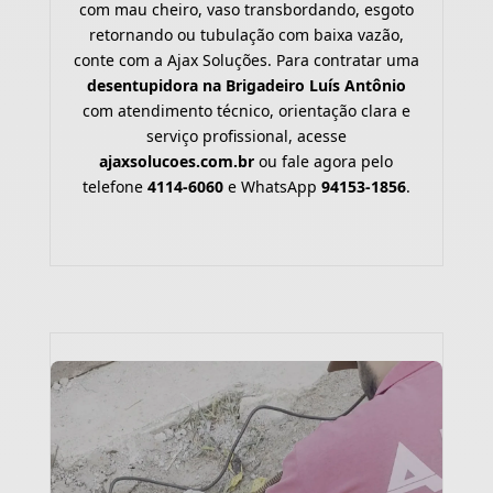
com mau cheiro, vaso transbordando, esgoto
retornando ou tubulação com baixa vazão,
conte com a Ajax Soluções. Para contratar uma
desentupidora na Brigadeiro Luís Antônio
com atendimento técnico, orientação clara e
serviço profissional, acesse
ajaxsolucoes.com.br
ou fale agora pelo
telefone
4114-6060
e WhatsApp
94153-1856
.