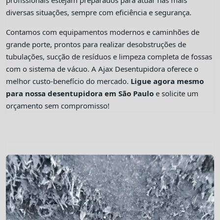
profissionais estejam preparados para atuar nas mais
diversas situações, sempre com eficiência e segurança.
Contamos com equipamentos modernos e caminhões de
grande porte, prontos para realizar desobstruções de
tubulações, sucção de resíduos e limpeza completa de fossas
com o sistema de vácuo. A Ajax Desentupidora oferece o
melhor custo-benefício do mercado.
Ligue agora mesmo
para nossa desentupidora em São Paulo
e solicite um
orçamento sem compromisso!