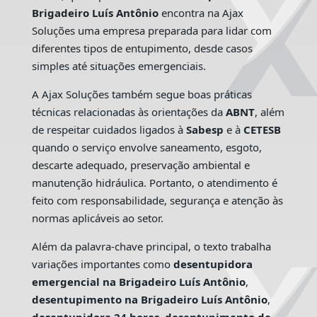
Brigadeiro Luís Antônio
encontra na Ajax
Soluções uma empresa preparada para lidar com
diferentes tipos de entupimento, desde casos
simples até situações emergenciais.
A Ajax Soluções também segue boas práticas
técnicas relacionadas às orientações da
ABNT
, além
de respeitar cuidados ligados à
Sabesp
e à
CETESB
quando o serviço envolve saneamento, esgoto,
descarte adequado, preservação ambiental e
manutenção hidráulica. Portanto, o atendimento é
feito com responsabilidade, segurança e atenção às
normas aplicáveis ao setor.
Além da palavra-chave principal, o texto trabalha
variações importantes como
desentupidora
emergencial na Brigadeiro Luís Antônio
,
desentupimento na Brigadeiro Luís Antônio
,