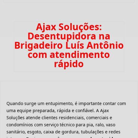
Ajax Soluções:
Desentupidora na
Brigadeiro Luís Antônio
com atendimento
rápido
Quando surge um entupimento, é importante contar com
uma equipe preparada, rápida e confiável. A Ajax
Soluções atende clientes residenciais, comerciais e
condomínios com serviço técnico para pia, ralo, vaso
sanitário, esgoto, caixa de gordura, tubulações e redes