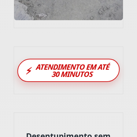
ATENDIMENTO EM ATÉ
⚡
30 MINUTOS
Desentupimento sem