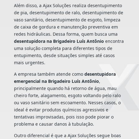
Além disso, a Ajax Soluções realiza desentupimento
de pia, desentupimento de ralo, desentupimento de
vaso sanitário, desentupimento de esgoto, limpeza
de caixa de gordura e manutenção preventiva em
redes hidráulicas. Dessa forma, quem busca uma
desentupidora na Brigadeiro Luís Antônio
encontra
uma solução completa para diferentes tipos de
entupimento, desde situações simples até casos
mais urgentes.
A empresa também atende como
desentupidora
emergencial na Brigadeiro Luís Antônio
,
principalmente quando há retorno de água, mau
cheiro forte, alagamento, esgoto voltando pelo ralo
ou vaso sanitário sem escoamento. Nesses casos, o
ideal é evitar produtos químicos agressivos e
tentativas improvisadas, pois isso pode piorar o
problema e causar danos à tubulação.
Outro diferencial é que a Ajax Soluções segue boas