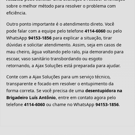
sobre o melhor método para resolver o problema com
eficiência.
Outro ponto importante é o atendimento direto. Você
pode falar com a equipe pelo telefone
4114-6060
ou pelo
WhatsApp
94153-1856
para explicar a situação, tirar
dúvidas e solicitar atendimento. Assim, seja em casos de
mau cheiro, água voltando pelo ralo, pia demorando para
escoar, vaso sanitário transbordando ou esgoto
retornando, a Ajax Soluções está preparada para ajudar.
Conte com a Ajax Soluções para um serviço técnico,
transparente e focado em resolver o entupimento da
forma correta. Se você precisa de uma
desentupidora na
Brigadeiro Luís Antônio
, entre em contato agora pelo
telefone
4114-6060
ou chame no WhatsApp
94153-1856
.