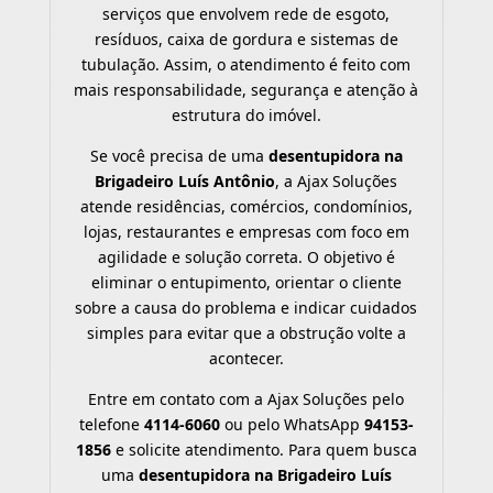
serviços que envolvem rede de esgoto,
resíduos, caixa de gordura e sistemas de
tubulação. Assim, o atendimento é feito com
mais responsabilidade, segurança e atenção à
estrutura do imóvel.
Se você precisa de uma
desentupidora na
Brigadeiro Luís Antônio
, a Ajax Soluções
atende residências, comércios, condomínios,
lojas, restaurantes e empresas com foco em
agilidade e solução correta. O objetivo é
eliminar o entupimento, orientar o cliente
sobre a causa do problema e indicar cuidados
simples para evitar que a obstrução volte a
acontecer.
Entre em contato com a Ajax Soluções pelo
telefone
4114-6060
ou pelo WhatsApp
94153-
1856
e solicite atendimento. Para quem busca
uma
desentupidora na Brigadeiro Luís