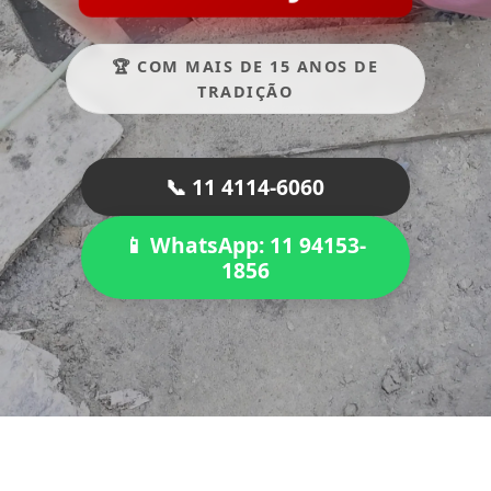
🏆 COM MAIS DE 15 ANOS DE
TRADIÇÃO
📞 11 4114-6060
📱 WhatsApp: 11 94153-
1856