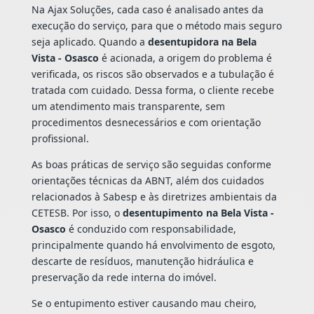
Na Ajax Soluções, cada caso é analisado antes da
execução do serviço, para que o método mais seguro
seja aplicado. Quando a
desentupidora na Bela
Vista - Osasco
é acionada, a origem do problema é
verificada, os riscos são observados e a tubulação é
tratada com cuidado. Dessa forma, o cliente recebe
um atendimento mais transparente, sem
procedimentos desnecessários e com orientação
profissional.
As boas práticas de serviço são seguidas conforme
orientações técnicas da ABNT, além dos cuidados
relacionados à Sabesp e às diretrizes ambientais da
CETESB. Por isso, o
desentupimento na Bela Vista -
Osasco
é conduzido com responsabilidade,
principalmente quando há envolvimento de esgoto,
descarte de resíduos, manutenção hidráulica e
preservação da rede interna do imóvel.
Se o entupimento estiver causando mau cheiro,