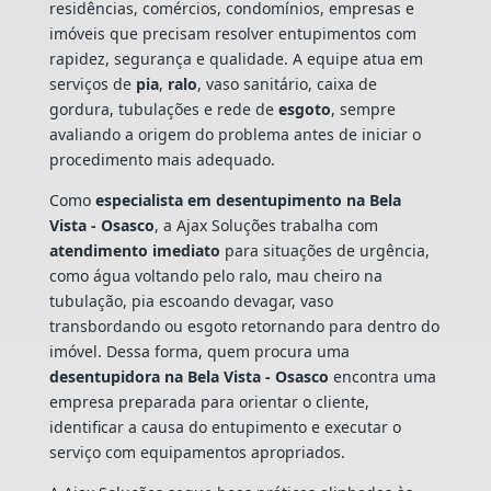
residências, comércios, condomínios, empresas e
imóveis que precisam resolver entupimentos com
rapidez, segurança e qualidade. A equipe atua em
serviços de
pia
,
ralo
, vaso sanitário, caixa de
gordura, tubulações e rede de
esgoto
, sempre
avaliando a origem do problema antes de iniciar o
procedimento mais adequado.
Como
especialista em desentupimento na Bela
Vista - Osasco
, a Ajax Soluções trabalha com
atendimento imediato
para situações de urgência,
como água voltando pelo ralo, mau cheiro na
tubulação, pia escoando devagar, vaso
transbordando ou esgoto retornando para dentro do
imóvel. Dessa forma, quem procura uma
desentupidora na Bela Vista - Osasco
encontra uma
empresa preparada para orientar o cliente,
identificar a causa do entupimento e executar o
serviço com equipamentos apropriados.