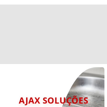
AJAX SOLUÇÕES