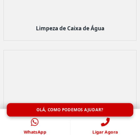
Limpeza de Caixa de Água
OLÁ, COMO PODEMOS AJUDAR?
WhatsApp
Ligar Agora