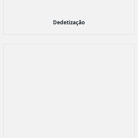
Dedetização