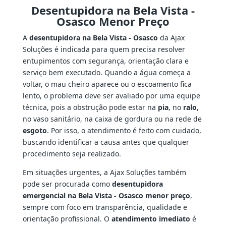
Desentupidora na Bela Vista -
Osasco Menor Preço
A
desentupidora na Bela Vista - Osasco
da Ajax
Soluções é indicada para quem precisa resolver
entupimentos com segurança, orientação clara e
serviço bem executado. Quando a água começa a
voltar, o mau cheiro aparece ou o escoamento fica
lento, o problema deve ser avaliado por uma equipe
técnica, pois a obstrução pode estar na
pia
, no
ralo
,
no vaso sanitário, na caixa de gordura ou na rede de
esgoto
. Por isso, o atendimento é feito com cuidado,
buscando identificar a causa antes que qualquer
procedimento seja realizado.
Em situações urgentes, a Ajax Soluções também
pode ser procurada como
desentupidora
emergencial na Bela Vista - Osasco menor preço
,
sempre com foco em transparência, qualidade e
orientação profissional. O
atendimento imediato
é