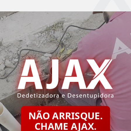
NÃO ARRISQUE.
CHAME AJAX.