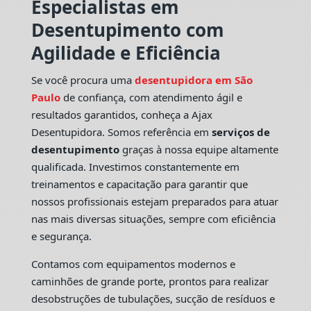
Especialistas em
Desentupimento com
Agilidade e Eficiência
Se você procura uma
desentupidora em São
Paulo
de confiança, com atendimento ágil e
resultados garantidos, conheça a Ajax
Desentupidora. Somos referência em
serviços de
desentupimento
graças à nossa equipe altamente
qualificada. Investimos constantemente em
treinamentos e capacitação para garantir que
nossos profissionais estejam preparados para atuar
nas mais diversas situações, sempre com eficiência
e segurança.
Contamos com equipamentos modernos e
caminhões de grande porte, prontos para realizar
desobstruções de tubulações, sucção de resíduos e