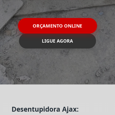
ORÇAMENTO ONLINE
LIGUE AGORA
Desentupidora Ajax: