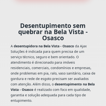
Desentupimento sem
quebrar na Bela Vista -
Osasco
A
desentupidora na Bela Vista - Osasco
da Ajax
Soluções é indicada para quem precisa de um
serviço técnico, seguro e bem orientado. O
atendimento é direcionado para imóveis
residenciais, comerciais, condomínios e empresas,
onde problemas em pia, ralo, vaso sanitário, caixa de
gordura e rede de esgoto precisam ser avaliados
com atenção. Além disso, o
desentupimento na Bela
Vista - Osasco
é realizado com foco em qualidade,
garantia e solução adequada para cada tipo de
entupimento.