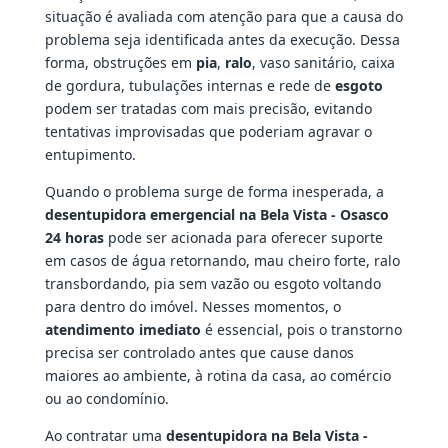
situação é avaliada com atenção para que a causa do
problema seja identificada antes da execução. Dessa
forma, obstruções em
pia
,
ralo
, vaso sanitário, caixa
de gordura, tubulações internas e rede de
esgoto
podem ser tratadas com mais precisão, evitando
tentativas improvisadas que poderiam agravar o
entupimento.
Quando o problema surge de forma inesperada, a
desentupidora emergencial na Bela Vista - Osasco
24 horas
pode ser acionada para oferecer suporte
em casos de água retornando, mau cheiro forte, ralo
transbordando, pia sem vazão ou esgoto voltando
para dentro do imóvel. Nesses momentos, o
atendimento imediato
é essencial, pois o transtorno
precisa ser controlado antes que cause danos
maiores ao ambiente, à rotina da casa, ao comércio
ou ao condomínio.
Ao contratar uma
desentupidora na Bela Vista -