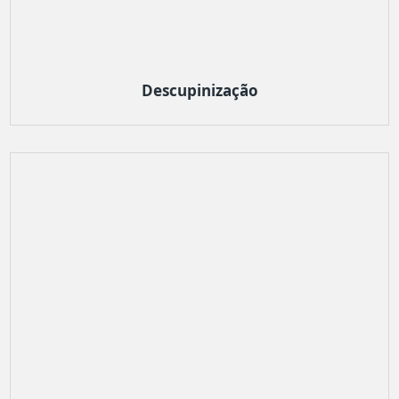
Descupinização