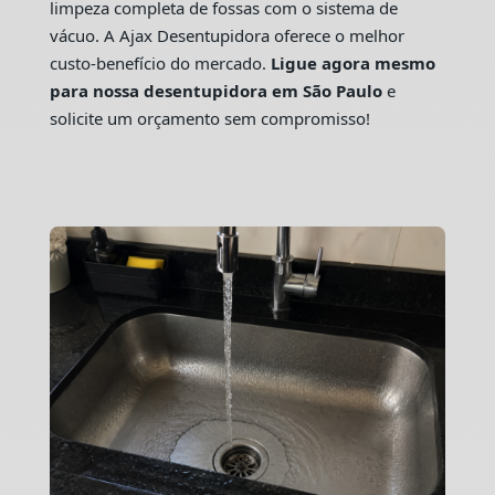
limpeza completa de fossas com o sistema de
vácuo. A Ajax Desentupidora oferece o melhor
custo-benefício do mercado.
Ligue agora mesmo
para nossa desentupidora em São Paulo
e
solicite um orçamento sem compromisso!