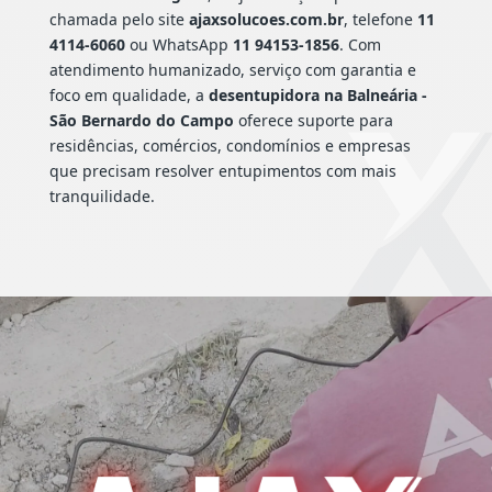
chamada pelo site
ajaxsolucoes.com.br
, telefone
11
4114-6060
ou WhatsApp
11 94153-1856
. Com
atendimento humanizado, serviço com garantia e
foco em qualidade, a
desentupidora na Balneária -
São Bernardo do Campo
oferece suporte para
residências, comércios, condomínios e empresas
que precisam resolver entupimentos com mais
tranquilidade.