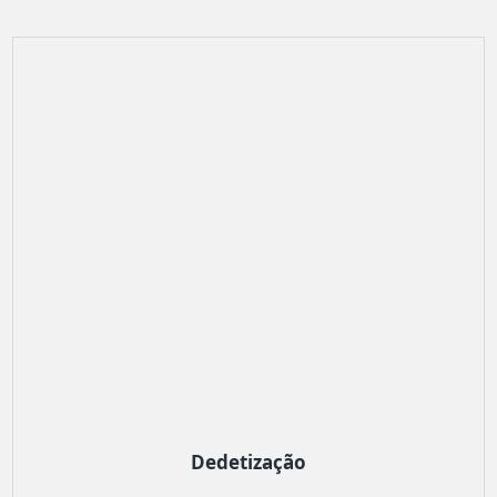
Dedetização