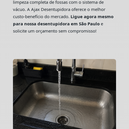
limpeza completa de fossas com o sistema de
vácuo. A Ajax Desentupidora oferece o melhor
custo-benefício do mercado.
Ligue agora mesmo
para nossa desentupidora em São Paulo
e
solicite um orçamento sem compromisso!