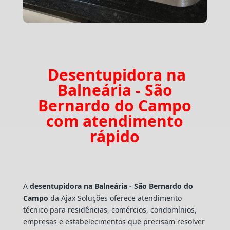
Desentupidora na
Balneária - São
Bernardo do Campo
com atendimento
rápido
A
desentupidora na Balneária - São Bernardo do
Campo
da Ajax Soluções oferece atendimento
técnico para residências, comércios, condomínios,
empresas e estabelecimentos que precisam resolver