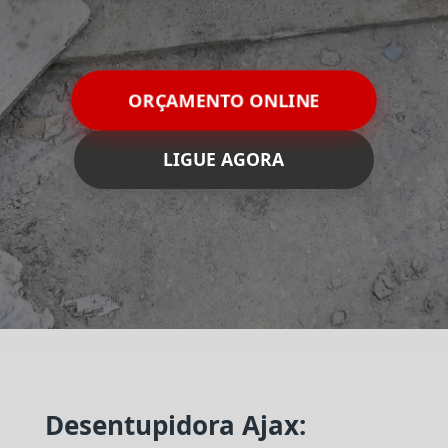
ORÇAMENTO ONLINE
LIGUE AGORA
Desentupidora Ajax: