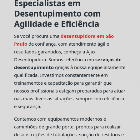
Especialistas em
Desentupimento com
Agilidade e Eficiência
Se você procura uma
desentupidora em São
Paulo
de confiança, com atendimento ágil e
resultados garantidos, conheça a Ajax
Desentupidora. Somos referência em
serviços de
desentupimento
graças à nossa equipe altamente
qualificada. Investimos constantemente em
treinamentos e capacitação para garantir que
nossos profissionais estejam preparados para atuar
nas mais diversas situações, sempre com eficiência
e segurança.
Contamos com equipamentos modernos e
caminhões de grande porte, prontos para realizar
desobstruções de tubulações, sucção de resíduos e