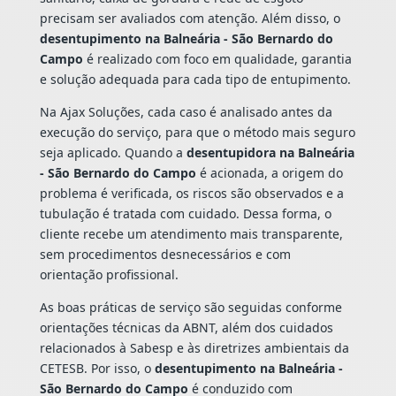
precisam ser avaliados com atenção. Além disso, o
desentupimento na Balneária - São Bernardo do
Campo
é realizado com foco em qualidade, garantia
e solução adequada para cada tipo de entupimento.
Na Ajax Soluções, cada caso é analisado antes da
execução do serviço, para que o método mais seguro
seja aplicado. Quando a
desentupidora na Balneária
- São Bernardo do Campo
é acionada, a origem do
problema é verificada, os riscos são observados e a
tubulação é tratada com cuidado. Dessa forma, o
cliente recebe um atendimento mais transparente,
sem procedimentos desnecessários e com
orientação profissional.
As boas práticas de serviço são seguidas conforme
orientações técnicas da ABNT, além dos cuidados
relacionados à Sabesp e às diretrizes ambientais da
CETESB. Por isso, o
desentupimento na Balneária -
São Bernardo do Campo
é conduzido com