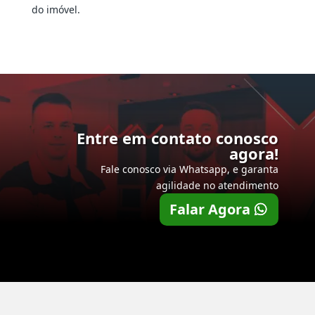
do imóvel.
Entre em contato conosco
agora!
Fale conosco via Whatsapp, e garanta
agilidade no atendimento
Falar Agora