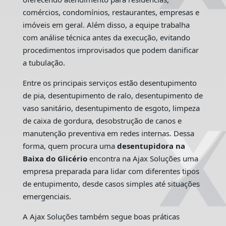
comércios, condomínios, restaurantes, empresas e
imóveis em geral. Além disso, a equipe trabalha
com análise técnica antes da execução, evitando
procedimentos improvisados que podem danificar
a tubulação.
Entre os principais serviços estão desentupimento
de pia, desentupimento de ralo, desentupimento de
vaso sanitário, desentupimento de esgoto, limpeza
de caixa de gordura, desobstrução de canos e
manutenção preventiva em redes internas. Dessa
forma, quem procura uma
desentupidora na
Baixa do Glicério
encontra na Ajax Soluções uma
empresa preparada para lidar com diferentes tipos
de entupimento, desde casos simples até situações
emergenciais.
A Ajax Soluções também segue boas práticas