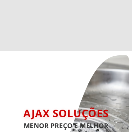
AJAX SOLUÇÕES
MENOR PREÇO E MELHOR