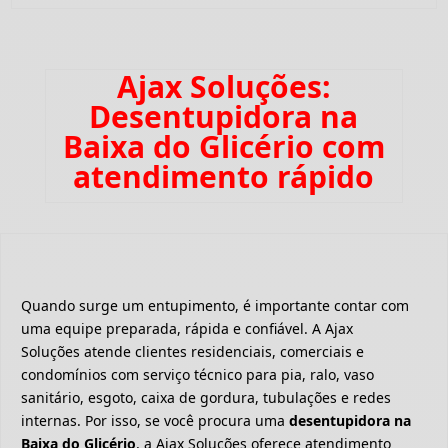
Ajax Soluções:
Desentupidora na
Baixa do Glicério com
atendimento rápido
Quando surge um entupimento, é importante contar com
uma equipe preparada, rápida e confiável. A Ajax
Soluções atende clientes residenciais, comerciais e
condomínios com serviço técnico para pia, ralo, vaso
sanitário, esgoto, caixa de gordura, tubulações e redes
internas. Por isso, se você procura uma
desentupidora na
Baixa do Glicério
, a Ajax Soluções oferece atendimento