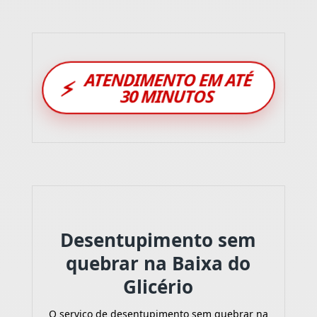
ATENDIMENTO EM ATÉ
⚡
30 MINUTOS
Desentupimento sem
quebrar na Baixa do
Glicério
O serviço de desentupimento sem quebrar na