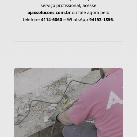
serviço profissional, acesse
ajaxsolucoes.com.br
ou fale agora pelo
telefone
4114-6060
e WhatsApp
94153-1856
.