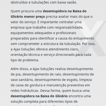
obstruídos e tubulações com baixa vazão.
Quem procura uma
desentupidora na Baixa do
Glicério menor preço
precisa avaliar mais do que o
valor do serviço. É importante contratar uma
empresa que trabalhe com responsabilidade,
equipamentos adequados e profissionais
preparados para identificar a causa do entupimento
sem comprometer a estrutura da tubulação. Por isso,
a Ajax Soluções oferece atendimento claro,
orientação técnica e serviço direcionado para cada
tipo de problema.
Além disso, a Ajax Soluções realiza desentupimento
de pia, desentupimento de ralo, desentupimento de
vaso sanitário, desentupimento de esgoto, limpeza
de caixa de gordura e manutenção preventiva em
redes hidráulicas. Dessa forma, quem busca uma
desentupidora na Baixa do Glicério
encontra uma
solução completa para diferentes tipos de