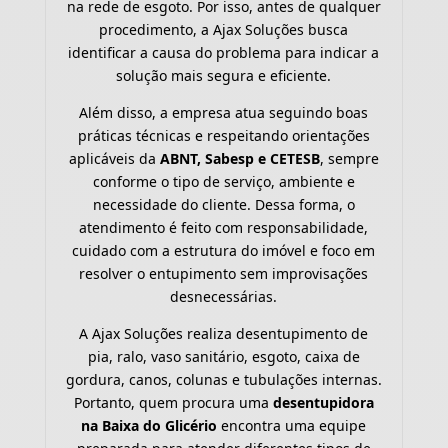
na rede de esgoto. Por isso, antes de qualquer
procedimento, a Ajax Soluções busca
identificar a causa do problema para indicar a
solução mais segura e eficiente.
Além disso, a empresa atua seguindo boas
práticas técnicas e respeitando orientações
aplicáveis da
ABNT, Sabesp e CETESB
, sempre
conforme o tipo de serviço, ambiente e
necessidade do cliente. Dessa forma, o
atendimento é feito com responsabilidade,
cuidado com a estrutura do imóvel e foco em
resolver o entupimento sem improvisações
desnecessárias.
A Ajax Soluções realiza desentupimento de
pia, ralo, vaso sanitário, esgoto, caixa de
gordura, canos, colunas e tubulações internas.
Portanto, quem procura uma
desentupidora
na Baixa do Glicério
encontra uma equipe