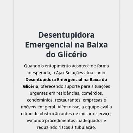
Desentupidora
Emergencial na Baixa
do Glicério
Quando o entupimento acontece de forma
inesperada, a Ajax Soluções atua como
Desentupidora Emergencial na Baixa do
Glicério
, oferecendo suporte para situações
urgentes em residências, comércios,
condomínios, restaurantes, empresas e
imóveis em geral. Além disso, a equipe avalia
o tipo de obstrução antes de iniciar o serviço,
evitando procedimentos inadequados e
reduzindo riscos à tubulação.