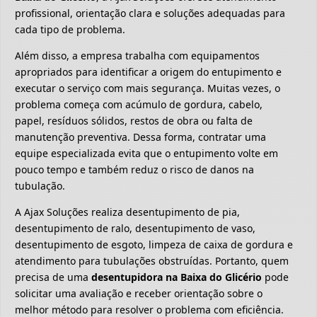
profissional, orientação clara e soluções adequadas para
cada tipo de problema.
Além disso, a empresa trabalha com equipamentos
apropriados para identificar a origem do entupimento e
executar o serviço com mais segurança. Muitas vezes, o
problema começa com acúmulo de gordura, cabelo,
papel, resíduos sólidos, restos de obra ou falta de
manutenção preventiva. Dessa forma, contratar uma
equipe especializada evita que o entupimento volte em
pouco tempo e também reduz o risco de danos na
tubulação.
A Ajax Soluções realiza desentupimento de pia,
desentupimento de ralo, desentupimento de vaso,
desentupimento de esgoto, limpeza de caixa de gordura e
atendimento para tubulações obstruídas. Portanto, quem
precisa de uma
desentupidora na Baixa do Glicério
pode
solicitar uma avaliação e receber orientação sobre o
melhor método para resolver o problema com eficiência.