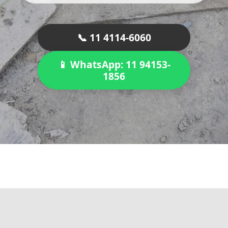
📞 11 4114-6060
📱 WhatsApp: 11 94153-
1856