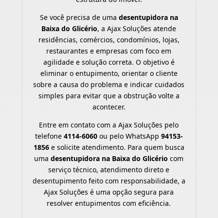
Se você precisa de uma
desentupidora na
Baixa do Glicério
, a Ajax Soluções atende
residências, comércios, condomínios, lojas,
restaurantes e empresas com foco em
agilidade e solução correta. O objetivo é
eliminar o entupimento, orientar o cliente
sobre a causa do problema e indicar cuidados
simples para evitar que a obstrução volte a
acontecer.
Entre em contato com a Ajax Soluções pelo
telefone
4114-6060
ou pelo WhatsApp
94153-
1856
e solicite atendimento. Para quem busca
uma
desentupidora na Baixa do Glicério
com
serviço técnico, atendimento direto e
desentupimento feito com responsabilidade, a
Ajax Soluções é uma opção segura para
resolver entupimentos com eficiência.