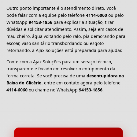
Outro ponto importante é o atendimento direto. Você
pode falar com a equipe pelo telefone
4114-6060
ou pelo
WhatsApp
94153-1856
para explicar a situação, tirar
dúvidas e solicitar atendimento. Assim, seja em casos de
mau cheiro, água voltando pelo ralo, pia demorando para
escoar, vaso sanitário transbordando ou esgoto
retornando, a Ajax Soluções está preparada para ajudar.
Conte com a Ajax Soluções para um serviço técnico,
transparente e focado em resolver o entupimento da
forma correta. Se você precisa de uma
desentupidora na
Baixa do Glicério
, entre em contato agora pelo telefone
4114-6060
ou chame no WhatsApp
94153-1856
.