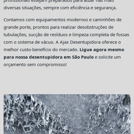
profissionais estejam preparados para atuar nas mais
diversas situações, sempre com eficiência e segurança.
Contamos com equipamentos modernos e caminhões de
grande porte, prontos para realizar desobstruções de
tubulações, sucção de resíduos e limpeza completa de fossas
com o sistema de vácuo. A Ajax Desentupidora oferece o
melhor custo-benefício do mercado.
Ligue agora mesmo
para nossa desentupidora em São Paulo
e solicite um
orçamento sem compromisso!