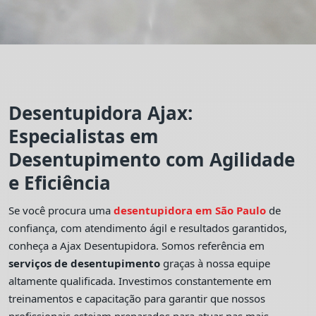
Desentupidora Ajax:
Especialistas em
Desentupimento com Agilidade
e Eficiência
Se você procura uma
desentupidora em São Paulo
de
confiança, com atendimento ágil e resultados garantidos,
conheça a Ajax Desentupidora. Somos referência em
serviços de desentupimento
graças à nossa equipe
altamente qualificada. Investimos constantemente em
treinamentos e capacitação para garantir que nossos