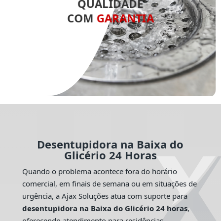
QUALIDADE
COM
GARANTIA
Desentupidora na Baixa do
Glicério 24 Horas
Quando o problema acontece fora do horário
comercial, em finais de semana ou em situações de
urgência, a Ajax Soluções atua com suporte para
desentupidora na Baixa do Glicério 24 horas
,
oferecendo atendimento para residências,