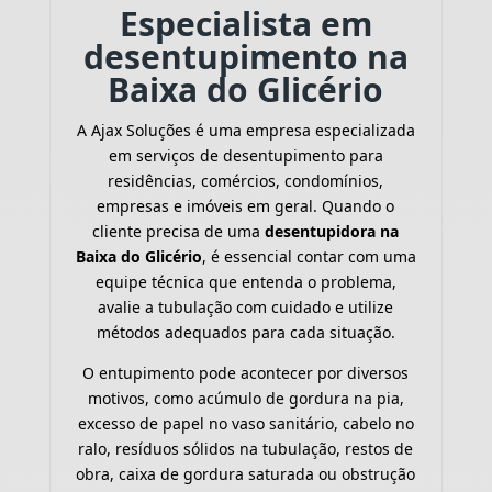
Especialista em
desentupimento na
Baixa do Glicério
A Ajax Soluções é uma empresa especializada
em serviços de desentupimento para
residências, comércios, condomínios,
empresas e imóveis em geral. Quando o
cliente precisa de uma
desentupidora na
Baixa do Glicério
, é essencial contar com uma
equipe técnica que entenda o problema,
avalie a tubulação com cuidado e utilize
métodos adequados para cada situação.
O entupimento pode acontecer por diversos
motivos, como acúmulo de gordura na pia,
excesso de papel no vaso sanitário, cabelo no
ralo, resíduos sólidos na tubulação, restos de
obra, caixa de gordura saturada ou obstrução