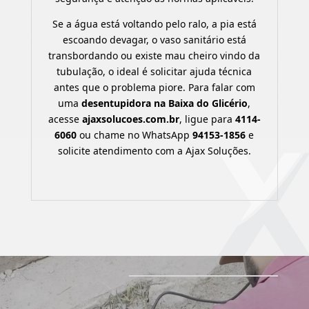
Se a água está voltando pelo ralo, a pia está
escoando devagar, o vaso sanitário está
transbordando ou existe mau cheiro vindo da
tubulação, o ideal é solicitar ajuda técnica
antes que o problema piore. Para falar com
uma
desentupidora na Baixa do Glicério
,
acesse
ajaxsolucoes.com.br
, ligue para
4114-
6060
ou chame no WhatsApp
94153-1856
e
solicite atendimento com a Ajax Soluções.