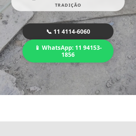
TRADIÇÃO
📞 11 4114-6060
📱 WhatsApp: 11 94153-
1856