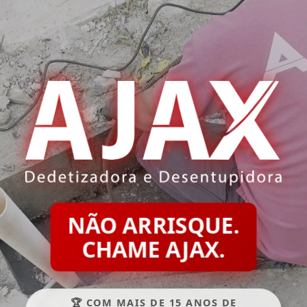
NÃO ARRISQUE.
CHAME AJAX.
🏆 COM MAIS DE 15 ANOS DE