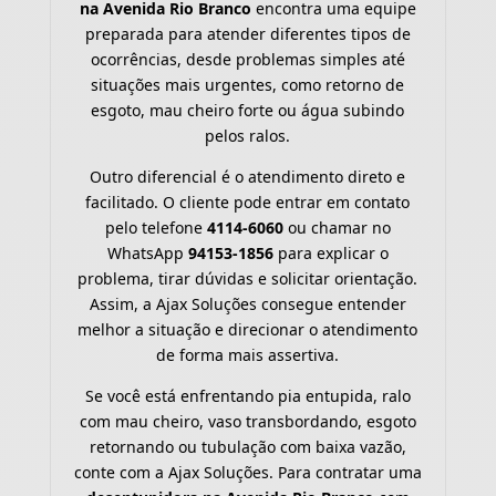
na Avenida Rio Branco
encontra uma equipe
preparada para atender diferentes tipos de
ocorrências, desde problemas simples até
situações mais urgentes, como retorno de
esgoto, mau cheiro forte ou água subindo
pelos ralos.
Outro diferencial é o atendimento direto e
facilitado. O cliente pode entrar em contato
pelo telefone
4114-6060
ou chamar no
WhatsApp
94153-1856
para explicar o
problema, tirar dúvidas e solicitar orientação.
Assim, a Ajax Soluções consegue entender
melhor a situação e direcionar o atendimento
de forma mais assertiva.
Se você está enfrentando pia entupida, ralo
com mau cheiro, vaso transbordando, esgoto
retornando ou tubulação com baixa vazão,
conte com a Ajax Soluções. Para contratar uma