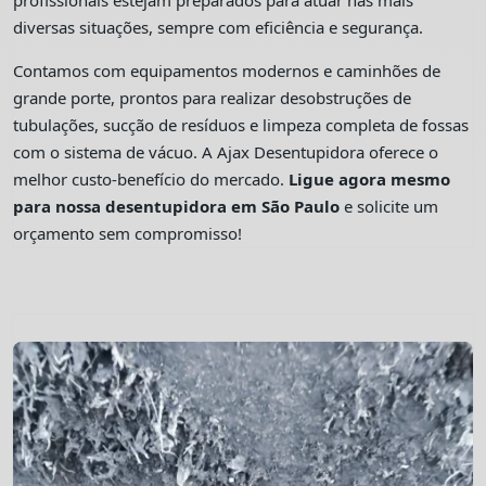
profissionais estejam preparados para atuar nas mais
diversas situações, sempre com eficiência e segurança.
Contamos com equipamentos modernos e caminhões de
grande porte, prontos para realizar desobstruções de
tubulações, sucção de resíduos e limpeza completa de fossas
com o sistema de vácuo. A Ajax Desentupidora oferece o
melhor custo-benefício do mercado.
Ligue agora mesmo
para nossa desentupidora em São Paulo
e solicite um
orçamento sem compromisso!