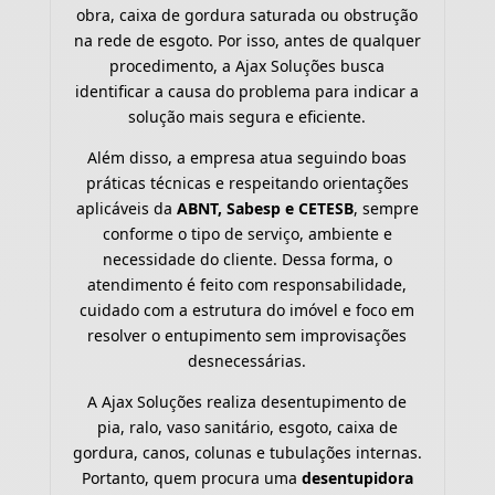
obra, caixa de gordura saturada ou obstrução
na rede de esgoto. Por isso, antes de qualquer
procedimento, a Ajax Soluções busca
identificar a causa do problema para indicar a
solução mais segura e eficiente.
Além disso, a empresa atua seguindo boas
práticas técnicas e respeitando orientações
aplicáveis da
ABNT, Sabesp e CETESB
, sempre
conforme o tipo de serviço, ambiente e
necessidade do cliente. Dessa forma, o
atendimento é feito com responsabilidade,
cuidado com a estrutura do imóvel e foco em
resolver o entupimento sem improvisações
desnecessárias.
A Ajax Soluções realiza desentupimento de
pia, ralo, vaso sanitário, esgoto, caixa de
gordura, canos, colunas e tubulações internas.
Portanto, quem procura uma
desentupidora