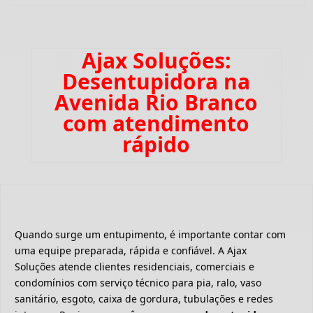
Ajax Soluções:
Desentupidora na
Avenida Rio Branco
com atendimento
rápido
Quando surge um entupimento, é importante contar com
uma equipe preparada, rápida e confiável. A Ajax
Soluções atende clientes residenciais, comerciais e
condomínios com serviço técnico para pia, ralo, vaso
sanitário, esgoto, caixa de gordura, tubulações e redes