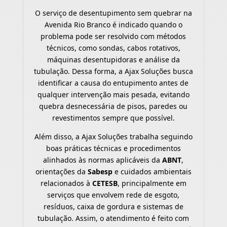
O serviço de desentupimento sem quebrar na
Avenida Rio Branco é indicado quando o
problema pode ser resolvido com métodos
técnicos, como sondas, cabos rotativos,
máquinas desentupidoras e análise da
tubulação. Dessa forma, a Ajax Soluções busca
identificar a causa do entupimento antes de
qualquer intervenção mais pesada, evitando
quebra desnecessária de pisos, paredes ou
revestimentos sempre que possível.
Além disso, a Ajax Soluções trabalha seguindo
boas práticas técnicas e procedimentos
alinhados às normas aplicáveis da
ABNT
,
orientações da
Sabesp
e cuidados ambientais
relacionados à
CETESB
, principalmente em
serviços que envolvem rede de esgoto,
resíduos, caixa de gordura e sistemas de
tubulação. Assim, o atendimento é feito com