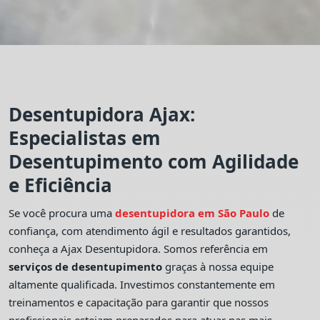
Desentupidora Ajax:
Especialistas em
Desentupimento com Agilidade
e Eficiência
Se você procura uma
desentupidora em São Paulo
de
confiança, com atendimento ágil e resultados garantidos,
conheça a Ajax Desentupidora. Somos referência em
serviços de desentupimento
graças à nossa equipe
altamente qualificada. Investimos constantemente em
treinamentos e capacitação para garantir que nossos