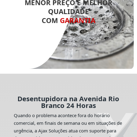
MENOR PREÇO E MELHOR
QUALIDADE
COM
GARANTIA
Desentupidora na Avenida Rio
Branco 24 Horas
Quando o problema acontece fora do horário
comercial, em finais de semana ou em situações de
urgência, a Ajax Soluções atua com suporte para