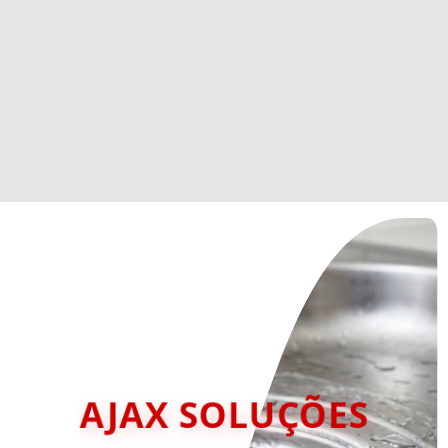
AJAX SOLUÇÕES