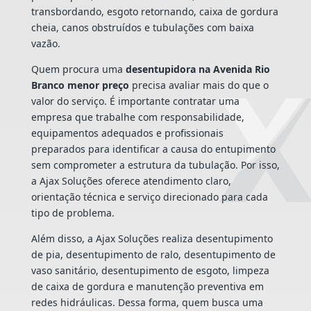
transbordando, esgoto retornando, caixa de gordura
cheia, canos obstruídos e tubulações com baixa
vazão.
Quem procura uma
desentupidora na Avenida Rio
Branco menor preço
precisa avaliar mais do que o
valor do serviço. É importante contratar uma
empresa que trabalhe com responsabilidade,
equipamentos adequados e profissionais
preparados para identificar a causa do entupimento
sem comprometer a estrutura da tubulação. Por isso,
a Ajax Soluções oferece atendimento claro,
orientação técnica e serviço direcionado para cada
tipo de problema.
Além disso, a Ajax Soluções realiza desentupimento
de pia, desentupimento de ralo, desentupimento de
vaso sanitário, desentupimento de esgoto, limpeza
de caixa de gordura e manutenção preventiva em
redes hidráulicas. Dessa forma, quem busca uma