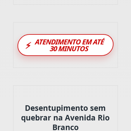
ATENDIMENTO EM ATÉ
⚡
30 MINUTOS
Desentupimento sem
quebrar na Avenida Rio
Branco