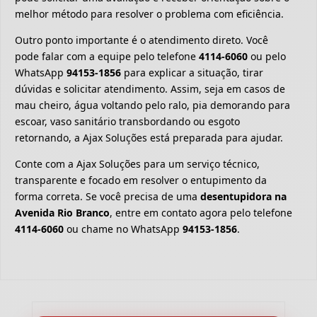
melhor método para resolver o problema com eficiência.
Outro ponto importante é o atendimento direto. Você
pode falar com a equipe pelo telefone
4114-6060
ou pelo
WhatsApp
94153-1856
para explicar a situação, tirar
dúvidas e solicitar atendimento. Assim, seja em casos de
mau cheiro, água voltando pelo ralo, pia demorando para
escoar, vaso sanitário transbordando ou esgoto
retornando, a Ajax Soluções está preparada para ajudar.
Conte com a Ajax Soluções para um serviço técnico,
transparente e focado em resolver o entupimento da
forma correta. Se você precisa de uma
desentupidora na
Avenida Rio Branco
, entre em contato agora pelo telefone
4114-6060
ou chame no WhatsApp
94153-1856
.