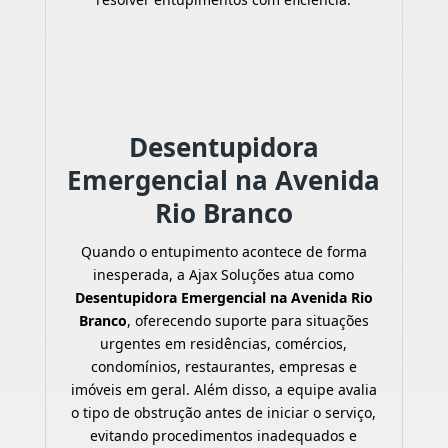
Desentupidora
Emergencial na Avenida
Rio Branco
Quando o entupimento acontece de forma
inesperada, a Ajax Soluções atua como
Desentupidora Emergencial na Avenida Rio
Branco
, oferecendo suporte para situações
urgentes em residências, comércios,
condomínios, restaurantes, empresas e
imóveis em geral. Além disso, a equipe avalia
o tipo de obstrução antes de iniciar o serviço,
evitando procedimentos inadequados e