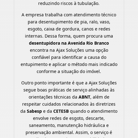
reduzindo riscos à tubulação.
A empresa trabalha com atendimento técnico
para desentupimento de pia, ralo, vaso,
esgoto, caixa de gordura, canos e redes
internas. Dessa forma, quem procura uma
desentupidora na Avenida Rio Branco
encontra na Ajax Soluções uma opção
confiável para identificar a causa do
entupimento e aplicar o método mais indicado
conforme a situação do imóvel.
Outro ponto importante é que a Ajax Soluções
segue boas práticas de serviço alinhadas às
orientações técnicas da
ABNT
, além de
respeitar cuidados relacionados às diretrizes
da
Sabesp
e da
CETESB
quando o atendimento
envolve redes de esgoto, descarte,
saneamento, manutenção hidráulica e
preservação ambiental. Assim, o serviço é