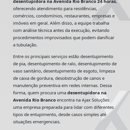
desentupidora na Avenida Rio Branco 24 horas
,
oferecendo atendimento para residências,
comércios, condomínios, restaurantes, empresas e
imóveis em geral. Além disso, a equipe trabalha
com análise técnica antes da execução, evitando
procedimentos improvisados que podem danificar
a tubulação.
Entre os principais serviços estão desentupimento
de pia, desentupimento de ralo, desentupimento de
vaso sanitário, desentupimento de esgoto, limpeza
de caixa de gordura, desobstrução de canos e
manutenção preventiva em redes internas. Dessa
forma, quem procura uma
desentupidora na
Avenida Rio Branco
encontra na Ajax Soluções
uma empresa preparada para lidar com diferentes
tipos de entupimento, desde casos simples até
situações emergenciais.