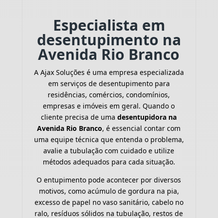
Especialista em
desentupimento na
Avenida Rio Branco
A Ajax Soluções é uma empresa especializada
em serviços de desentupimento para
residências, comércios, condomínios,
empresas e imóveis em geral. Quando o
cliente precisa de uma
desentupidora na
Avenida Rio Branco
, é essencial contar com
uma equipe técnica que entenda o problema,
avalie a tubulação com cuidado e utilize
métodos adequados para cada situação.
O entupimento pode acontecer por diversos
motivos, como acúmulo de gordura na pia,
excesso de papel no vaso sanitário, cabelo no
ralo, resíduos sólidos na tubulação, restos de